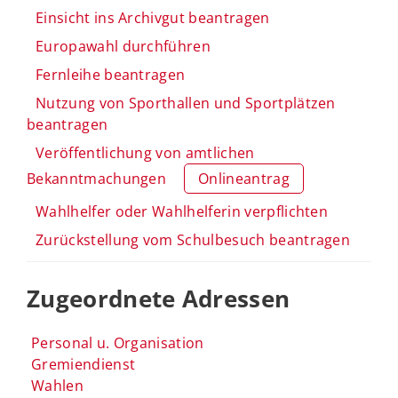
Einsicht ins Archivgut beantragen
Europawahl durchführen
Fernleihe beantragen
Nutzung von Sporthallen und Sportplätzen
beantragen
Veröffentlichung von amtlichen
Bekanntmachungen
Onlineantrag
Wahlhelfer oder Wahlhelferin verpflichten
Zurückstellung vom Schulbesuch beantragen
Zugeordnete Adressen
Personal u. Organisation
Gremiendienst
Wahlen