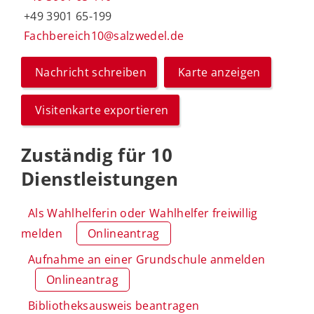
+49 3901 65-199
Fachbereich10@salzwedel.de
Nachricht schreiben
Karte anzeigen
Visitenkarte exportieren
Zuständig für 10
Dienstleistungen
Als Wahlhelferin oder Wahlhelfer freiwillig
melden
Onlineantrag
Aufnahme an einer Grundschule anmelden
Onlineantrag
Bibliotheksausweis beantragen