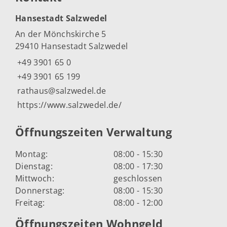
Hansestadt Salzwedel
An der Mönchskirche 5
29410 Hansestadt Salzwedel
+49 3901 65 0
+49 3901 65 199
rathaus@salzwedel.de
https://www.salzwedel.de/
Öffnungszeiten Verwaltung
Montag:
08:00 - 15:30
Dienstag:
08:00 - 17:30
Mittwoch:
geschlossen
Donnerstag:
08:00 - 15:30
Freitag:
08:00 - 12:00
Öffnungszeiten Wohngeld