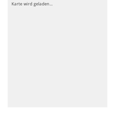
Karte wird geladen...