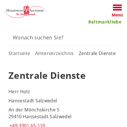
Menü
#altmarkliebe
Startseite
Ämterverzeichnis
Zentrale Dienste
Zentrale Dienste
Herr Holz
Hansestadt Salzwedel
An der Mönchskirche 5
29410 Hansestadt Salzwedel
+49 3901 65-110