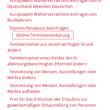
Europawahl Wählerverzeichnis eintragen von in
Deutschland lebenden Deutschen
Europawahl Wählerverzeichnis eintragen von
Rückkehrern
Express-Reisepass beantragen
Online-Terminvereinbarung
Familiennamen aus einem wichtigen Grund
ändern
Familiennamen eines Kindes durch
alleinsorgeberechtigten Elternteil ändern
Festsetzung von Messen, Ausstellungen oder
Märkte ändern
Festsetzung von Messen, Ausstellungen oder
Märkte aufheben
Frist für das Erlöschen der Erlaubnis zur
gewerbsmäßigen Schaustellung von Personen