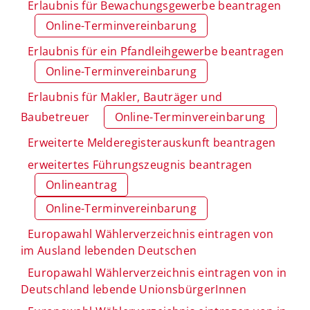
Erlaubnis für Bewachungsgewerbe beantragen
Online-Terminvereinbarung
Erlaubnis für ein Pfandleihgewerbe beantragen
Online-Terminvereinbarung
Erlaubnis für Makler, Bauträger und
Baubetreuer
Online-Terminvereinbarung
Erweiterte Melderegisterauskunft beantragen
erweitertes Führungszeugnis beantragen
Onlineantrag
Online-Terminvereinbarung
Europawahl Wählerverzeichnis eintragen von
im Ausland lebenden Deutschen
Europawahl Wählerverzeichnis eintragen von in
Deutschland lebende UnionsbürgerInnen