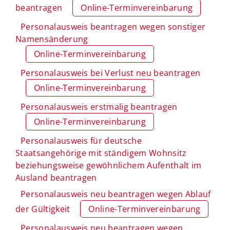
beantragen
Online-Terminvereinbarung
Personalausweis beantragen wegen sonstiger
Namensänderung
Online-Terminvereinbarung
Personalausweis bei Verlust neu beantragen
Online-Terminvereinbarung
Personalausweis erstmalig beantragen
Online-Terminvereinbarung
Personalausweis für deutsche
Staatsangehörige mit ständigem Wohnsitz
beziehungsweise gewöhnlichem Aufenthalt im
Ausland beantragen
Personalausweis neu beantragen wegen Ablauf
der Gültigkeit
Online-Terminvereinbarung
Personalausweis neu beantragen wegen