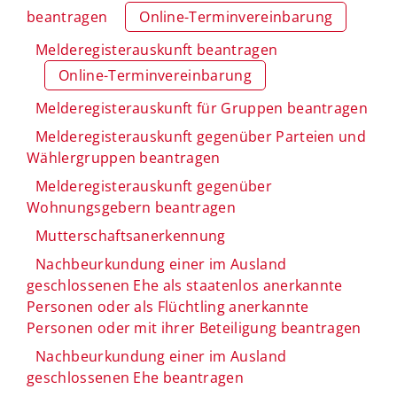
beantragen
Online-Terminvereinbarung
Melderegisterauskunft beantragen
Online-Terminvereinbarung
Melderegisterauskunft für Gruppen beantragen
Melderegisterauskunft gegenüber Parteien und
Wählergruppen beantragen
Melderegisterauskunft gegenüber
Wohnungsgebern beantragen
Mutterschaftsanerkennung
Nachbeurkundung einer im Ausland
geschlossenen Ehe als staatenlos anerkannte
Personen oder als Flüchtling anerkannte
Personen oder mit ihrer Beteiligung beantragen
Nachbeurkundung einer im Ausland
geschlossenen Ehe beantragen