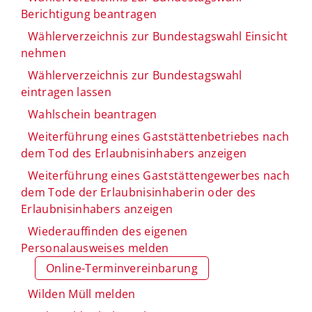
Berichtigung beantragen
Wählerverzeichnis zur Bundestagswahl Einsicht
nehmen
Wählerverzeichnis zur Bundestagswahl
eintragen lassen
Wahlschein beantragen
Weiterführung eines Gaststättenbetriebes nach
dem Tod des Erlaubnisinhabers anzeigen
Weiterführung eines Gaststättengewerbes nach
dem Tode der Erlaubnisinhaberin oder des
Erlaubnisinhabers anzeigen
Wiederauffinden des eigenen
Personalausweises melden
Online-Terminvereinbarung
Wilden Müll melden