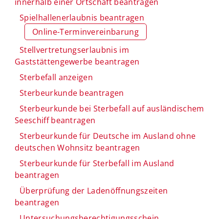
innerhalb einer Ortschaft beantragen
Spielhallenerlaubnis beantragen
Online-Terminvereinbarung
Stellvertretungserlaubnis im
Gaststättengewerbe beantragen
Sterbefall anzeigen
Sterbeurkunde beantragen
Sterbeurkunde bei Sterbefall auf ausländischem
Seeschiff beantragen
Sterbeurkunde für Deutsche im Ausland ohne
deutschen Wohnsitz beantragen
Sterbeurkunde für Sterbefall im Ausland
beantragen
Überprüfung der Ladenöffnungszeiten
beantragen
Untersuchungsberechtigungsschein