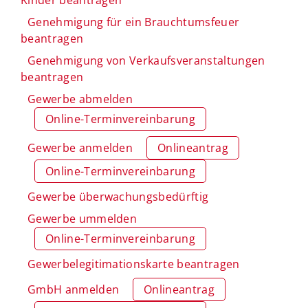
Genehmigung für ein Brauchtumsfeuer
beantragen
Genehmigung von Verkaufsveranstaltungen
beantragen
Gewerbe abmelden
Online-Terminvereinbarung
Gewerbe anmelden
Onlineantrag
Online-Terminvereinbarung
Gewerbe überwachungsbedürftig
Gewerbe ummelden
Online-Terminvereinbarung
Gewerbelegitimationskarte beantragen
GmbH anmelden
Onlineantrag