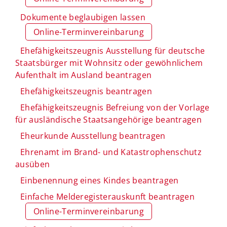
Dokumente beglaubigen lassen
Online-Terminvereinbarung
Ehefähigkeitszeugnis Ausstellung für deutsche
Staatsbürger mit Wohnsitz oder gewöhnlichem
Aufenthalt im Ausland beantragen
Ehefähigkeitszeugnis beantragen
Ehefähigkeitszeugnis Befreiung von der Vorlage
für ausländische Staatsangehörige beantragen
Eheurkunde Ausstellung beantragen
Ehrenamt im Brand- und Katastrophenschutz
ausüben
Einbenennung eines Kindes beantragen
Einfache Melderegisterauskunft beantragen
Online-Terminvereinbarung