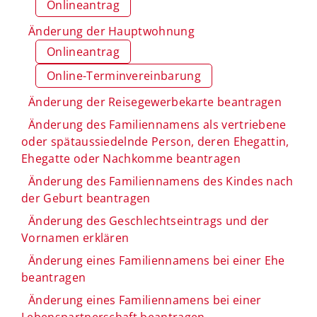
Onlineantrag
Änderung der Hauptwohnung
Onlineantrag
Online-Terminvereinbarung
Änderung der Reisegewerbekarte beantragen
Änderung des Familiennamens als vertriebene
oder spätaussiedelnde Person, deren Ehegattin,
Ehegatte oder Nachkomme beantragen
Änderung des Familiennamens des Kindes nach
der Geburt beantragen
Änderung des Geschlechtseintrags und der
Vornamen erklären
Änderung eines Familiennamens bei einer Ehe
beantragen
Änderung eines Familiennamens bei einer
Lebenspartnerschaft beantragen