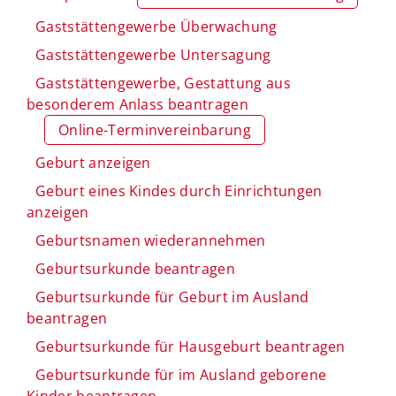
Gaststättengewerbe Überwachung
Gaststättengewerbe Untersagung
Gaststättengewerbe, Gestattung aus
besonderem Anlass beantragen
Online-Terminvereinbarung
Geburt anzeigen
Geburt eines Kindes durch Einrichtungen
anzeigen
Geburtsnamen wiederannehmen
Geburtsurkunde beantragen
Geburtsurkunde für Geburt im Ausland
beantragen
Geburtsurkunde für Hausgeburt beantragen
Geburtsurkunde für im Ausland geborene
Kinder beantragen