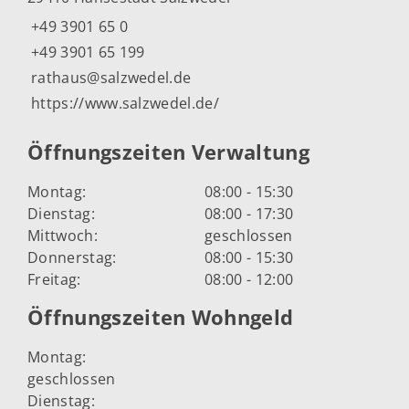
+49 3901 65 0
+49 3901 65 199
rathaus@salzwedel.de
https://www.salzwedel.de/
Öffnungszeiten Verwaltung
Montag:
08:00 - 15:30
Dienstag:
08:00 - 17:30
Mittwoch:
geschlossen
Donnerstag:
08:00 - 15:30
Freitag:
08:00 - 12:00
Öffnungszeiten Wohngeld
Montag:
geschlossen
Dienstag: