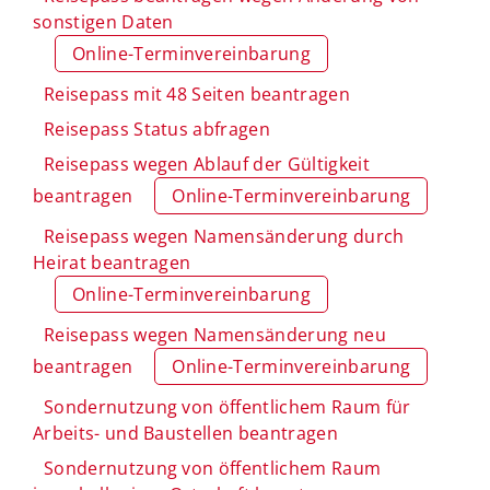
sonstigen Daten
Online-Terminvereinbarung
Reisepass mit 48 Seiten beantragen
Reisepass Status abfragen
Reisepass wegen Ablauf der Gültigkeit
beantragen
Online-Terminvereinbarung
Reisepass wegen Namensänderung durch
Heirat beantragen
Online-Terminvereinbarung
Reisepass wegen Namensänderung neu
beantragen
Online-Terminvereinbarung
Sondernutzung von öffentlichem Raum für
Arbeits- und Baustellen beantragen
Sondernutzung von öffentlichem Raum