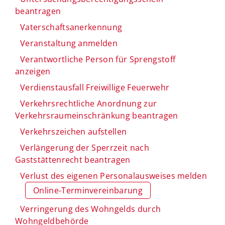
beantragen
Vaterschaftsanerkennung
Veranstaltung anmelden
Verantwortliche Person für Sprengstoff
anzeigen
Verdienstausfall Freiwillige Feuerwehr
Verkehrsrechtliche Anordnung zur
Verkehrsraumeinschränkung beantragen
Verkehrszeichen aufstellen
Verlängerung der Sperrzeit nach
Gaststättenrecht beantragen
Verlust des eigenen Personalausweises melden
Online-Terminvereinbarung
Verringerung des Wohngelds durch
Wohngeldbehörde