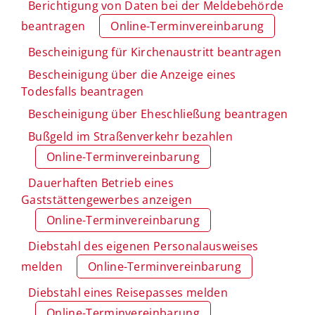
Berichtigung von Daten bei der Meldebehörde
beantragen
Online-Terminvereinbarung
Bescheinigung für Kirchenaustritt beantragen
Bescheinigung über die Anzeige eines
Todesfalls beantragen
Bescheinigung über Eheschließung beantragen
Bußgeld im Straßenverkehr bezahlen
Online-Terminvereinbarung
Dauerhaften Betrieb eines
Gaststättengewerbes anzeigen
Online-Terminvereinbarung
Diebstahl des eigenen Personalausweises
melden
Online-Terminvereinbarung
Diebstahl eines Reisepasses melden
Online-Terminvereinbarung