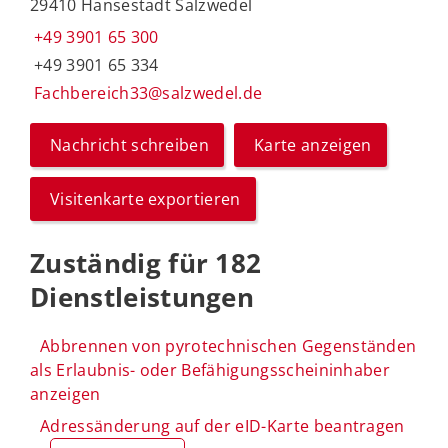
29410 Hansestadt Salzwedel
+49 3901 65 300
+49 3901 65 334
Fachbereich33@salzwedel.de
Nachricht schreiben
Karte anzeigen
Visitenkarte exportieren
Zuständig für 182
Dienstleistungen
Abbrennen von pyrotechnischen Gegenständen
als Erlaubnis- oder Befähigungsscheininhaber
anzeigen
Adressänderung auf der eID-Karte beantragen