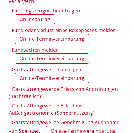
verlängern
Führungszeugnis beantragen
Onlineantrag
Fund oder Verlust eines Reisepasses melden
Online-Terminvereinbarung
Fundsachen melden
Online-Terminvereinbarung
Gaststättengewerbe anzeigen
Online-Terminvereinbarung
Gaststättengewerbe Erlass von Anordnungen
(nachträglich)
Gaststättengewerbe Erlaubnis
Außengastronomie (Sondernutzung)
Gaststättengewerbe Genehmigung Ausnahme
von Sperrzeit
Online-Terminvereinbarung