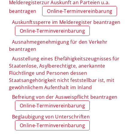
Melderegisterzur Auskunft an Parteien u.a.
beantragen
Online-Terminvereinbarung
Auskunftssperre im Melderegister beantragen
Online-Terminvereinbarung
Ausnahmegenehmigung für den Verkehr
beantragen
Ausstellung eines Ehefähigkeitszeugnisses für
Staatenlose, Asylberechtigte, anerkannte
Flüchtlinge und Personen dessen
Staatsangehörigkeit nicht feststellbar ist, mit
gewöhnlichem Aufenthalt im Inland
Befreiung von der Ausweispflicht beantragen
Online-Terminvereinbarung
Beglaubigung von Unterschriften
Online-Terminvereinbarung