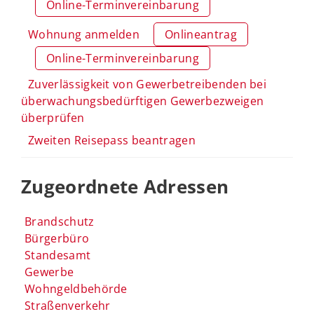
Online-Terminvereinbarung
Wohnung anmelden
Onlineantrag
Online-Terminvereinbarung
Zuverlässigkeit von Gewerbetreibenden bei
überwachungsbedürftigen Gewerbezweigen
überprüfen
Zweiten Reisepass beantragen
Zugeordnete Adressen
Brandschutz
Bürgerbüro
Standesamt
Gewerbe
Wohngeldbehörde
Straßenverkehr