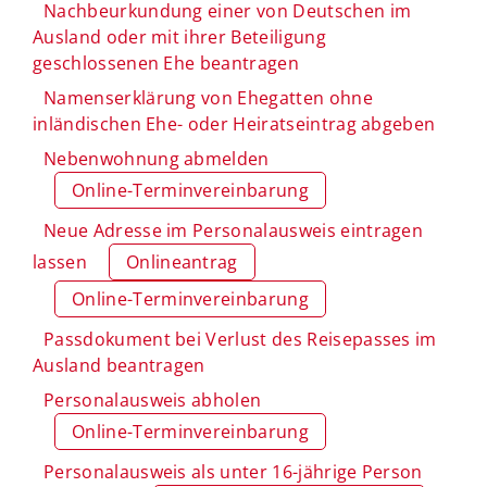
Nachbeurkundung einer von Deutschen im
Ausland oder mit ihrer Beteiligung
geschlossenen Ehe beantragen
Namenserklärung von Ehegatten ohne
inländischen Ehe- oder Heiratseintrag abgeben
Nebenwohnung abmelden
Online-Terminvereinbarung
Neue Adresse im Personalausweis eintragen
lassen
Onlineantrag
Online-Terminvereinbarung
Passdokument bei Verlust des Reisepasses im
Ausland beantragen
Personalausweis abholen
Online-Terminvereinbarung
Personalausweis als unter 16-jährige Person