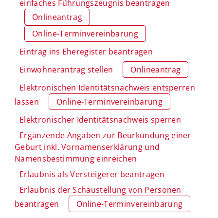
einfaches Führungszeugnis beantragen
Onlineantrag
Online-Terminvereinbarung
Eintrag ins Eheregister beantragen
Einwohnerantrag stellen
Onlineantrag
Elektronischen Identitätsnachweis entsperren
lassen
Online-Terminvereinbarung
Elektronischer Identitätsnachweis sperren
Ergänzende Angaben zur Beurkundung einer
Geburt inkl. Vornamenserklärung und
Namensbestimmung einreichen
Erlaubnis als Versteigerer beantragen
Erlaubnis der Schaustellung von Personen
beantragen
Online-Terminvereinbarung