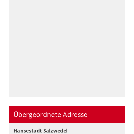
Übergeordnete Adresse
Hansestadt Salzwedel