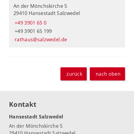
An der Mönchskirche 5
29410 Hansestadt Salzwedel
+49 3901 65 0
+49 3901 65 199
rathaus@salzwedel.de
zurück
nach oben
Kontakt
Hansestadt Salzwedel
An der Mönchskirche 5
29410 Hansestadt Salzwedel