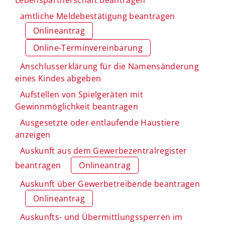
amtliche Meldebestätigung beantragen
Onlineantrag
Online-Terminvereinbarung
Anschlusserklärung für die Namensänderung
eines Kindes abgeben
Aufstellen von Spielgeräten mit
Gewinnmöglichkeit beantragen
Ausgesetzte oder entlaufende Haustiere
anzeigen
Auskunft aus dem Gewerbezentralregister
beantragen
Onlineantrag
Auskunft über Gewerbetreibende beantragen
Onlineantrag
Auskunfts- und Übermittlungssperren im