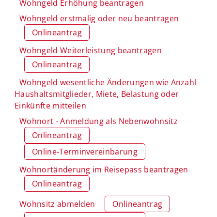
Wohngeld Erhöhung beantragen
Wohngeld erstmalig oder neu beantragen
Onlineantrag
Wohngeld Weiterleistung beantragen
Onlineantrag
Wohngeld wesentliche Änderungen wie Anzahl
Haushaltsmitglieder, Miete, Belastung oder
Einkünfte mitteilen
Wohnort - Anmeldung als Nebenwohnsitz
Onlineantrag
Online-Terminvereinbarung
Wohnortänderung im Reisepass beantragen
Onlineantrag
Wohnsitz abmelden
Onlineantrag