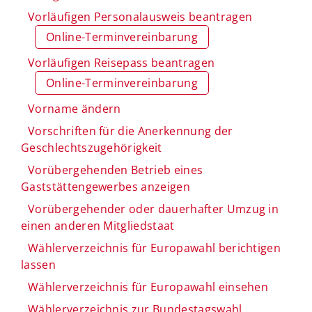
Vorläufigen Personalausweis beantragen
Online-Terminvereinbarung
Vorläufigen Reisepass beantragen
Online-Terminvereinbarung
Vorname ändern
Vorschriften für die Anerkennung der
Geschlechtszugehörigkeit
Vorübergehenden Betrieb eines
Gaststättengewerbes anzeigen
Vorübergehender oder dauerhafter Umzug in
einen anderen Mitgliedstaat
Wählerverzeichnis für Europawahl berichtigen
lassen
Wählerverzeichnis für Europawahl einsehen
Wählerverzeichnis zur Bundestagswahl