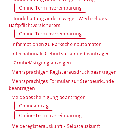
Online-Terminvereinbarung
Hundehaltung ändern wegen Wechsel des
Haftpflichtversicherers
Online-Terminvereinbarung
Informationen zu Parkscheinautomaten
Internationale Geburtsurkunde beantragen
Lärmbelästigung anzeigen
Mehrsprachigen Registerausdruck beantragen
Mehrsprachiges Formular zur Sterbeurkunde
beantragen
Meldebescheinigung beantragen
Onlineantrag
Online-Terminvereinbarung
Melderegisterauskunft - Selbstauskunft