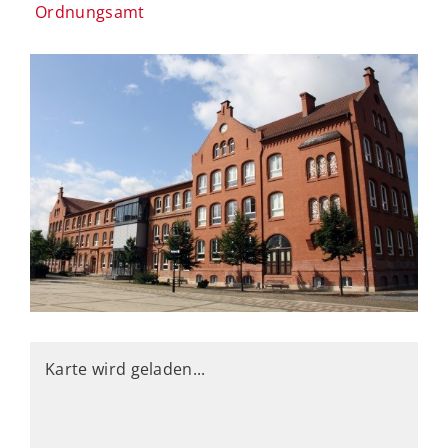
Ordnungsamt
Karte wird geladen...