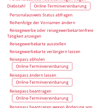
Diebstahl
Online-Terminvereinbarung
Personalausweis Status abfragen
Reihenfolge der Vornamen ändern
Reisegewerbe oder reisegewerbekartenfreie
Tätigkeit anzeigen
Reisegewerbekarte ausstellen
Reisegewerbekarte verlängern lassen
Reisepass abholen
Online-Terminvereinbarung
Reisepass ändern lassen
Online-Terminvereinbarung
Reisepass beantragen
Online-Terminvereinbarung
Reisepass beantragen wegen Änderung von