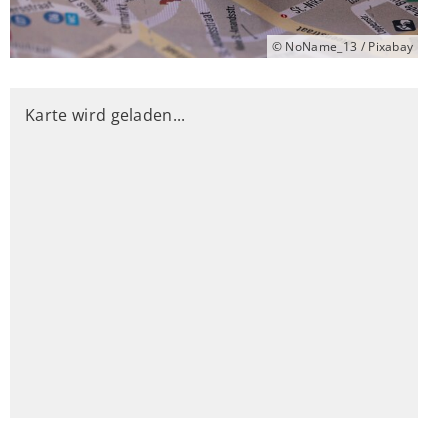
© NoName_13 / Pixabay
Karte wird geladen...