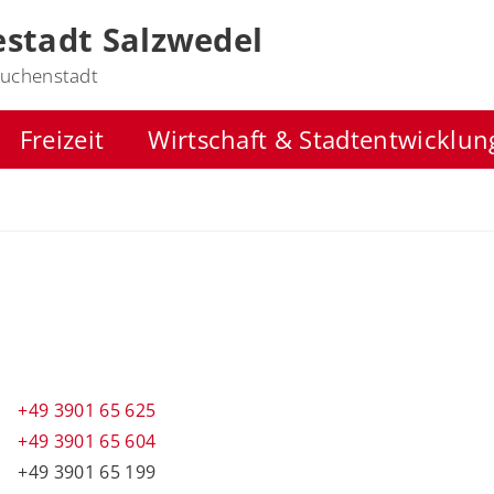
stadt Salzwedel
uchenstadt
Freizeit
Wirtschaft & Stadtentwicklun
+49 3901 65 625
+49 3901 65 604
+49 3901 65 199