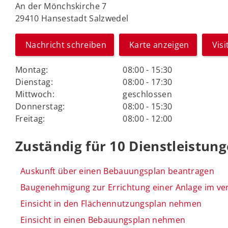
An der Mönchskirche 7
29410 Hansestadt Salzwedel
Nachricht schreiben
Karte anzeigen
Vis
Montag:
08:00 - 15:30
Dienstag:
08:00 - 17:30
Mittwoch:
geschlossen
Donnerstag:
08:00 - 15:30
Freitag:
08:00 - 12:00
Zuständig für 10 Dienstleistun
Auskunft über einen Bebauungsplan beantragen
Baugenehmigung zur Errichtung einer Anlage im ve
Einsicht in den Flächennutzungsplan nehmen
Einsicht in einen Bebauungsplan nehmen