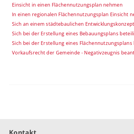
Einsicht in einen Flächennutzungsplan nehmen
In einen regionalen Flächennutzungsplan Einsicht
Sich an einem städtebaulichen Entwicklungskonzep
Sich bei der Erstellung eines Bebauungsplans beteil
Sich bei der Erstellung eines Flächennutzungsplans 
Vorkaufsrecht der Gemeinde - Negativzeugnis bean
Kontakt