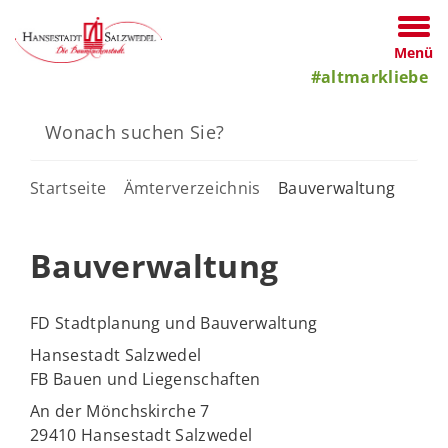
Menü
#altmarkliebe
Startseite
Ämterverzeichnis
Bauverwaltung
Bauverwaltung
FD Stadtplanung und Bauverwaltung
Hansestadt Salzwedel
FB Bauen und Liegenschaften
An der Mönchskirche 7
29410 Hansestadt Salzwedel