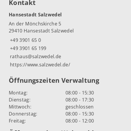
Kontakt
Hansestadt Salzwedel
An der Mönchskirche 5
29410 Hansestadt Salzwedel
+49 3901 65 0
+49 3901 65 199
rathaus@salzwedel.de
https://www.salzwedel.de/
Öffnungszeiten Verwaltung
Montag:
08:00 - 15:30
Dienstag:
08:00 - 17:30
Mittwoch:
geschlossen
Donnerstag:
08:00 - 15:30
Freitag:
08:00 - 12:00