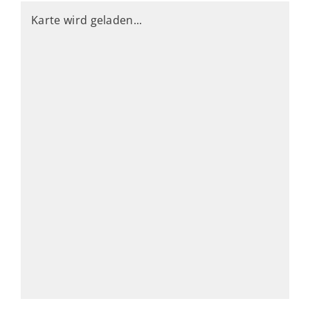
Karte wird geladen...