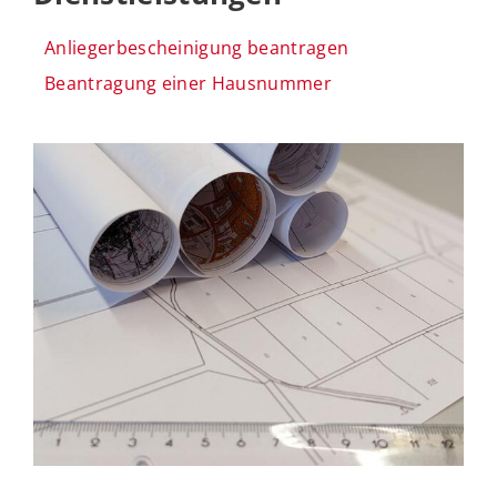
Anliegerbescheinigung beantragen
Beantragung einer Hausnummer