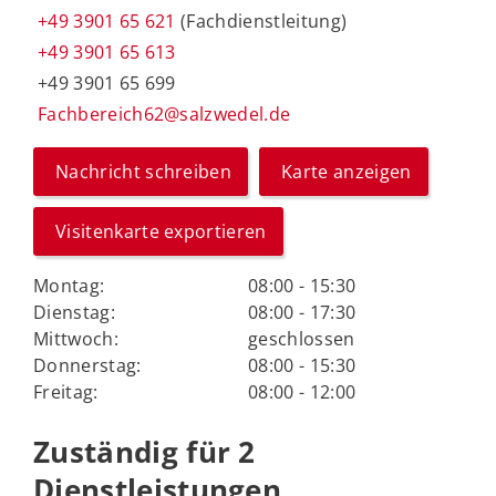
+49 3901 65 621
(Fachdienstleitung)
+49 3901 65 613
+49 3901 65 699
Fachbereich62@salzwedel.de
Nachricht schreiben
Karte anzeigen
Visitenkarte exportieren
Montag:
08:00 - 15:30
Dienstag:
08:00 - 17:30
Mittwoch:
geschlossen
Donnerstag:
08:00 - 15:30
Freitag:
08:00 - 12:00
Zuständig für 2
Dienstleistungen