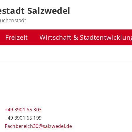
stadt Salzwedel
uchenstadt
Freizeit
Wirtschaft & Stadtentwicklun
+49 3901 65 303
+49 3901 65 199
Fachbereich30@salzwedel.de