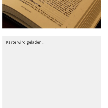
Karte wird geladen...