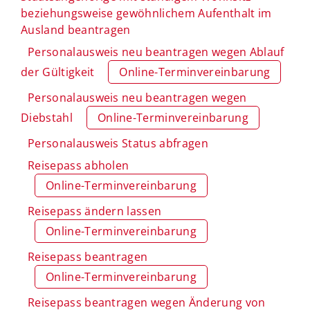
beziehungsweise gewöhnlichem Aufenthalt im
Ausland beantragen
Personalausweis neu beantragen wegen Ablauf
der Gültigkeit
Online-Terminvereinbarung
Personalausweis neu beantragen wegen
Diebstahl
Online-Terminvereinbarung
Personalausweis Status abfragen
Reisepass abholen
Online-Terminvereinbarung
Reisepass ändern lassen
Online-Terminvereinbarung
Reisepass beantragen
Online-Terminvereinbarung
Reisepass beantragen wegen Änderung von