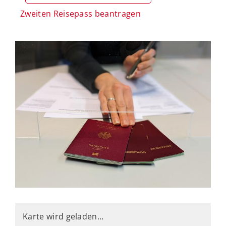
Zweiten Reisepass beantragen
Karte wird geladen...