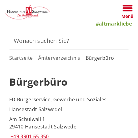
Menü
#altmarkliebe
Startseite
Ämterverzeichnis
Bürgerbüro
Bürgerbüro
FD Bürgerservice, Gewerbe und Soziales
Hansestadt Salzwedel
Am Schulwall 1
29410 Hansestadt Salzwedel
+49 3901 65 350