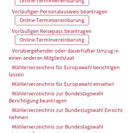
Online-Terminvereinbarung
Vorläufigen Personalausweis beantragen
Online-Terminvereinbarung
Vorläufigen Reisepass beantragen
Online-Terminvereinbarung
Vorübergehender oder dauerhafter Umzug in
einen anderen Mitgliedstaat
Wählerverzeichnis für Europawahl berichtigen
lassen
Wählerverzeichnis für Europawahl einsehen
Wählerverzeichnis zur Bundestagswahl
Berichtigung beantragen
Wählerverzeichnis zur Bundestagswahl Einsicht
nehmen
Wählerverzeichnis zur Bundestagswahl