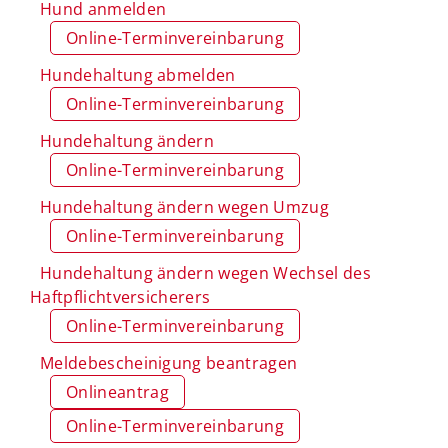
Hund anmelden
Online-Terminvereinbarung
Hundehaltung abmelden
Online-Terminvereinbarung
Hundehaltung ändern
Online-Terminvereinbarung
Hundehaltung ändern wegen Umzug
Online-Terminvereinbarung
Hundehaltung ändern wegen Wechsel des
Haftpflichtversicherers
Online-Terminvereinbarung
Meldebescheinigung beantragen
Onlineantrag
Online-Terminvereinbarung