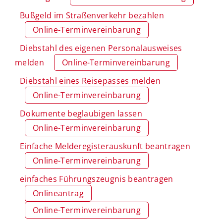
Bußgeld im Straßenverkehr bezahlen
Online-Terminvereinbarung
Diebstahl des eigenen Personalausweises
melden
Online-Terminvereinbarung
Diebstahl eines Reisepasses melden
Online-Terminvereinbarung
Dokumente beglaubigen lassen
Online-Terminvereinbarung
Einfache Melderegisterauskunft beantragen
Online-Terminvereinbarung
einfaches Führungszeugnis beantragen
Onlineantrag
Online-Terminvereinbarung