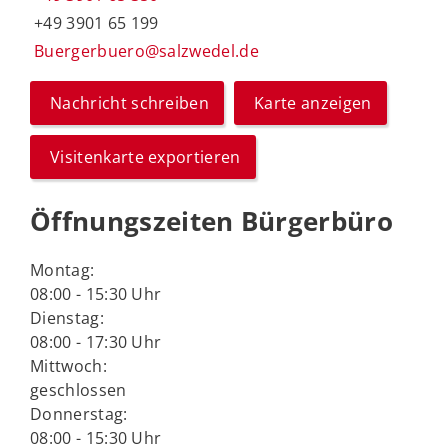
+49 3901 65 199
Buergerbuero@salzwedel.de
Nachricht schreiben
Karte anzeigen
Visitenkarte exportieren
Öffnungszeiten Bürgerbüro
Montag:
08:00 - 15:30 Uhr
Dienstag:
08:00 - 17:30 Uhr
Mittwoch:
geschlossen
Donnerstag:
08:00 - 15:30 Uhr