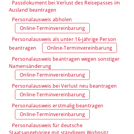
Passdokument bei Verlust des Reisepasses im
Ausland beantragen
Personalausweis abholen
Online-Terminvereinbarung
Personalausweis als unter 16-jährige Person
beantragen
Online-Terminvereinbarung
Personalausweis beantragen wegen sonstiger
Namensänderung
Online-Terminvereinbarung
Personalausweis bei Verlust neu beantragen
Online-Terminvereinbarung
Personalausweis erstmalig beantragen
Online-Terminvereinbarung
Personalausweis für deutsche
Staatsangehörige mit ständigem Wohnsitz