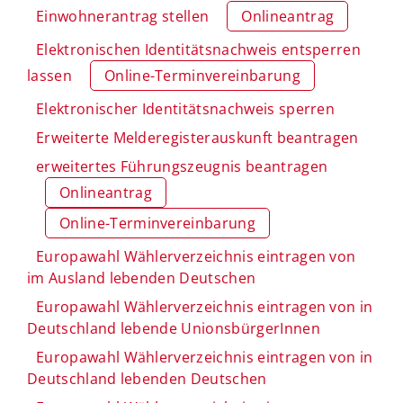
Einwohnerantrag stellen
Onlineantrag
Elektronischen Identitätsnachweis entsperren
lassen
Online-Terminvereinbarung
Elektronischer Identitätsnachweis sperren
Erweiterte Melderegisterauskunft beantragen
erweitertes Führungszeugnis beantragen
Onlineantrag
Online-Terminvereinbarung
Europawahl Wählerverzeichnis eintragen von
im Ausland lebenden Deutschen
Europawahl Wählerverzeichnis eintragen von in
Deutschland lebende UnionsbürgerInnen
Europawahl Wählerverzeichnis eintragen von in
Deutschland lebenden Deutschen