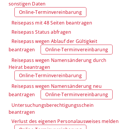
sonstigen Daten
Online-Terminvereinbarung
Reisepass mit 48 Seiten beantragen
Reisepass Status abfragen
Reisepass wegen Ablauf der Gültigkeit
beantragen
Online-Terminvereinbarung
Reisepass wegen Namensänderung durch
Heirat beantragen
Online-Terminvereinbarung
Reisepass wegen Namensänderung neu
beantragen
Online-Terminvereinbarung
Untersuchungsberechtigungsschein
beantragen
Verlust des eigenen Personalausweises melden