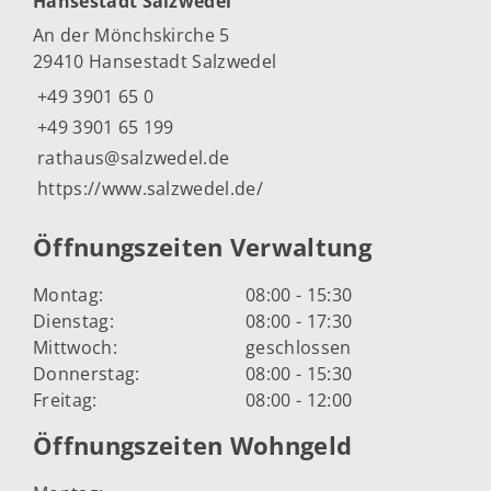
Hansestadt Salzwedel
An der Mönchskirche 5
29410 Hansestadt Salzwedel
+49 3901 65 0
+49 3901 65 199
rathaus@salzwedel.de
https://www.salzwedel.de/
Öffnungszeiten Verwaltung
Montag:
08:00 - 15:30
Dienstag:
08:00 - 17:30
Mittwoch:
geschlossen
Donnerstag:
08:00 - 15:30
Freitag:
08:00 - 12:00
Öffnungszeiten Wohngeld