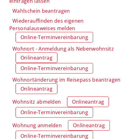
eintragen lassen
Wahlschein beantragen
Wiederauffinden des eigenen
Personalausweises melden
Online-Terminvereinbarung
Wohnort - Anmeldung als Nebenwohnsitz
Onlineantrag
Online-Terminvereinbarung
Wohnortänderung im Reisepass beantragen
Onlineantrag
Wohnsitz abmelden
Onlineantrag
Online-Terminvereinbarung
Wohnung anmelden
Onlineantrag
Online-Terminvereinbarung