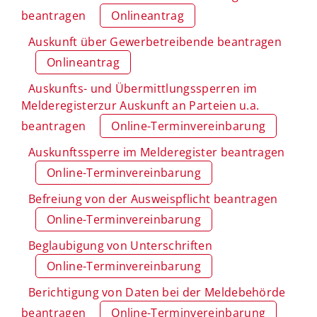
beantragen
Onlineantrag
Auskunft über Gewerbetreibende beantragen
Onlineantrag
Auskunfts- und Übermittlungssperren im
Melderegisterzur Auskunft an Parteien u.a.
beantragen
Online-Terminvereinbarung
Auskunftssperre im Melderegister beantragen
Online-Terminvereinbarung
Befreiung von der Ausweispflicht beantragen
Online-Terminvereinbarung
Beglaubigung von Unterschriften
Online-Terminvereinbarung
Berichtigung von Daten bei der Meldebehörde
beantragen
Online-Terminvereinbarung