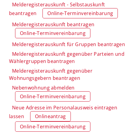
Melderegisterauskunft - Selbstauskunft
beantragen
Online-Terminvereinbarung
Melderegisterauskunft beantragen
Online-Terminvereinbarung
Melderegisterauskunft für Gruppen beantragen
Melderegisterauskunft gegenüber Parteien und
Wählergruppen beantragen
Melderegisterauskunft gegenüber
Wohnungsgebern beantragen
Nebenwohnung abmelden
Online-Terminvereinbarung
Neue Adresse im Personalausweis eintragen
lassen
Onlineantrag
Online-Terminvereinbarung