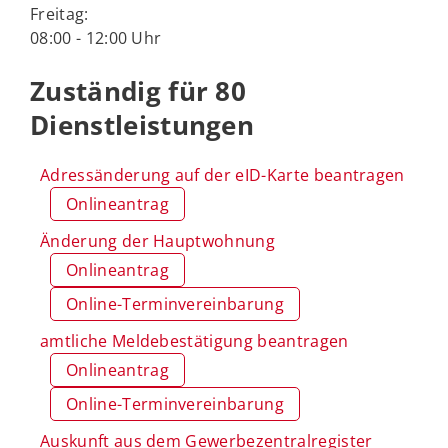
Freitag:
08:00 - 12:00 Uhr
Zuständig für 80
Dienstleistungen
Adressänderung auf der eID-Karte beantragen
Onlineantrag
Änderung der Hauptwohnung
Onlineantrag
Online-Terminvereinbarung
amtliche Meldebestätigung beantragen
Onlineantrag
Online-Terminvereinbarung
Auskunft aus dem Gewerbezentralregister