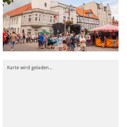
Karte wird geladen...