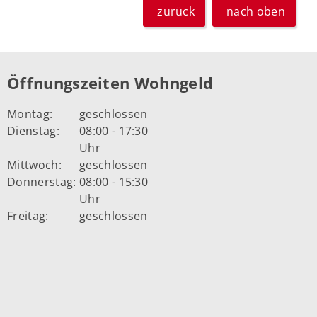
zurück
nach oben
Öffnungszeiten Wohngeld
Montag:
geschlossen
Dienstag:
08:00 - 17:30
Uhr
Mittwoch:
geschlossen
Donnerstag:
08:00 - 15:30
Uhr
Freitag:
geschlossen