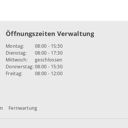
Öffnungszeiten Verwaltung
Montag:
08:00 - 15:30
Dienstag:
08:00 - 17:30
Mittwoch:
geschlossen
Donnerstag:
08:00 - 15:30
Freitag:
08:00 - 12:00
um
Fernwartung