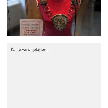
Karte wird geladen...