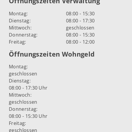
Öffnungszeiten Verwaltung
Montag:
08:00 - 15:30
Dienstag:
08:00 - 17:30
Mittwoch:
geschlossen
Donnerstag:
08:00 - 15:30
Freitag:
08:00 - 12:00
Öffnungszeiten Wohngeld
Montag:
geschlossen
Dienstag:
08:00 - 17:30 Uhr
Mittwoch:
geschlossen
Donnerstag:
08:00 - 15:30 Uhr
Freitag:
geschlossen