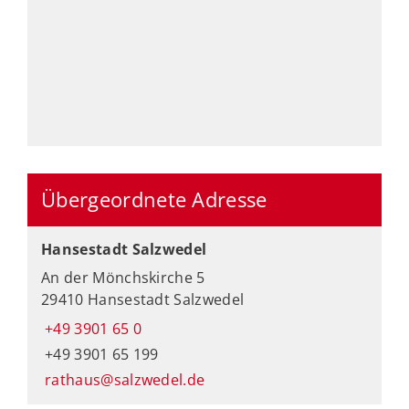
Übergeordnete Adresse
Hansestadt Salzwedel
An der Mönchskirche 5
29410 Hansestadt Salzwedel
+49 3901 65 0
+49 3901 65 199
rathaus@salzwedel.de