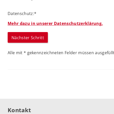
Datenschutz:
*
Mehr dazu in unserer Datenschutzerklärung.
Alle mit
*
gekennzeichneten Felder müssen ausgefüllt
Kontakt