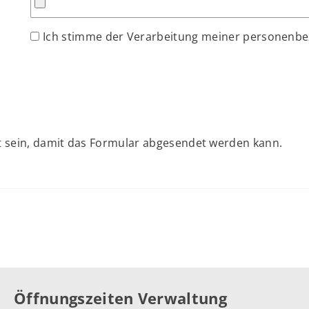
Ich stimme der Verarbeitung meiner personenb
 sein, damit das Formular abgesendet werden kann.
Öffnungszeiten Verwaltung