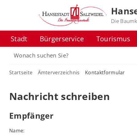
Hanse
Die Baumk
Stadt
Bürgerservice
Tourismus
Startseite
Ämterverzeichnis
Kontaktformular
Nachricht schreiben
Empfänger
Name: