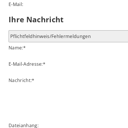
E-Mail:
Ihre Nachricht
Name:
*
E-Mail-Adresse:
*
Nachricht:
*
Dateianhang: