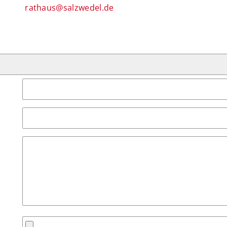
rathaus@salzwedel.de