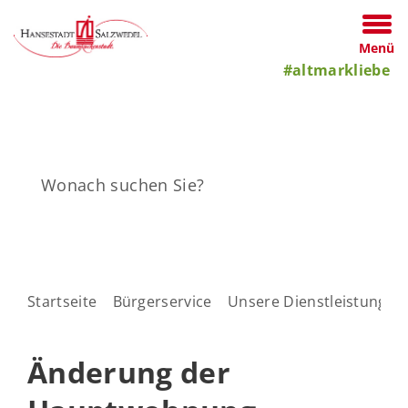
Menü
#altmarkliebe
Startseite
Bürgerservice
Unsere Dienstleistungen
Änderung der