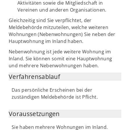
Aktivitäten sowie die Mitgliedschaft in
Vereinen und anderen Organisationen.
Gleichzeitig sind Sie verpflichtet, der
Meldebehörde mitzuteilen, welche weiteren
Wohnungen (Nebenwohnungen) Sie neben der
Hauptwohnung im Inland haben.
Nebenwohnung ist jede weitere Wohnung im
Inland. Sie können somit eine Hauptwohnung
und mehrere Nebenwohnungen haben.
Verfahrensablauf
Das persönliche Erscheinen bei der
zuständigen Meldebehörde ist Pflicht.
Voraussetzungen
Sie haben mehrere Wohnungen im Inland.