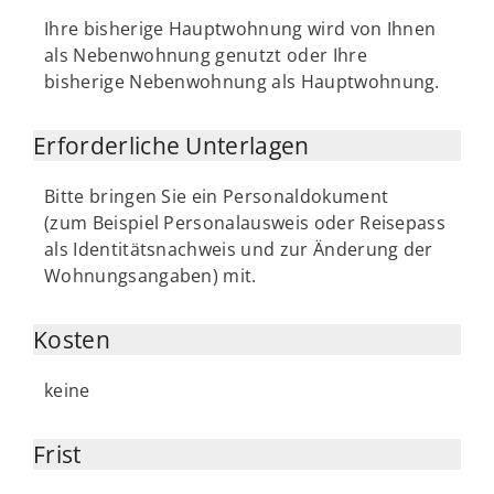
Ihre bisherige Hauptwohnung wird von Ihnen
als Nebenwohnung genutzt oder Ihre
bisherige Nebenwohnung als Hauptwohnung.
Erforderliche Unterlagen
Bitte bringen Sie ein Personaldokument
(zum Beispiel Personalausweis oder Reisepass
als Identitätsnachweis und zur Änderung der
Wohnungsangaben) mit.
Kosten
keine
Frist