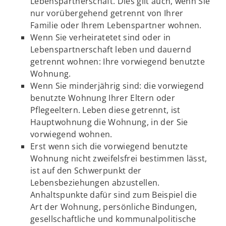
Lebenspartnerschaft. Dies gilt auch, wenn Sie
nur vorübergehend getrennt von Ihrer
Familie oder Ihrem Lebenspartner wohnen.
Wenn Sie verheiratetet sind oder in
Lebenspartnerschaft leben und dauernd
getrennt wohnen: Ihre vorwiegend benutzte
Wohnung.
Wenn Sie minderjährig sind: die vorwiegend
benutzte Wohnung Ihrer Eltern oder
Pflegeeltern. Leben diese getrennt, ist
Hauptwohnung die Wohnung, in der Sie
vorwiegend wohnen.
Erst wenn sich die vorwiegend benutzte
Wohnung nicht zweifelsfrei bestimmen lässt,
ist auf den Schwerpunkt der
Lebensbeziehungen abzustellen.
Anhaltspunkte dafür sind zum Beispiel die
Art der Wohnung, persönliche Bindungen,
gesellschaftliche und kommunalpolitische