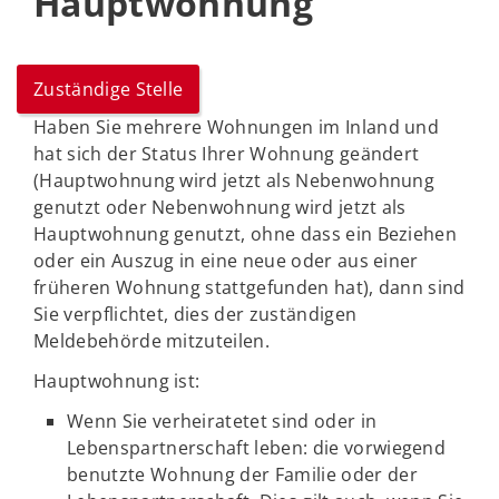
Hauptwohnung
Zuständige Stelle
Haben Sie mehrere Wohnungen im Inland und
hat sich der Status Ihrer Wohnung geändert
(Hauptwohnung wird jetzt als Nebenwohnung
genutzt oder Nebenwohnung wird jetzt als
Hauptwohnung genutzt, ohne dass ein Beziehen
oder ein Auszug in eine neue oder aus einer
früheren Wohnung stattgefunden hat), dann sind
Sie verpflichtet, dies der zuständigen
Meldebehörde mitzuteilen.
Hauptwohnung ist:
Wenn Sie verheiratetet sind oder in
Lebenspartnerschaft leben: die vorwiegend
benutzte Wohnung der Familie oder der