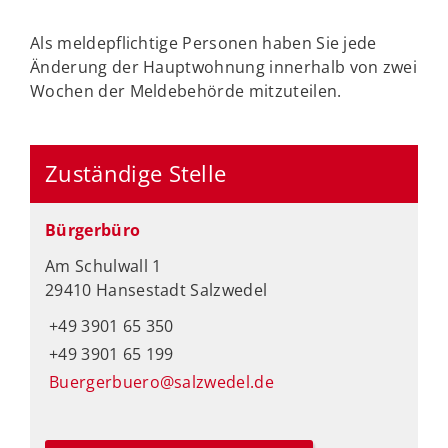
Als meldepflichtige Personen haben Sie jede
Änderung der Hauptwohnung innerhalb von zwei
Wochen der Meldebehörde mitzuteilen.
Zuständige Stelle
Bürgerbüro
Am Schulwall 1
29410 Hansestadt Salzwedel
+49 3901 65 350
+49 3901 65 199
Buergerbuero@salzwedel.de