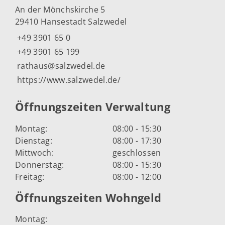
An der Mönchskirche 5
29410 Hansestadt Salzwedel
+49 3901 65 0
+49 3901 65 199
rathaus@salzwedel.de
https://www.salzwedel.de/
Öffnungszeiten Verwaltung
Montag:
08:00 - 15:30
Dienstag:
08:00 - 17:30
Mittwoch:
geschlossen
Donnerstag:
08:00 - 15:30
Freitag:
08:00 - 12:00
Öffnungszeiten Wohngeld
Montag: