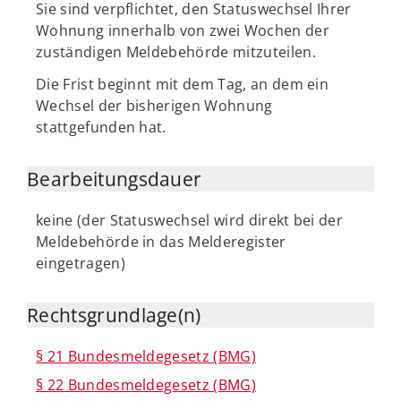
Sie sind verpflichtet, den Statuswechsel Ihrer
Wohnung innerhalb von zwei Wochen der
zuständigen Meldebehörde mitzuteilen.
Die Frist beginnt mit dem Tag, an dem ein
Wechsel der bisherigen Wohnung
stattgefunden hat.
Bearbeitungsdauer
keine (der Statuswechsel wird direkt bei der
Meldebehörde in das Melderegister
eingetragen)
Rechtsgrundlage(n)
§ 21 Bundesmeldegesetz (BMG)
§ 22 Bundesmeldegesetz (BMG)