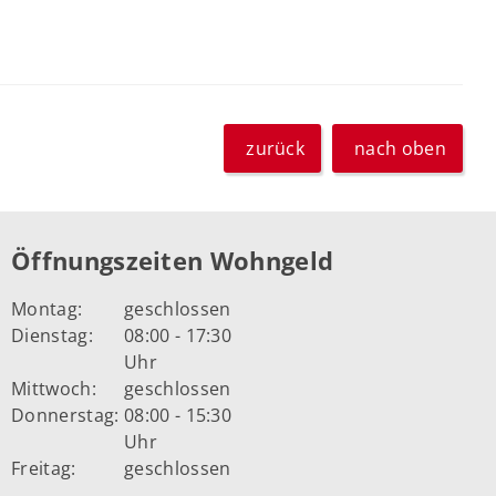
zurück
nach oben
Öffnungszeiten Wohngeld
Montag:
geschlossen
Dienstag:
08:00 - 17:30
Uhr
Mittwoch:
geschlossen
Donnerstag:
08:00 - 15:30
Uhr
Freitag:
geschlossen