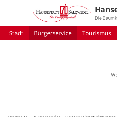
Hanse
Die Baumk
Stadt
Bürgerservice
Tourismus