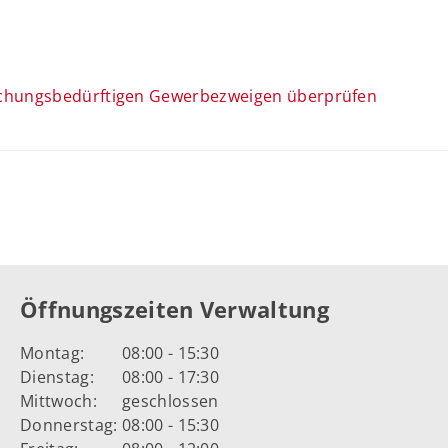
achungsbedürftigen Gewerbezweigen überprüfen
Öffnungszeiten Verwaltung
Montag:
08:00 - 15:30
Dienstag:
08:00 - 17:30
Mittwoch:
geschlossen
Donnerstag:
08:00 - 15:30