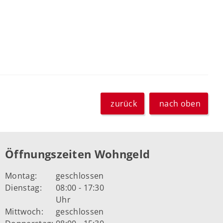
zurück
nach oben
Öffnungszeiten Wohngeld
Montag:
geschlossen
Dienstag:
08:00 - 17:30
Uhr
Mittwoch:
geschlossen