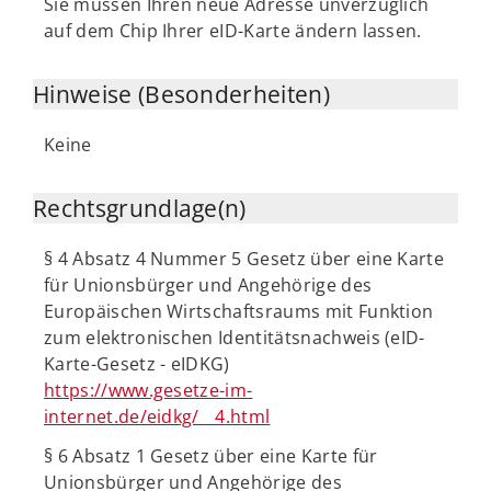
Sie müssen Ihren neue Adresse unverzüglich
auf dem Chip Ihrer eID-Karte ändern lassen.
Hinweise (Besonderheiten)
Keine
Rechtsgrundlage(n)
§ 4 Absatz 4 Nummer 5 Gesetz über eine Karte
für Unionsbürger und Angehörige des
Europäischen Wirtschaftsraums mit Funktion
zum elektronischen Identitätsnachweis (eID-
Karte-Gesetz - eIDKG)
https://www.gesetze-im-
internet.de/eidkg/__4.html
§ 6 Absatz 1 Gesetz über eine Karte für
Unionsbürger und Angehörige des