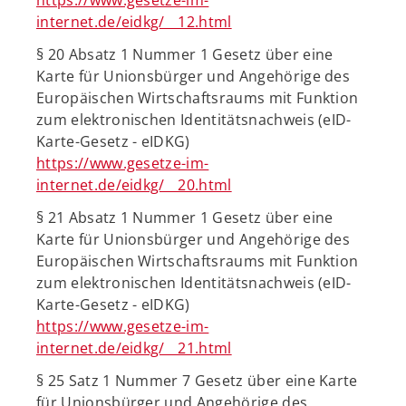
https://www.gesetze-im-
internet.de/eidkg/__12.html
§ 20 Absatz 1 Nummer 1 Gesetz über eine
Karte für Unionsbürger und Angehörige des
Europäischen Wirtschaftsraums mit Funktion
zum elektronischen Identitätsnachweis (eID-
Karte-Gesetz - eIDKG)
https://www.gesetze-im-
internet.de/eidkg/__20.html
§ 21 Absatz 1 Nummer 1 Gesetz über eine
Karte für Unionsbürger und Angehörige des
Europäischen Wirtschaftsraums mit Funktion
zum elektronischen Identitätsnachweis (eID-
Karte-Gesetz - eIDKG)
https://www.gesetze-im-
internet.de/eidkg/__21.html
§ 25 Satz 1 Nummer 7 Gesetz über eine Karte
für Unionsbürger und Angehörige des