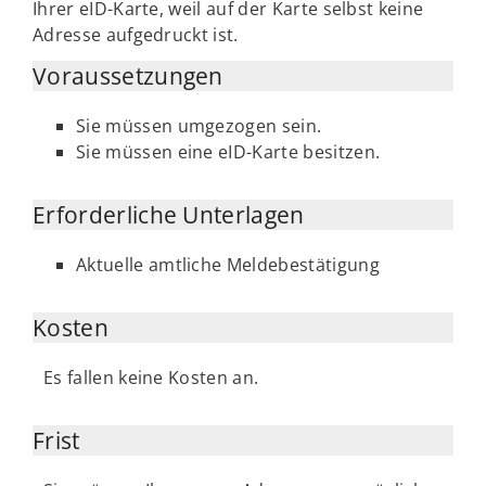
Ihrer eID-Karte, weil auf der Karte selbst keine
Adresse aufgedruckt ist.
Voraussetzungen
Sie müssen umgezogen sein.
Sie müssen eine eID-Karte besitzen.
Erforderliche Unterlagen
Aktuelle amtliche Meldebestätigung
Kosten
Es fallen keine Kosten an.
Frist