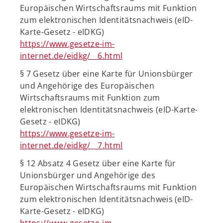
Europäischen Wirtschaftsraums mit Funktion
zum elektronischen Identitätsnachweis (eID-
Karte-Gesetz - eIDKG)
https://www.gesetze-im-
internet.de/eidkg/__6.html
§ 7 Gesetz über eine Karte für Unionsbürger
und Angehörige des Europäischen
Wirtschaftsraums mit Funktion zum
elektronischen Identitätsnachweis (eID-Karte-
Gesetz - eIDKG)
https://www.gesetze-im-
internet.de/eidkg/__7.html
§ 12 Absatz 4 Gesetz über eine Karte für
Unionsbürger und Angehörige des
Europäischen Wirtschaftsraums mit Funktion
zum elektronischen Identitätsnachweis (eID-
Karte-Gesetz - eIDKG)