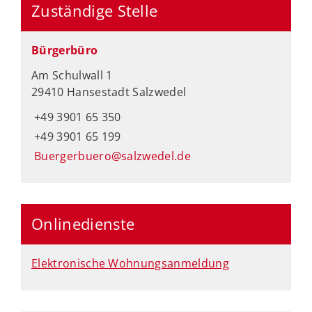
Zuständige Stelle
Bürgerbüro
Am Schulwall 1
29410 Hansestadt Salzwedel
+49 3901 65 350
+49 3901 65 199
Buergerbuero@salzwedel.de
Onlinedienste
Elektronische Wohnungsanmeldung