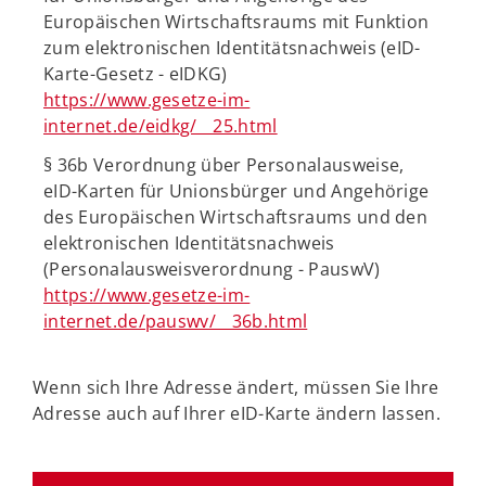
Europäischen Wirtschaftsraums mit Funktion
zum elektronischen Identitätsnachweis (eID-
Karte-Gesetz - eIDKG)
https://www.gesetze-im-
internet.de/eidkg/__25.html
§ 36b Verordnung über Personalausweise,
eID-Karten für Unionsbürger und Angehörige
des Europäischen Wirtschaftsraums und den
elektronischen Identitätsnachweis
(Personalausweisverordnung - PauswV)
https://www.gesetze-im-
internet.de/pauswv/__36b.html
Wenn sich Ihre Adresse ändert, müssen Sie Ihre
Adresse auch auf Ihrer eID-Karte ändern lassen.