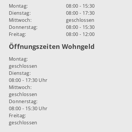
Montag:
08:00 - 15:30
Dienstag:
08:00 - 17:30
Mittwoch:
geschlossen
Donnerstag:
08:00 - 15:30
Freitag:
08:00 - 12:00
Öffnungszeiten Wohngeld
Montag:
geschlossen
Dienstag:
08:00 - 17:30 Uhr
Mittwoch:
geschlossen
Donnerstag:
08:00 - 15:30 Uhr
Freitag:
geschlossen