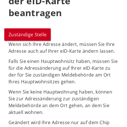
der eID-Karte
beantragen
Zuständige Stelle
Wenn sich Ihre Adresse ändert, müssen Sie Ihre
Adresse auch auf Ihrer eID-Karte ändern lassen.
Falls Sie einen Hauptwohnsitz haben, müssen Sie
für die Adressänderung auf Ihrer eID-Karte zu
der für Sie zuständigen Meldebehörde am Ort
Ihres Hauptwohnsitzes gehen.
Wenn Sie keine Hauptwohnung haben, können
Sie zur Adressänderung zur zuständigen
Meldebehörde an dem Ort gehen, an dem Sie
aktuell wohnen.
Geändert wird Ihre Adresse nur auf dem Chip