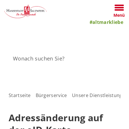
Menü
#altmarkliebe
Startseite
Bürgerservice
Unsere Dienstleistungen
Adressänderung auf