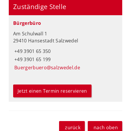
Zuständige Stelle
Bürgerbüro
Am Schulwall 1
29410 Hansestadt Salzwedel
+49 3901 65 350
+49 3901 65 199
Buergerbuero@salzwedel.de
Jetzt einen Termin reservieren
zurück
nach oben