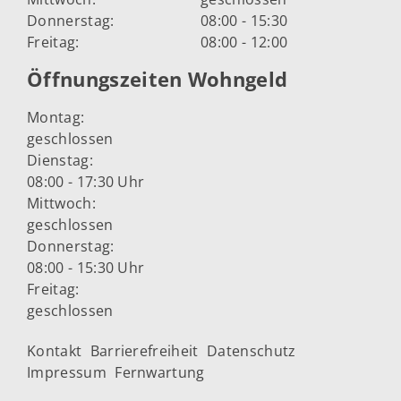
Donnerstag:
08:00 - 15:30
Freitag:
08:00 - 12:00
Öffnungszeiten Wohngeld
Montag:
geschlossen
Dienstag:
08:00 - 17:30 Uhr
Mittwoch:
geschlossen
Donnerstag:
08:00 - 15:30 Uhr
Freitag:
geschlossen
Kontakt
Barrierefreiheit
Datenschutz
Impressum
Fernwartung