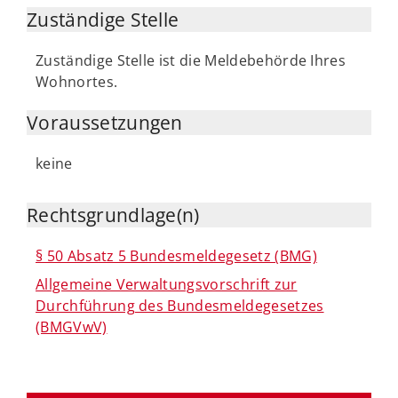
Zuständige Stelle
Zuständige Stelle ist die Meldebehörde Ihres
Wohnortes.
Voraussetzungen
keine
Rechtsgrundlage(n)
§ 50 Absatz 5 Bundesmeldegesetz (BMG)
Allgemeine Verwaltungsvorschrift zur
Durchführung des Bundesmeldegesetzes
(BMGVwV)