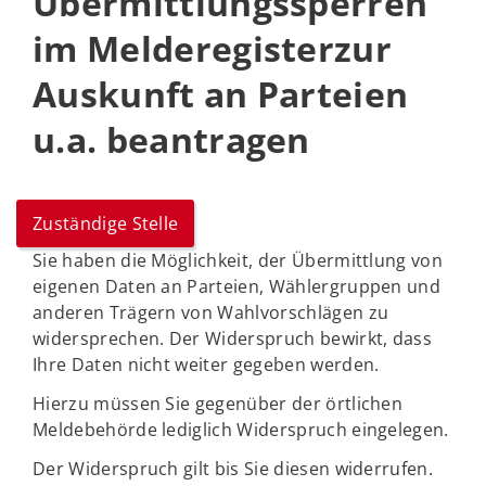
Übermittlungssperren
im Melderegisterzur
Auskunft an Parteien
u.a. beantragen
Zuständige Stelle
Sie haben die Möglichkeit, der Übermittlung von
eigenen Daten an Parteien, Wählergruppen und
anderen Trägern von Wahlvorschlägen zu
widersprechen. Der Widerspruch bewirkt, dass
Ihre Daten nicht weiter gegeben werden.
Hierzu müssen Sie gegenüber der örtlichen
Meldebehörde lediglich Widerspruch eingelegen.
Der Widerspruch gilt bis Sie diesen widerrufen.