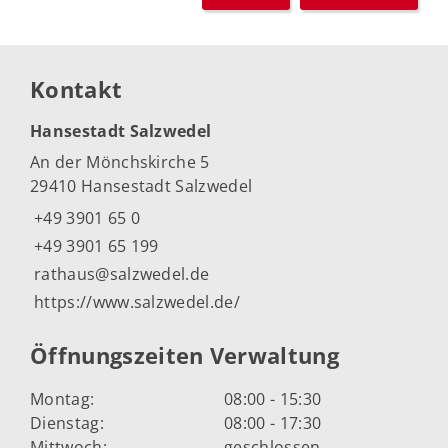
Kontakt
Hansestadt Salzwedel
An der Mönchskirche 5
29410 Hansestadt Salzwedel
+49 3901 65 0
+49 3901 65 199
rathaus@salzwedel.de
https://www.salzwedel.de/
Öffnungszeiten Verwaltung
Montag:
08:00 - 15:30
Dienstag:
08:00 - 17:30
Mittwoch:
geschlossen