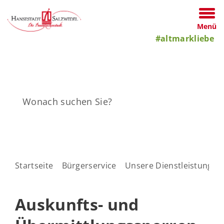
Menü
#altmarkliebe
Startseite
Bürgerservice
Unsere Dienstleistungen
Auskunfts- und