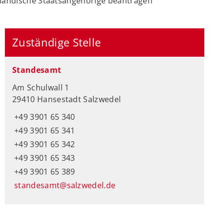
usländische Staatsangehörige beantragen
Zuständige Stelle
Standesamt
Am Schulwall 1
29410 Hansestadt Salzwedel
+49 3901 65 340
+49 3901 65 341
+49 3901 65 342
+49 3901 65 343
+49 3901 65 389
standesamt@salzwedel.de