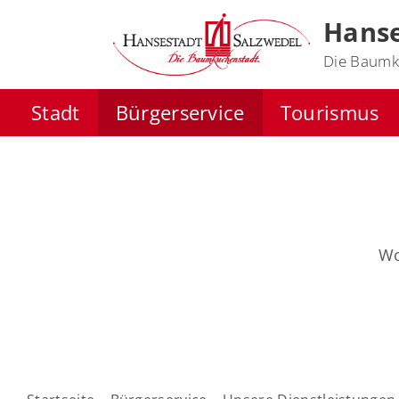
Hanse
Die Baumk
Stadt
Bürgerservice
Tourismus