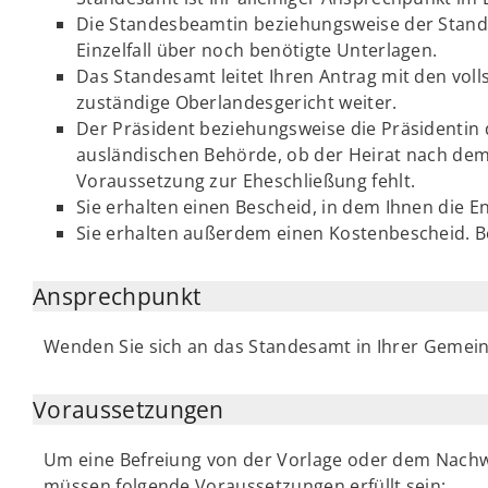
Die Standesbeamtin beziehungsweise der Stande
Einzelfall über noch benötigte Unterlagen.
Das Standesamt leitet Ihren Antrag mit den vo
zuständige Oberlandesgericht weiter.
Der Präsident beziehungsweise die Präsidentin 
ausländischen Behörde, ob der Heirat nach dem
Voraussetzung zur Eheschließung fehlt.
Sie erhalten einen Bescheid, in dem Ihnen die E
Sie erhalten außerdem einen Kostenbescheid. B
Ansprechpunkt
Wenden Sie sich an das Standesamt in Ihrer Gemein
Voraussetzungen
Um eine Befreiung von der Vorlage oder dem Nachwe
müssen folgende Voraussetzungen erfüllt sein: