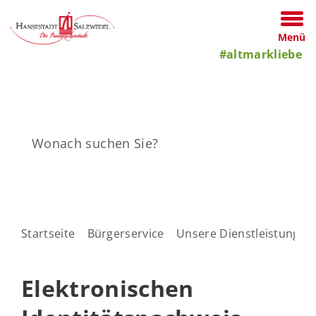
Menü
#altmarkliebe
Startseite
Bürgerservice
Unsere Dienstleistungen
Elektronischen