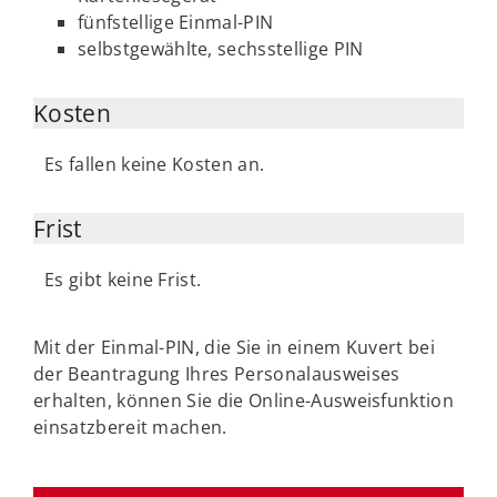
fünfstellige Einmal-PIN
selbstgewählte, sechsstellige PIN
Kosten
Es fallen keine Kosten an.
Frist
Es gibt keine Frist.
Mit der Einmal-PIN, die Sie in einem Kuvert bei
der Beantragung Ihres Personalausweises
erhalten, können Sie die Online-Ausweisfunktion
einsatzbereit machen.