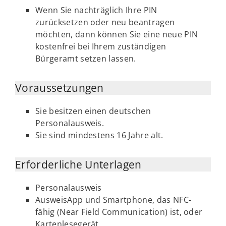
Wenn Sie nachträglich Ihre PIN
zurücksetzen oder neu beantragen
möchten, dann können Sie eine neue PIN
kostenfrei bei Ihrem zuständigen
Bürgeramt setzen lassen.
Voraussetzungen
Sie besitzen einen deutschen
Personalausweis.
Sie sind mindestens 16 Jahre alt.
Erforderliche Unterlagen
Personalausweis
AusweisApp und Smartphone, das NFC-
fähig (Near Field Communication) ist, oder
Kartenlesegerät