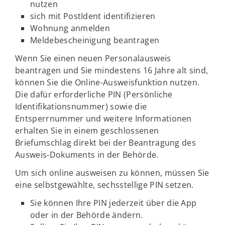
nutzen
sich mit PostIdent identifizieren
Wohnung anmelden
Meldebescheinigung beantragen
Wenn Sie einen neuen Personalausweis
beantragen und Sie mindestens 16 Jahre alt sind,
können Sie die Online-Ausweisfunktion nutzen.
Die dafür erforderliche PIN (Persönliche
Identifikationsnummer) sowie die
Entsperrnummer und weitere Informationen
erhalten Sie in einem geschlossenen
Briefumschlag direkt bei der Beantragung des
Ausweis-Dokuments in der Behörde.
Um sich online ausweisen zu können, müssen Sie
eine selbstgewählte, sechsstellige PIN setzen.
Sie können Ihre PIN jederzeit über die App
oder in der Behörde ändern.