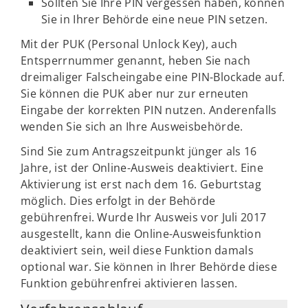
Sollten Sie Ihre PIN vergessen haben, können
Sie in Ihrer Behörde eine neue PIN setzen.
Mit der PUK (Personal Unlock Key), auch
Entsperrnummer genannt, heben Sie nach
dreimaliger Falscheingabe eine PIN-Blockade auf.
Sie können die PUK aber nur zur erneuten
Eingabe der korrekten PIN nutzen. Anderenfalls
wenden Sie sich an Ihre Ausweisbehörde.
Sind Sie zum Antragszeitpunkt jünger als 16
Jahre, ist der Online-Ausweis deaktiviert. Eine
Aktivierung ist erst nach dem 16. Geburtstag
möglich. Dies erfolgt in der Behörde
gebührenfrei. Wurde Ihr Ausweis vor Juli 2017
ausgestellt, kann die Online-Ausweisfunktion
deaktiviert sein, weil diese Funktion damals
optional war. Sie können in Ihrer Behörde diese
Funktion gebührenfrei aktivieren lassen.