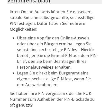
Verfahrensablauf
Ihren Online-Ausweis können Sie einsetzen,
sobald Sie eine selbstgewählte, sechsstellige
PIN festlegen. Dafür haben Sie mehrere
Möglichkeiten:
Über eine App für den Online-Ausweis
oder über ein Bürgerterminal legen Sie
selbst eine sechsstellige PIN fest. Hierfür
benötigen Sie die Einmal-PIN aus dem PIN-
Brief, den Sie beim Beantragen Ihres
Personalausweises erhalten.
Legen Sie direkt beim Bürgeramt eine
eigene, sechsstellige PIN fest, wenn Sie
den Ausweis abholen.
Sie haben Ihre PIN vergessen oder die PUK-
Nummer zum Aufheben der PIN-Blockade zu
oft genutzt?