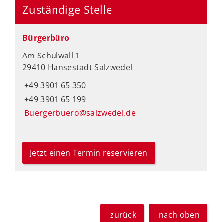
Zuständige Stelle
Bürgerbüro
Am Schulwall 1
29410 Hansestadt Salzwedel
+49 3901 65 350
+49 3901 65 199
Buergerbuero@salzwedel.de
Jetzt einen Termin reservieren
zurück
nach oben