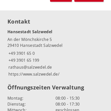
Kontakt
Hansestadt Salzwedel
An der Mönchskirche 5
29410 Hansestadt Salzwedel
+49 3901 65 0
+49 3901 65 199
rathaus@salzwedel.de
https://www.salzwedel.de/
Öffnungszeiten Verwaltung
Montag:
08:00 - 15:30
Dienstag:
08:00 - 17:30
Mittwoch:
geschlossen