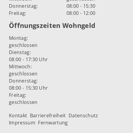
Donnerstag:
08:00 - 15:30
Freitag:
08:00 - 12:00
Öffnungszeiten Wohngeld
Montag:
geschlossen
Dienstag:
08:00 - 17:30 Uhr
Mittwoch:
geschlossen
Donnerstag:
08:00 - 15:30 Uhr
Freitag:
geschlossen
Kontakt
Barrierefreiheit
Datenschutz
Impressum
Fernwartung