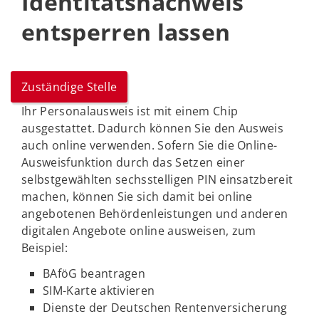
Identitätsnachweis
entsperren lassen
Zuständige Stelle
Ihr Personalausweis ist mit einem Chip
ausgestattet. Dadurch können Sie den Ausweis
auch online verwenden. Sofern Sie die Online-
Ausweisfunktion durch das Setzen einer
selbstgewählten sechsstelligen PIN einsatzbereit
machen, können Sie sich damit bei online
angebotenen Behördenleistungen und anderen
digitalen Angebote online ausweisen, zum
Beispiel:
BAföG beantragen
SIM-Karte aktivieren
Dienste der Deutschen Rentenversicherung