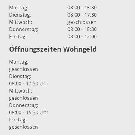
Montag:
08:00 - 15:30
Dienstag:
08:00 - 17:30
Mittwoch:
geschlossen
Donnerstag:
08:00 - 15:30
Freitag:
08:00 - 12:00
Öffnungszeiten Wohngeld
Montag:
geschlossen
Dienstag:
08:00 - 17:30 Uhr
Mittwoch:
geschlossen
Donnerstag:
08:00 - 15:30 Uhr
Freitag:
geschlossen