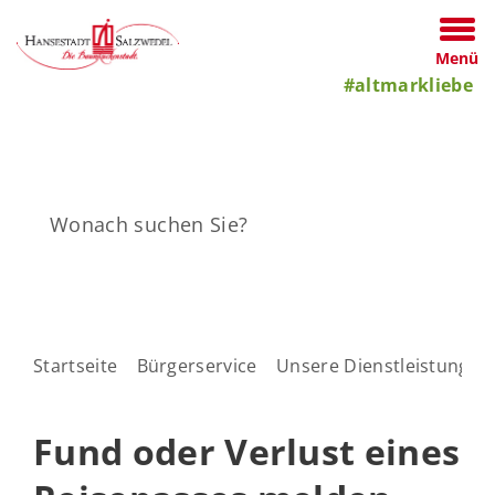
Menü
#altmarkliebe
Startseite
Bürgerservice
Unsere Dienstleistungen
Fund oder Verlust eines