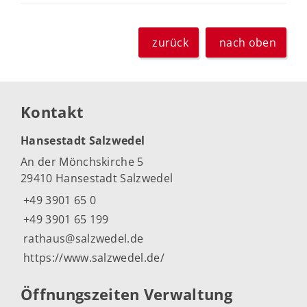
zurück
nach oben
Kontakt
Hansestadt Salzwedel
An der Mönchskirche 5
29410 Hansestadt Salzwedel
+49 3901 65 0
+49 3901 65 199
rathaus@salzwedel.de
https://www.salzwedel.de/
Öffnungszeiten Verwaltung