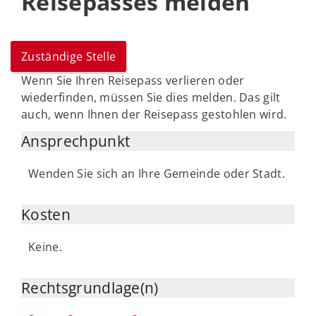
Reisepasses melden
Zuständige Stelle
Wenn Sie Ihren Reisepass verlieren oder
wiederfinden, müssen Sie dies melden. Das gilt
auch, wenn Ihnen der Reisepass gestohlen wird.
Ansprechpunkt
Wenden Sie sich an Ihre Gemeinde oder Stadt.
Kosten
Keine.
Rechtsgrundlage(n)