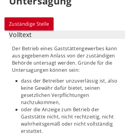
Untersagung
Zuständige Stelle
Volltext
Der Betrieb eines Gaststättengewerbes kann
aus gegebenem Anlass von der zuständigen
Behörde untersagt werden. Gründe für die
Untersagungen können sein:
dass der Betreiber unzuverlässig ist, also
keine Gewähr dafür bietet, seinen
gesetzlichen Verpflichtungen
nachzukommen,
oder die Anzeige zum Betrieb der
Gaststätte nicht, nicht rechtzeitig, nicht
wahrheitsgemäß oder nicht vollständig
erstattet.