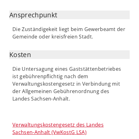
Ansprechpunkt
Die Zuständigekeit liegt beim Gewerbeamt der
Gemeinde oder kreisfreien Stadt.
Kosten
Die Untersagung eines Gaststättenbetriebes
ist gebührenpflichtig nach dem
Verwaltungskostengesetz in Verbindung mit
der Allgemeinen Gebührenordnung des
Landes Sachsen-Anhalt.
Verwaltungskostengesetz des Landes
Sachsen-Anhalt (VwKostG LSA)