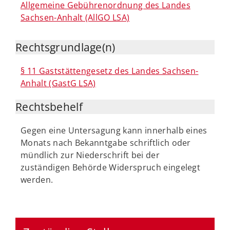
Allgemeine Gebührenordnung des Landes
Sachsen-Anhalt (AllGO LSA)
Rechtsgrundlage(n)
§ 11 Gaststättengesetz des Landes Sachsen-
Anhalt (GastG LSA)
Rechtsbehelf
Gegen eine Untersagung kann innerhalb eines
Monats nach Bekanntgabe schriftlich oder
mündlich zur Niederschrift bei der
zuständigen Behörde Widerspruch eingelegt
werden.