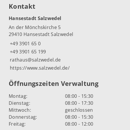
Kontakt
Hansestadt Salzwedel
An der Mönchskirche 5
29410 Hansestadt Salzwedel
+49 3901 65 0
+49 3901 65 199
rathaus@salzwedel.de
https://www.salzwedel.de/
Öffnungszeiten Verwaltung
Montag:
08:00 - 15:30
Dienstag:
08:00 - 17:30
Mittwoch:
geschlossen
Donnerstag:
08:00 - 15:30
Freitag:
08:00 - 12:00