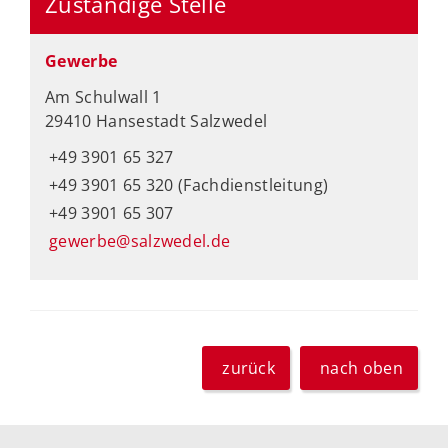
Zuständige Stelle
Gewerbe
Am Schulwall 1
29410 Hansestadt Salzwedel
+49 3901 65 327
+49 3901 65 320 (Fachdienstleitung)
+49 3901 65 307
gewerbe@salzwedel.de
zurück
nach oben