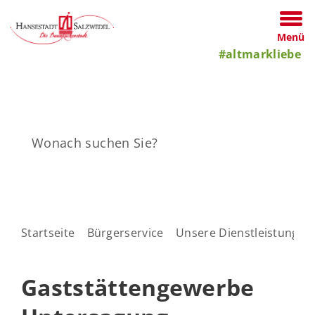
Menü
#altmarkliebe
Startseite
Bürgerservice
Unsere Dienstleistungen
Gaststättengewerbe