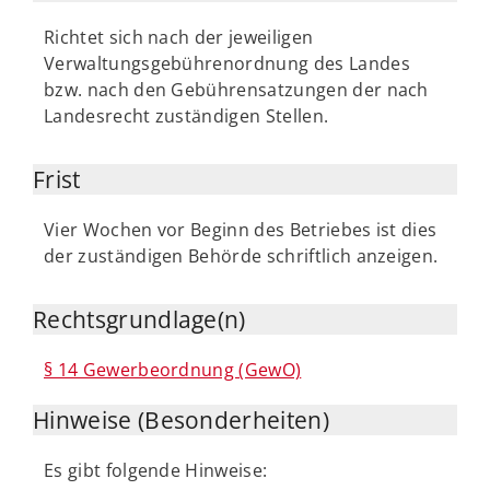
Richtet sich nach der jeweiligen
Verwaltungsgebührenordnung des Landes
bzw. nach den Gebührensatzungen der nach
Landesrecht zuständigen Stellen.
Frist
Vier Wochen vor Beginn des Betriebes ist dies
der zuständigen Behörde schriftlich anzeigen.
Rechtsgrundlage(n)
§ 14 Gewerbeordnung (GewO)
Hinweise (Besonderheiten)
Es gibt folgende Hinweise: