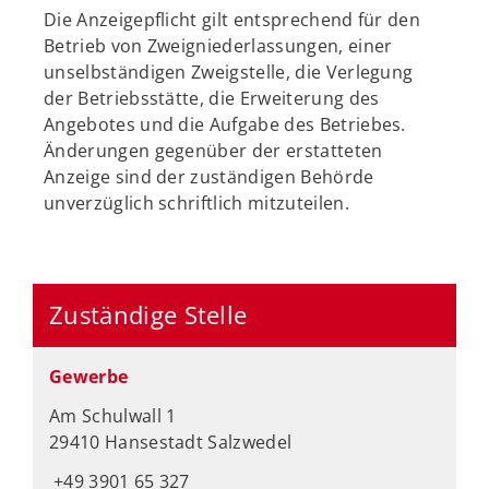
Die Anzeigepflicht gilt entsprechend für den
Betrieb von Zweigniederlassungen, einer
unselbständigen Zweigstelle, die Verlegung
der Betriebsstätte, die Erweiterung des
Angebotes und die Aufgabe des Betriebes.
Änderungen gegenüber der erstatteten
Anzeige sind der zuständigen Behörde
unverzüglich schriftlich mitzuteilen.
Zuständige Stelle
Gewerbe
Am Schulwall 1
29410 Hansestadt Salzwedel
+49 3901 65 327