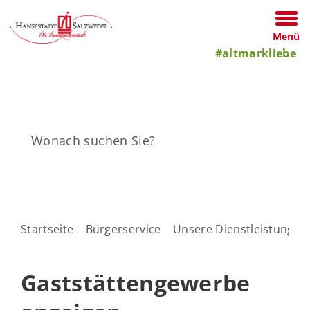
Menü
#altmarkliebe
Startseite
Bürgerservice
Unsere Dienstleistungen
Gaststättengewerbe