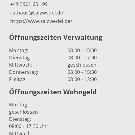
+49 3901 65 199
rathaus@salzwedel.de
https://www.salzwedel.de/
Öffnungszeiten Verwaltung
Montag:
08:00 - 15:30
Dienstag:
08:00 - 17:30
Mittwoch:
geschlossen
Donnerstag:
08:00 - 15:30
Freitag:
08:00 - 12:00
Öffnungszeiten Wohngeld
Montag:
geschlossen
Dienstag:
08:00 - 17:30 Uhr
Mittwoch: