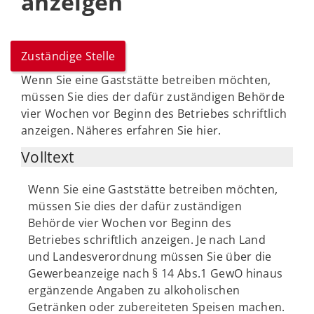
anzeigen
Zuständige Stelle
Wenn Sie eine Gaststätte betreiben möchten,
müssen Sie dies der dafür zuständigen Behörde
vier Wochen vor Beginn des Betriebes schriftlich
anzeigen. Näheres erfahren Sie hier.
Volltext
Wenn Sie eine Gaststätte betreiben möchten,
müssen Sie dies der dafür zuständigen
Behörde vier Wochen vor Beginn des
Betriebes schriftlich anzeigen. Je nach Land
und Landesverordnung müssen Sie über die
Gewerbeanzeige nach § 14 Abs.1 GewO hinaus
ergänzende Angaben zu alkoholischen
Getränken oder zubereiteten Speisen machen.