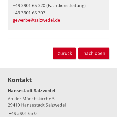
+49 3901 65 320 (Fachdienstleitung)
+49 3901 65 307
gewerbe@salzwedel.de
zurück
nach oben
Kontakt
Hansestadt Salzwedel
An der Mönchskirche 5
29410 Hansestadt Salzwedel
+49 3901 65 0