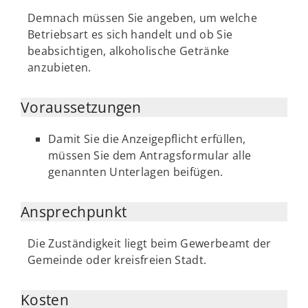
Demnach müssen Sie angeben, um welche
Betriebsart es sich handelt und ob Sie
beabsichtigen, alkoholische Getränke
anzubieten.
Voraussetzungen
Damit Sie die Anzeigepflicht erfüllen,
müssen Sie dem Antragsformular alle
genannten Unterlagen beifügen.
Ansprechpunkt
Die Zuständigkeit liegt beim Gewerbeamt der
Gemeinde oder kreisfreien Stadt.
Kosten