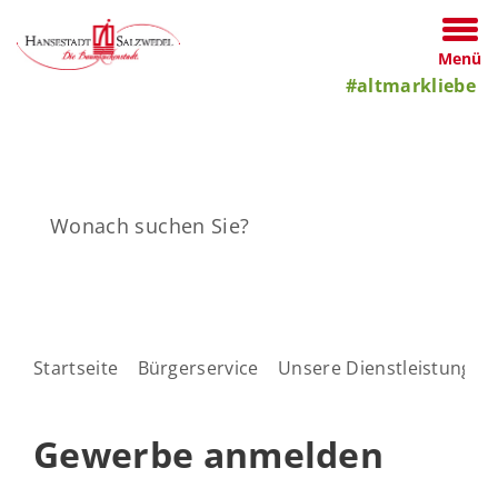
Menü
#altmarkliebe
Startseite
Bürgerservice
Unsere Dienstleistungen
Gewerbe anmelden