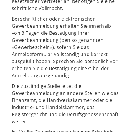
gesetzlicher Vertreter an, benötigen Sie eine
schriftliche Vollmacht.
Bei schriftlicher oder elektronischer
Gewerbeanmeldung erhalten Sie innerhalb
von 3 Tagen die Bestätigung Ihrer
Gewerbeanmeldung (den so genannten
»Gewerbeschein«), sofern Sie das
Anmeldeformular vollständig und korrekt
ausgefüllt haben. Sprechen Sie persönlich vor,
erhalten Sie die Bestätigung direkt bei der
Anmeldung ausgehändigt.
Die zuständige Stelle leitet die
Gewerbeanmeldung an andere Stellen wie das
Finanzamt, die Handwerkskammer oder die
Industrie- und Handelskammer, das
Registergericht und die Berufsgenossenschaft
weiter.