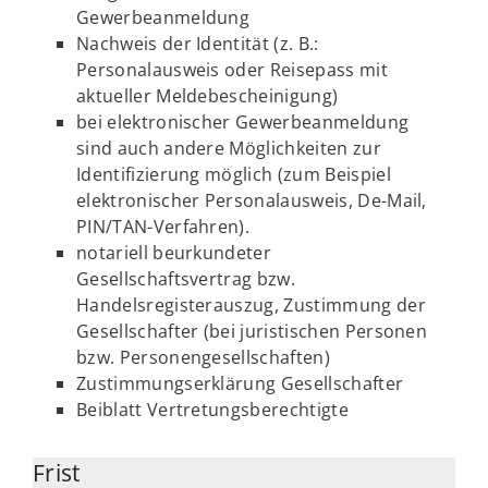
Gewerbeanmeldung
Nachweis der Identität (z. B.:
Personalausweis oder Reisepass mit
aktueller Meldebescheinigung)
bei elektronischer Gewerbeanmeldung
sind auch andere Möglichkeiten zur
Identifizierung möglich (zum Beispiel
elektronischer Personalausweis, De-Mail,
PIN/TAN-Verfahren).
notariell beurkundeter
Gesellschaftsvertrag bzw.
Handelsregisterauszug, Zustimmung der
Gesellschafter (bei juristischen Personen
bzw. Personengesellschaften)
Zustimmungserklärung Gesellschafter
Beiblatt Vertretungsberechtigte
Frist