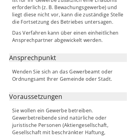
Ist für Ihr Gewerbe zusätzlich eine Erlaubnis
erforderlich (z. B. Bewachungsgewerbe) und
liegt diese nicht vor, kann die zuständige Stelle
die Fortsetzung des Betriebes untersagen.
Das Verfahren kann über einen einheitlichen
Ansprechpartner abgewickelt werden.
Ansprechpunkt
Wenden Sie sich an das Gewerbeamt oder
Ordnungsamt Ihrer Gemeinde oder Stadt.
Voraussetzungen
Sie wollen ein Gewerbe betreiben.
Gewerbetreibende sind natürliche oder
juristische Personen (Aktiengesellschaft,
Gesellschaft mit beschränkter Haftung,