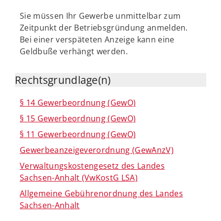
Sie müssen Ihr Gewerbe unmittelbar zum
Zeitpunkt der Betriebsgründung anmelden.
Bei einer verspäteten Anzeige kann eine
Geldbuße verhängt werden.
Rechtsgrundlage(n)
§ 14 Gewerbeordnung (GewO)
§ 15 Gewerbeordnung (GewO)
§ 11 Gewerbeordnung (GewO)
Gewerbeanzeigeverordnung (GewAnzV)
Verwaltungskostengesetz des Landes
Sachsen-Anhalt (VwKostG LSA)
Allgemeine Gebührenordnung des Landes
Sachsen-Anhalt