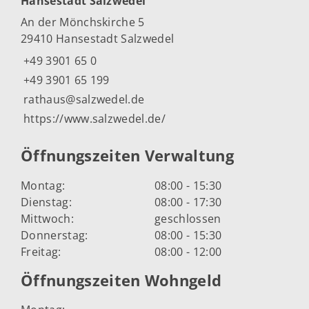
Hansestadt Salzwedel
An der Mönchskirche 5
29410 Hansestadt Salzwedel
+49 3901 65 0
+49 3901 65 199
rathaus@salzwedel.de
https://www.salzwedel.de/
Öffnungszeiten Verwaltung
Montag:
08:00 - 15:30
Dienstag:
08:00 - 17:30
Mittwoch:
geschlossen
Donnerstag:
08:00 - 15:30
Freitag:
08:00 - 12:00
Öffnungszeiten Wohngeld