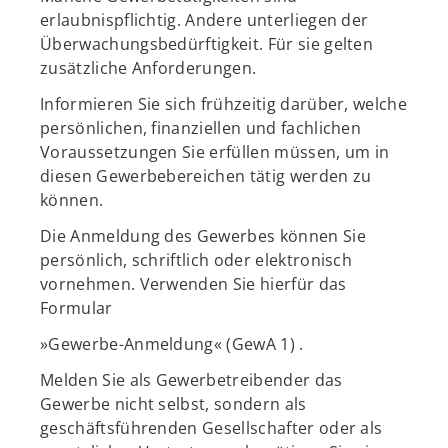
erlaubnispflichtig. Andere unterliegen der
Überwachungsbedürftigkeit. Für sie gelten
zusätzliche Anforderungen.
Informieren Sie sich frühzeitig darüber, welche
persönlichen, finanziellen und fachlichen
Voraussetzungen Sie erfüllen müssen, um in
diesen Gewerbebereichen tätig werden zu
können.
Die Anmeldung des Gewerbes können Sie
persönlich, schriftlich oder elektronisch
vornehmen. Verwenden Sie hierfür das
Formular
»Gewerbe-Anmeldung« (GewA 1) .
Melden Sie als Gewerbetreibender das
Gewerbe nicht selbst, sondern als
geschäftsführenden Gesellschafter oder als