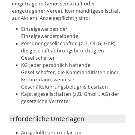
eingetragene Genossenschaft oder
eingetragener Verein, Kommanditgesellschaft
auf Aktien). Anzeigepflichtig sind:
Einzelgewerben der
Einzelgewerbetreibende,
Personengesellschaften (z.B. OHG, GbR)
die geschäftsführungsberechtigten
Gesellschafter ,
KG jeder persönlich haftende
Gesellschafter, die Kommanditisten einer
KG nur dann, wenn sie
Geschäftsführungsbefugnis besitzen
Kapitalgesellschaften (z.B. GmbH, AG) der
gesetzliche Vertreter
Erforderliche Unterlagen
Ausgefülltes Formular zur