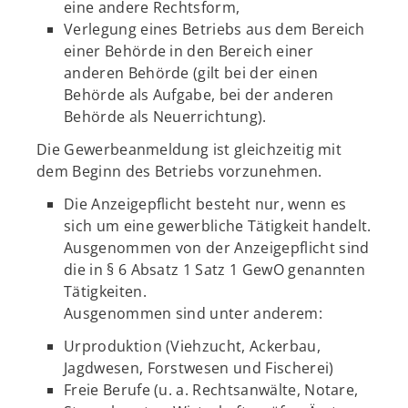
eine andere Rechtsform,
Verlegung eines Betriebs aus dem Bereich
einer Behörde in den Bereich einer
anderen Behörde (gilt bei der einen
Behörde als Aufgabe, bei der anderen
Behörde als Neuerrichtung).
Die Gewerbeanmeldung ist gleichzeitig mit
dem Beginn des Betriebs vorzunehmen.
Die Anzeigepflicht besteht nur, wenn es
sich um eine gewerbliche Tätigkeit handelt.
Ausgenommen von der Anzeigepflicht sind
die in § 6 Absatz 1 Satz 1 GewO genannten
Tätigkeiten.
Ausgenommen sind unter anderem:
Urproduktion (Viehzucht, Ackerbau,
Jagdwesen, Forstwesen und Fischerei)
Freie Berufe (u. a. Rechtsanwälte, Notare,