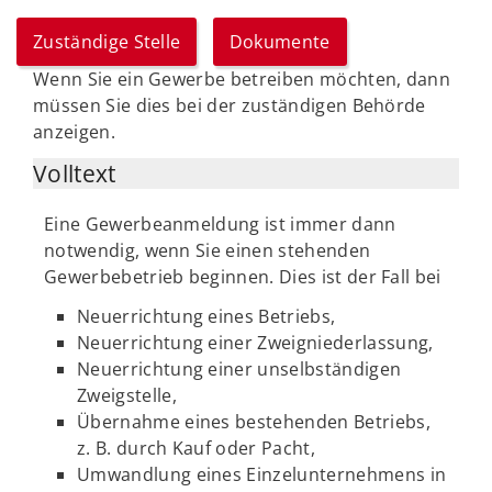
Zuständige Stelle
Dokumente
Wenn Sie ein Gewerbe betreiben möchten, dann
müssen Sie dies bei der zuständigen Behörde
anzeigen.
Volltext
Eine Gewerbeanmeldung ist immer dann
notwendig, wenn Sie einen stehenden
Gewerbebetrieb beginnen. Dies ist der Fall bei
Neuerrichtung eines Betriebs,
Neuerrichtung einer Zweigniederlassung,
Neuerrichtung einer unselbständigen
Zweigstelle,
Übernahme eines bestehenden Betriebs,
z. B. durch Kauf oder Pacht,
Umwandlung eines Einzelunternehmens in