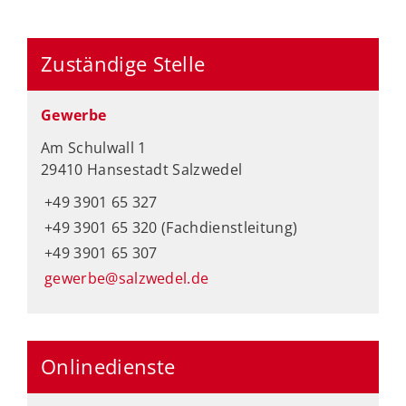
Zuständige Stelle
Gewerbe
Am Schulwall 1
29410 Hansestadt Salzwedel
+49 3901 65 327
+49 3901 65 320 (Fachdienstleitung)
+49 3901 65 307
gewerbe@salzwedel.de
Onlinedienste