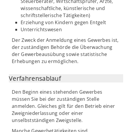
Steuerberater, Wirtschaftsprüfer, Ärzte,
wissenschaftliche, künstlerische und
schriftstellerische Tätigkeiten)
Erziehung von Kindern gegen Entgelt
Unterrichtswesen
Der Zweck der Anmeldung eines Gewerbes ist,
der zuständigen Behörde die Überwachung
der Gewerbeausübung sowie statistische
Erhebungen zu ermöglichen.
Verfahrensablauf
Den Beginn eines stehenden Gewerbes
müssen Sie bei der zuständigen Stelle
anmelden. Gleiches gilt für den Betrieb einer
Zweigniederlassung oder einer
unselbstständigen Zweigstelle.
Manche Gewerbetätigkeiten sind