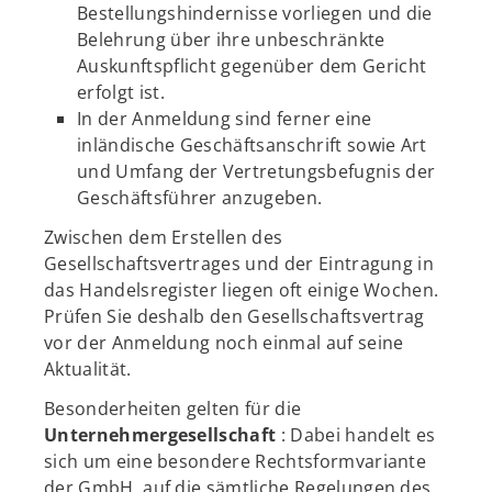
Bestellungshindernisse vorliegen und die
Belehrung über ihre unbeschränkte
Auskunftspflicht gegenüber dem Gericht
erfolgt ist.
In der Anmeldung sind ferner eine
inländische Geschäftsanschrift sowie Art
und Umfang der Vertretungsbefugnis der
Geschäftsführer anzugeben.
Zwischen dem Erstellen des
Gesellschaftsvertrages und der Eintragung in
das Handelsregister liegen oft einige Wochen.
Prüfen Sie deshalb den Gesellschaftsvertrag
vor der Anmeldung noch einmal auf seine
Aktualität.
Besonderheiten gelten für die
Unternehmergesellschaft
: Dabei handelt es
sich um eine besondere Rechtsformvariante
der GmbH, auf die sämtliche Regelungen des