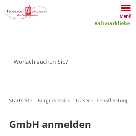
Menü
#altmarkliebe
Startseite
Bürgerservice
Unsere Dienstleistungen
GmbH anmelden