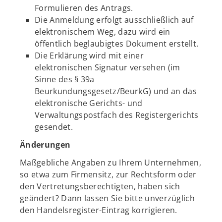
Formulieren des Antrags.
Die Anmeldung erfolgt ausschließlich auf
elektronischem Weg, dazu wird ein
öffentlich beglaubigtes Dokument erstellt.
Die Erklärung wird mit einer
elektronischen Signatur versehen (im
Sinne des § 39a
Beurkundungsgesetz/BeurkG) und an das
elektronische Gerichts- und
Verwaltungspostfach des Registergerichts
gesendet.
Änderungen
Maßgebliche Angaben zu Ihrem Unternehmen,
so etwa zum Firmensitz, zur Rechtsform oder
den Vertretungsberechtigten, haben sich
geändert? Dann lassen Sie bitte unverzüglich
den Handelsregister-Eintrag korrigieren.