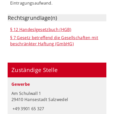
Eintragungsaufwand.
Rechtsgrundlage(n)
§ 12 Handeslgesetzbuch (HGB)
§ 7 Gesetz betreffend die Gesellschaften mit
beschränkter Haftung (GmbHG)
Zuständige Stelle
Gewerbe
Am Schulwall 1
29410 Hansestadt Salzwedel
+49 3901 65 327