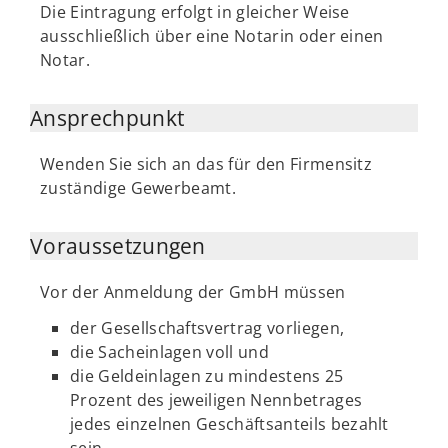
Die Eintragung erfolgt in gleicher Weise
ausschließlich über eine Notarin oder einen
Notar.
Ansprechpunkt
Wenden Sie sich an das für den Firmensitz
zuständige Gewerbeamt.
Voraussetzungen
Vor der Anmeldung der GmbH müssen
der Gesellschaftsvertrag vorliegen,
die Sacheinlagen voll und
die Geldeinlagen zu mindestens 25
Prozent des jeweiligen Nennbetrages
jedes einzelnen Geschäftsanteils bezahlt