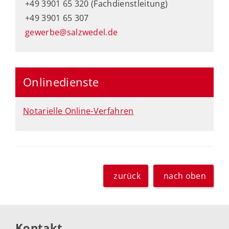
+49 3901 65 320 (Fachdienstleitung)
+49 3901 65 307
gewerbe@salzwedel.de
Onlinedienste
Notarielle Online-Verfahren
zurück
nach oben
Kontakt