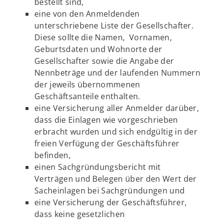
bestellt sind,
eine von den Anmeldenden
unterschriebene Liste der Gesellschafter.
Diese sollte die Namen, Vornamen,
Geburtsdaten und Wohnorte der
Gesellschafter sowie die Angabe der
Nennbeträge und der laufenden Nummern
der jeweils übernommenen
Geschäftsanteile enthalten.
eine Versicherung aller Anmelder darüber,
dass die Einlagen wie vorgeschrieben
erbracht wurden und sich endgültig in der
freien Verfügung der Geschäftsführer
befinden,
einen Sachgründungsbericht mit
Verträgen und Belegen über den Wert der
Sacheinlagen bei Sachgründungen und
eine Versicherung der Geschäftsführer,
dass keine gesetzlichen