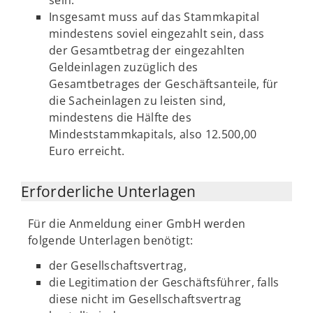
sein.
Insgesamt muss auf das Stammkapital
mindestens soviel eingezahlt sein, dass
der Gesamtbetrag der eingezahlten
Geldeinlagen zuzüglich des
Gesamtbetrages der Geschäftsanteile, für
die Sacheinlagen zu leisten sind,
mindestens die Hälfte des
Mindeststammkapitals, also 12.500,00
Euro erreicht.
Erforderliche Unterlagen
Für die Anmeldung einer GmbH werden
folgende Unterlagen benötigt:
der Gesellschaftsvertrag,
die Legitimation der Geschäftsführer, falls
diese nicht im Gesellschaftsvertrag