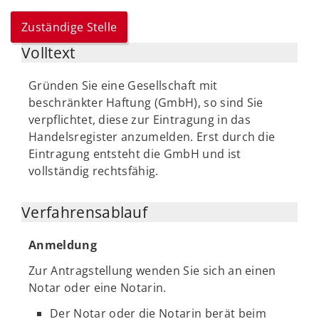
Zuständige Stelle
Volltext
Gründen Sie eine Gesellschaft mit
beschränkter Haftung (GmbH), so sind Sie
verpflichtet, diese zur Eintragung in das
Handelsregister anzumelden. Erst durch die
Eintragung entsteht die GmbH und ist
vollständig rechtsfähig.
Verfahrensablauf
Anmeldung
Zur Antragstellung wenden Sie sich an einen
Notar oder eine Notarin.
Der Notar oder die Notarin berät beim