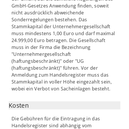
GmbH-Gesetzes Anwendung finden, soweit
nicht ausdrücklich abweichende
Sonderregelungen bestehen. Das
Stammkapital der Unternehmergesellschaft
muss mindestens 1,00 Euro und darf maximal
24.999,00 Euro betragen. Die Gesellschaft
muss in der Firma die Bezeichnung
"Unternehmergesellschaft
(haftungsbeschränkt)" oder "UG
(haftungsbeschränkt)" führen. Vor der
Anmeldung zum Handelsregister muss das
Stammkapital in voller Höhe eingezahlt sein,
wobei ein Verbot von Sacheinlagen besteht.
Kosten
Die Gebühren für die Eintragung in das
Handelsregister sind abhängig vom