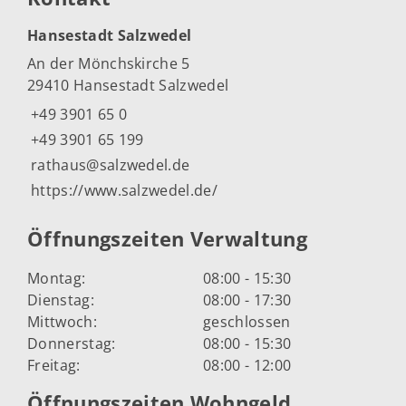
Hansestadt Salzwedel
An der Mönchskirche 5
29410 Hansestadt Salzwedel
+49 3901 65 0
+49 3901 65 199
rathaus@salzwedel.de
https://www.salzwedel.de/
Öffnungszeiten Verwaltung
Montag:
08:00 - 15:30
Dienstag:
08:00 - 17:30
Mittwoch:
geschlossen
Donnerstag:
08:00 - 15:30
Freitag:
08:00 - 12:00
Öffnungszeiten Wohngeld