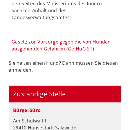
den Seiten des Ministeriums des Innern
Sachsen-Anhalt und des
Landesverwaltungsamtes.
Gesetz zur Vorsorge gegen die von Hunden
ausgehenden Gefahren (GefHuG ST)
Sie halten einen Hund? Dann müssen Sie diesen
anmelden.
Zuständige Stelle
Bürgerbüro
Am Schulwall 1
29410 Hansestadt Salzwedel