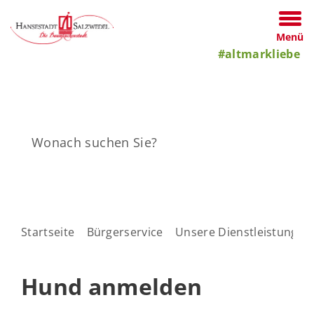
Menü
#altmarkliebe
Startseite
Bürgerservice
Unsere Dienstleistungen
Hund anmelden