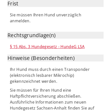
Frist
Sie müssen Ihren Hund unverzüglich
anmelden.
Rechtsgrundlage(n)
§ 15 Abs. 3 Hundegesetz - HundeG LSA
Hinweise (Besonderheiten)
Ihr Hund muss durch einen Transponder
(elektronisch lesbarer Mikrochip)
gekennzeichnet werden.
Sie müssen für Ihren Hund eine
Haftpflichtversicherung abschließen.
Ausführliche Informationen zum neuen
Hundegesetz Sachsen-Anhalt finden Sie auf