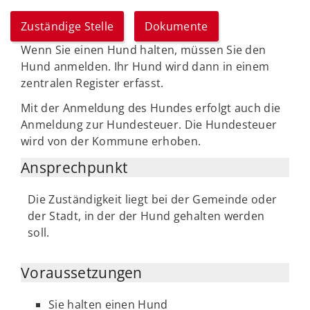
Zuständige Stelle
Dokumente
Wenn Sie einen Hund halten, müssen Sie den
Hund anmelden. Ihr Hund wird dann in einem
zentralen Register erfasst.
Mit der Anmeldung des Hundes erfolgt auch die
Anmeldung zur Hundesteuer. Die Hundesteuer
wird von der Kommune erhoben.
Ansprechpunkt
Die Zuständigkeit liegt bei der Gemeinde oder
der Stadt, in der der Hund gehalten werden
soll.
Voraussetzungen
Sie halten einen Hund