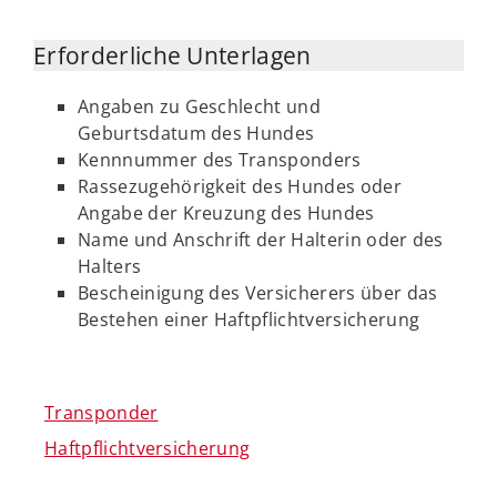
Erforderliche Unterlagen
Angaben zu Geschlecht und
Geburtsdatum des Hundes
Kennnummer des Transponders
Rassezugehörigkeit des Hundes oder
Angabe der Kreuzung des Hundes
Name und Anschrift der Halterin oder des
Halters
Bescheinigung des Versicherers über das
Bestehen einer Haftpflichtversicherung
Transponder
Haftpflichtversicherung