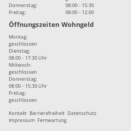
Donnerstag:
08:00 - 15:30
Freitag:
08:00 - 12:00
Öffnungszeiten Wohngeld
Montag:
geschlossen
Dienstag:
08:00 - 17:30 Uhr
Mittwoch:
geschlossen
Donnerstag:
08:00 - 15:30 Uhr
Freitag:
geschlossen
Kontakt
Barrierefreiheit
Datenschutz
Impressum
Fernwartung