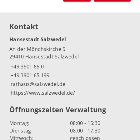
Kontakt
Hansestadt Salzwedel
An der Mönchskirche 5
29410 Hansestadt Salzwedel
+49 3901 65 0
+49 3901 65 199
rathaus@salzwedel.de
https://www.salzwedel.de/
Öffnungszeiten Verwaltung
Montag:
08:00 - 15:30
Dienstag:
08:00 - 17:30
Mittwoch:
geschlossen