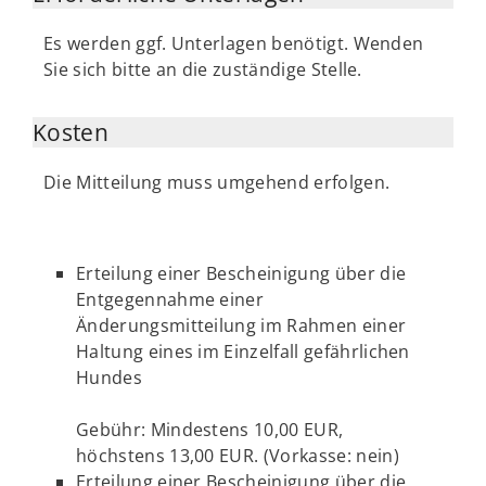
Es werden ggf. Unterlagen benötigt. Wenden
Sie sich bitte an die zuständige Stelle.
Kosten
Die Mitteilung muss umgehend erfolgen.
Erteilung einer Bescheinigung über die
Entgegennahme einer
Änderungsmitteilung im Rahmen einer
Haltung eines im Einzelfall gefährlichen
Hundes
Gebühr: Mindestens 10,00 EUR,
höchstens 13,00 EUR. (Vorkasse: nein)
Erteilung einer Bescheinigung über die