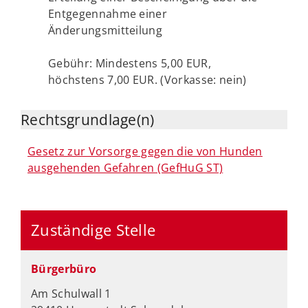
Entgegennahme einer
Änderungsmitteilung
Gebühr: Mindestens 5,00 EUR,
höchstens 7,00 EUR. (Vorkasse: nein)
Rechtsgrundlage(n)
Gesetz zur Vorsorge gegen die von Hunden
ausgehenden Gefahren (GefHuG ST)
Zuständige Stelle
Bürgerbüro
Am Schulwall 1