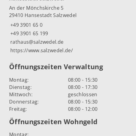
An der Mönchskirche 5
29410 Hansestadt Salzwedel
+49 3901 65 0
+49 3901 65 199
rathaus@salzwedel.de
https://www.salzwedel.de/
Öffnungszeiten Verwaltung
Montag:
08:00 - 15:30
Dienstag:
08:00 - 17:30
Mittwoch:
geschlossen
Donnerstag:
08:00 - 15:30
Freitag:
08:00 - 12:00
Öffnungszeiten Wohngeld
Montag: