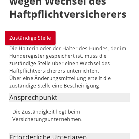
wegen Wechsel des
Haftpflichtversicherers
Zuständige Stelle
Die Halterin oder der Halter des Hundes, der im
Hunderegister gespeichert ist, muss die
zuständige Stelle über einen Wechsel des
Haftpflichtversicherers unterrichten.
Über eine Änderungsmitteilung erteilt die
zuständige Stelle eine Bescheinigung.
Ansprechpunkt
Die Zuständigkeit liegt beim
Versicherungsunternehmen.
Erforderliche Unterlagen