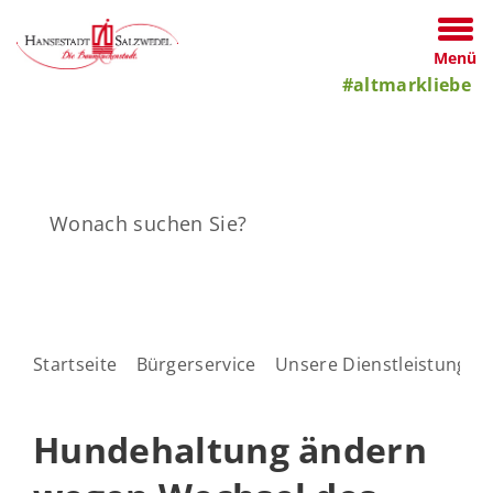
Menü
#altmarkliebe
Startseite
Bürgerservice
Unsere Dienstleistungen
Hundehaltung ändern