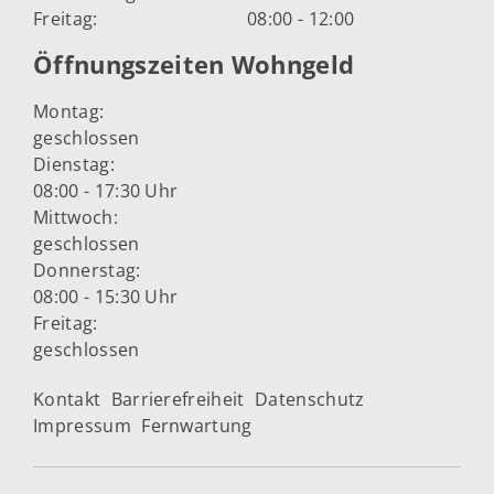
Freitag:
08:00 - 12:00
Öffnungszeiten Wohngeld
Montag:
geschlossen
Dienstag:
08:00 - 17:30 Uhr
Mittwoch:
geschlossen
Donnerstag:
08:00 - 15:30 Uhr
Freitag:
geschlossen
Kontakt
Barrierefreiheit
Datenschutz
Impressum
Fernwartung