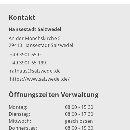
Kontakt
Hansestadt Salzwedel
An der Mönchskirche 5
29410 Hansestadt Salzwedel
+49 3901 65 0
+49 3901 65 199
rathaus@salzwedel.de
https://www.salzwedel.de/
Öffnungszeiten Verwaltung
Montag:
08:00 - 15:30
Dienstag:
08:00 - 17:30
Mittwoch:
geschlossen
Donnerstag:
08:00 - 15:30