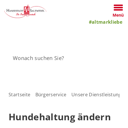
Menü
#altmarkliebe
Startseite
Bürgerservice
Unsere Dienstleistungen
Hundehaltung ändern