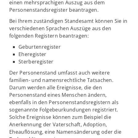
einen mehrsprachigen Auszug aus dem
Personenstandsregister beantragen.
Bei Ihrem zuständigen Standesamt können Sie in
verschiedenen Sprachen Auszüge aus den
folgenden Registern beantragen:
Geburtenregister
Eheregister
Sterberegister
Der Personenstand umfasst auch weitere
familien- und namensrechtliche Tatsachen.
Darum werden alle Ereignisse, die den
Personenstand eines Menschen ändern,
ebenfalls in den Personenstandsregistern als
sogenannte Folgebeurkundungen registriert.
Solche Ereignisse können zum Beispiel die
Anerkennung der Vaterschaft, Adoption,
Eheauflösung, eine Namensänderung oder die