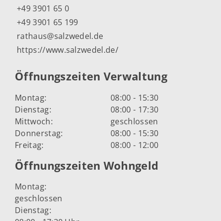
+49 3901 65 0
+49 3901 65 199
rathaus@salzwedel.de
https://www.salzwedel.de/
Öffnungszeiten Verwaltung
Montag:
08:00 - 15:30
Dienstag:
08:00 - 17:30
Mittwoch:
geschlossen
Donnerstag:
08:00 - 15:30
Freitag:
08:00 - 12:00
Öffnungszeiten Wohngeld
Montag:
geschlossen
Dienstag: