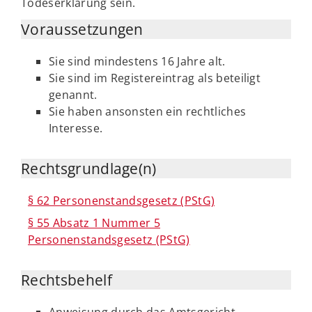
Todeserklärung sein.
Voraussetzungen
Sie sind mindestens 16 Jahre alt.
Sie sind im Registereintrag als beteiligt
genannt.
Sie haben ansonsten ein rechtliches
Interesse.
Rechtsgrundlage(n)
§ 62 Personenstandsgesetz (PStG)
§ 55 Absatz 1 Nummer 5
Personenstandsgesetz (PStG)
Rechtsbehelf