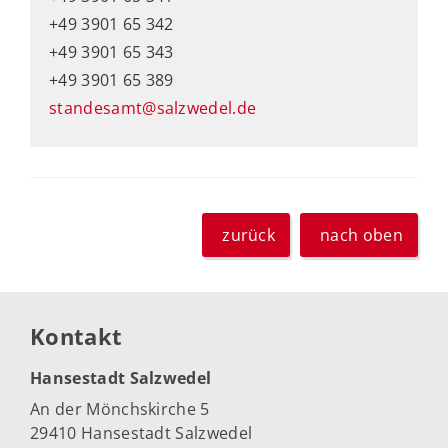
+49 3901 65 342
+49 3901 65 343
+49 3901 65 389
standesamt@salzwedel.de
zurück
nach oben
Kontakt
Hansestadt Salzwedel
An der Mönchskirche 5
29410 Hansestadt Salzwedel