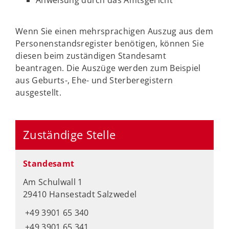
Anweisung durch das Amtsgericht
Wenn Sie einen mehrsprachigen Auszug aus dem
Personenstandsregister benötigen, können Sie
diesen beim zuständigen Standesamt
beantragen. Die Auszüge werden zum Beispiel
aus Geburts-, Ehe- und Sterberegistern
ausgestellt.
Zuständige Stelle
Standesamt
Am Schulwall 1
29410 Hansestadt Salzwedel
+49 3901 65 340
+49 3901 65 341