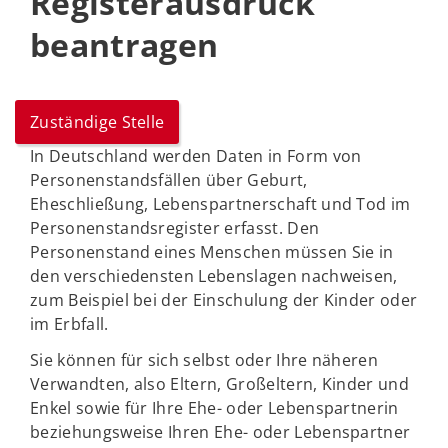
Registerausdruck
beantragen
Zuständige Stelle
In Deutschland werden Daten in Form von
Personenstandsfällen über Geburt,
Eheschließung, Lebenspartnerschaft und Tod im
Personenstandsregister erfasst. Den
Personenstand eines Menschen müssen Sie in
den verschiedensten Lebenslagen nachweisen,
zum Beispiel bei der Einschulung der Kinder oder
im Erbfall.
Sie können für sich selbst oder Ihre näheren
Verwandten, also Eltern, Großeltern, Kinder und
Enkel sowie für Ihre Ehe- oder Lebenspartnerin
beziehungsweise Ihren Ehe- oder Lebenspartner