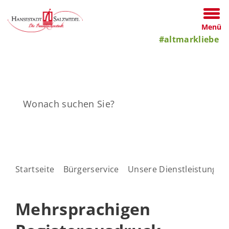
Menü
#altmarkliebe
Startseite
Bürgerservice
Unsere Dienstleistungen
Mehrsprachigen