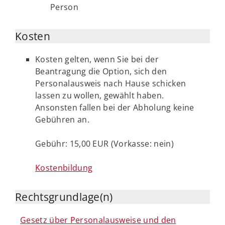
Person
Kosten
Kosten gelten, wenn Sie bei der
Beantragung die Option, sich den
Personalausweis nach Hause schicken
lassen zu wollen, gewählt haben.
Ansonsten fallen bei der Abholung keine
Gebühren an.
Gebühr: 15,00 EUR (Vorkasse: nein)
Kostenbildung
Rechtsgrundlage(n)
Gesetz über Personalausweise und den