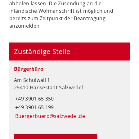
abholen lassen. Die Zusendung an die
inländische Wohnanschrift ist möglich und
bereits zum Zeitpunkt der Beantragung
anzumelden.
Zuständige Stelle
Bürgerbüro
Am Schulwall 1
29410 Hansestadt Salzwedel
+49 3901 65 350
+49 3901 65 199
Buergerbuero@salzwedel.de