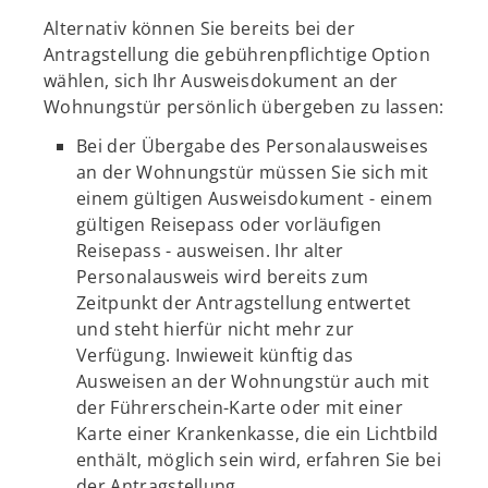
Alternativ können Sie bereits bei der
Antragstellung die gebührenpflichtige Option
wählen, sich Ihr Ausweisdokument an der
Wohnungstür persönlich übergeben zu lassen:
Bei der Übergabe des Personalausweises
an der Wohnungstür müssen Sie sich mit
einem gültigen Ausweisdokument - einem
gültigen Reisepass oder vorläufigen
Reisepass - ausweisen. Ihr alter
Personalausweis wird bereits zum
Zeitpunkt der Antragstellung entwertet
und steht hierfür nicht mehr zur
Verfügung. Inwieweit künftig das
Ausweisen an der Wohnungstür auch mit
der Führerschein-Karte oder mit einer
Karte einer Krankenkasse, die ein Lichtbild
enthält, möglich sein wird, erfahren Sie bei
der Antragstellung.