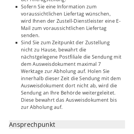
Sofern Sie eine Information zum
voraussichtlichen Liefertag wünschen,
wird Ihnen der Zustell-Dienstleister eine E-
Mail zum voraussichtlichen Liefertag
senden.
Sind Sie zum Zeitpunkt der Zustellung
nicht zu Hause, bewahrt die
nächstgelegene Postfiliale die Sendung mit
dem Ausweisdokument maximal 7
Werktage zur Abholung auf. Holen Sie
innerhalb dieser Zeit die Sendung mit dem
Ausweisdokument dort nicht ab, wird die
Sendung an Ihre Behörde weitergeleitet.
Diese bewahrt das Ausweisdokument bis
zur Abholung auf.
Ansprechpunkt