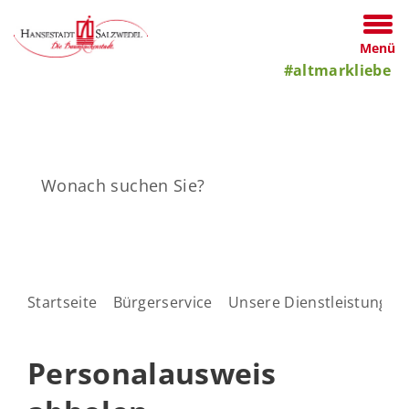
Menü
#altmarkliebe
Startseite
Bürgerservice
Unsere Dienstleistungen
Personalausweis