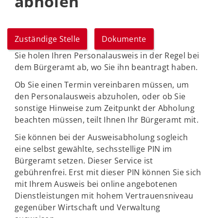
abholen
Zuständige Stelle
Dokumente
Sie holen Ihren Personalausweis in der Regel bei
dem Bürgeramt ab, wo Sie ihn beantragt haben.
Ob Sie einen Termin vereinbaren müssen, um
den Personalausweis abzuholen, oder ob Sie
sonstige Hinweise zum Zeitpunkt der Abholung
beachten müssen, teilt Ihnen Ihr Bürgeramt mit.
Sie können bei der Ausweisabholung sogleich
eine selbst gewählte, sechsstellige PIN im
Bürgeramt setzen. Dieser Service ist
gebührenfrei. Erst mit dieser PIN können Sie sich
mit Ihrem Ausweis bei online angebotenen
Dienstleistungen mit hohem Vertrauensniveau
gegenüber Wirtschaft und Verwaltung