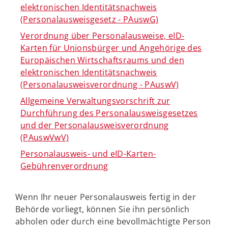
elektronischen Identitätsnachweis
(Personalausweisgesetz - PAuswG)
Verordnung über Personalausweise, eID-
Karten für Unionsbürger und Angehörige des
Europäischen Wirtschaftsraums und den
elektronischen Identitätsnachweis
(Personalausweisverordnung - PAuswV)
Allgemeine Verwaltungsvorschrift zur
Durchführung des Personalausweisgesetzes
und der Personalausweisverordnung
(PAuswVwV)
Personalausweis- und eID-Karten-
Gebührenverordnung
Wenn Ihr neuer Personalausweis fertig in der
Behörde vorliegt, können Sie ihn persönlich
abholen oder durch eine bevollmächtigte Person