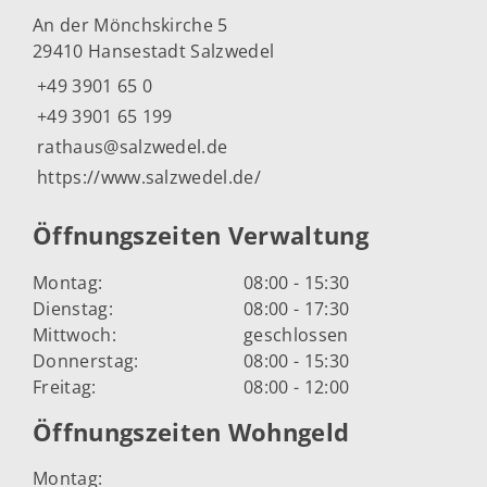
An der Mönchskirche 5
29410 Hansestadt Salzwedel
+49 3901 65 0
+49 3901 65 199
rathaus@salzwedel.de
https://www.salzwedel.de/
Öffnungszeiten Verwaltung
Montag:
08:00 - 15:30
Dienstag:
08:00 - 17:30
Mittwoch:
geschlossen
Donnerstag:
08:00 - 15:30
Freitag:
08:00 - 12:00
Öffnungszeiten Wohngeld
Montag: