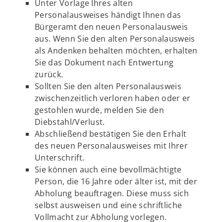
Unter Vorlage Ihres alten
Personalausweises händigt Ihnen das
Bürgeramt den neuen Personalausweis
aus. Wenn Sie den alten Personalausweis
als Andenken behalten möchten, erhalten
Sie das Dokument nach Entwertung
zurück.
Sollten Sie den alten Personalausweis
zwischenzeitlich verloren haben oder er
gestohlen wurde, melden Sie den
Diebstahl/Verlust.
Abschließend bestätigen Sie den Erhalt
des neuen Personalausweises mit Ihrer
Unterschrift.
Sie können auch eine bevollmächtigte
Person, die 16 Jahre oder älter ist, mit der
Abholung beauftragen. Diese muss sich
selbst ausweisen und eine schriftliche
Vollmacht zur Abholung vorlegen.