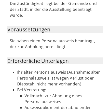
Die Zuständigkeit liegt bei der Gemeinde und
der Stadt, in der die Ausstellung beantragt
wurde.
Voraussetzungen
Sie haben einen Personalausweis beantragt,
der zur Abholung bereit liegt.
Erforderliche Unterlagen
Ihr alter Personalausweis (Ausnahme: alter
Personalausweis ist wegen Verlust oder
Diebstahl nicht mehr vorhanden)
Bei Vertretung:
Vollmacht zur Abholung eines
Personalausweises
Ausweisdokument der abholenden