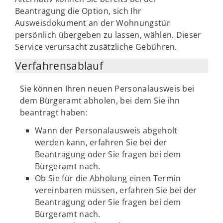
Beantragung die Option, sich Ihr
Ausweisdokument an der Wohnungstür
persönlich übergeben zu lassen, wählen. Dieser
Service verursacht zusätzliche Gebühren.
Verfahrensablauf
Sie können Ihren neuen Personalausweis bei
dem Bürgeramt abholen, bei dem Sie ihn
beantragt haben:
Wann der Personalausweis abgeholt
werden kann, erfahren Sie bei der
Beantragung oder Sie fragen bei dem
Bürgeramt nach.
Ob Sie für die Abholung einen Termin
vereinbaren müssen, erfahren Sie bei der
Beantragung oder Sie fragen bei dem
Bürgeramt nach.