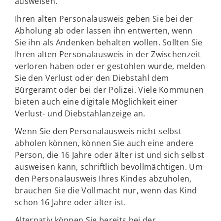
ausweisen.
Ihren alten Personalausweis geben Sie bei der
Abholung ab oder lassen ihn entwerten, wenn
Sie ihn als Andenken behalten wollen. Sollten Sie
Ihren alten Personalausweis in der Zwischenzeit
verloren haben oder er gestohlen wurde, melden
Sie den Verlust oder den Diebstahl dem
Bürgeramt oder bei der Polizei. Viele Kommunen
bieten auch eine digitale Möglichkeit einer
Verlust- und Diebstahlanzeige an.
Wenn Sie den Personalausweis nicht selbst
abholen können, können Sie auch eine andere
Person, die 16 Jahre oder älter ist und sich selbst
ausweisen kann, schriftlich bevollmächtigen. Um
den Personalausweis Ihres Kindes abzuholen,
brauchen Sie die Vollmacht nur, wenn das Kind
schon 16 Jahre oder älter ist.
Alternativ können Sie bereits bei der