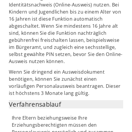
Identitätsnachweis (Online-Ausweis) nutzen. Bei
Kindern und Jugendlichen bis zu einem Alter von
16 Jahren ist diese Funktion automatisch
abgeschaltet. Wenn Sie mindestens 16 Jahre alt
sind, können Sie die Funktion nachträglich
gebührenfrei freischalten lassen, beispielsweise
im Bürgeramt, und zugleich eine sechsstellige,
selbst gewählte PIN setzen, bevor Sie den Online-
Ausweis nutzen können.
Wenn Sie dringend ein Ausweisdokument
benötigen, können Sie zunächst einen
vorläufigen Personalausweis beantragen. Dieser
ist höchstens 3 Monate lang gültig.
Verfahrensablauf
Ihre Eltern beziehungsweise Ihre
Erziehungsberechtigten müssen den