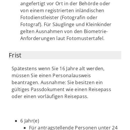
angefertigt vor Ort in der Behörde oder
von einem registrierten inländischen
Fotodienstleister (Fotografin oder
Fotograf). Für Säuglinge und Kleinkinder
gelten Ausnahmen von den Biometrie-
Anforderungen laut Fotomustertafel.
Frist
Spätestens wenn Sie 16 Jahre alt werden,
müssen Sie einen Personalausweis
beantragen. Ausnahme: Sie besitzen ein
gültiges Passdokument wie einen Reisepass
oder einen vorläufigen Reisepass.
6 Jahr(e)
Für antragstellende Personen unter 24