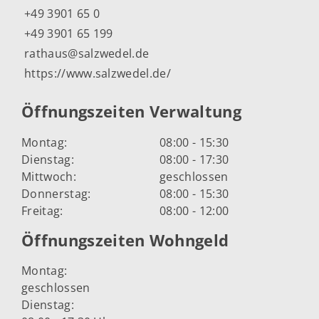
+49 3901 65 0
+49 3901 65 199
rathaus@salzwedel.de
https://www.salzwedel.de/
Öffnungszeiten Verwaltung
Montag:
08:00 - 15:30
Dienstag:
08:00 - 17:30
Mittwoch:
geschlossen
Donnerstag:
08:00 - 15:30
Freitag:
08:00 - 12:00
Öffnungszeiten Wohngeld
Montag:
geschlossen
Dienstag: