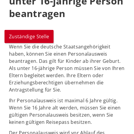
unter 16-jährige Person
beantragen
Zuständige Stelle
Wenn Sie die deutsche Staatsangehörigkeit
haben, können Sie einen Personalausweis
beantragen. Das gilt für Kinder ab ihrer Geburt.
Als unter 16-jährige Person müssen Sie von Ihren
Eltern begleitet werden. Ihre Eltern oder
Erziehungsberechtigen übernehmen die
Antragstellung für Sie.
Ihr Personalausweis ist maximal 6 Jahre gültig.
Wenn Sie 16 Jahre alt werden, müssen Sie einen
gültigen Personalausweis besitzen, wenn Sie
keinen gültigen Reisepass besitzen.
Der Personalausweis wird vor Ablauf des