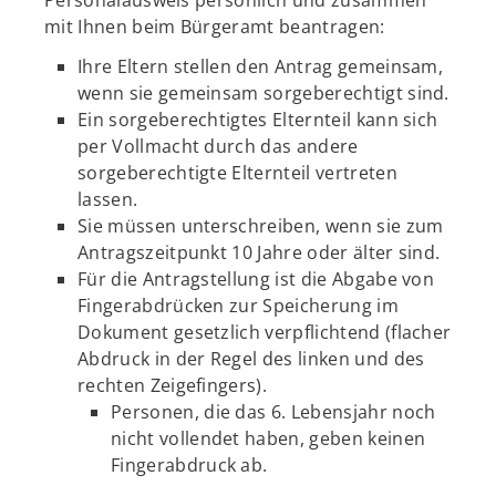
Personalausweis persönlich und zusammen
mit Ihnen beim Bürgeramt beantragen:
Ihre Eltern stellen den Antrag gemeinsam,
wenn sie gemeinsam sorgeberechtigt sind.
Ein sorgeberechtigtes Elternteil kann sich
per Vollmacht durch das andere
sorgeberechtigte Elternteil vertreten
lassen.
Sie müssen unterschreiben, wenn sie zum
Antragszeitpunkt 10 Jahre oder älter sind.
Für die Antragstellung ist die Abgabe von
Fingerabdrücken zur Speicherung im
Dokument gesetzlich verpflichtend (flacher
Abdruck in der Regel des linken und des
rechten Zeigefingers).
Personen, die das 6. Lebensjahr noch
nicht vollendet haben, geben keinen
Fingerabdruck ab.