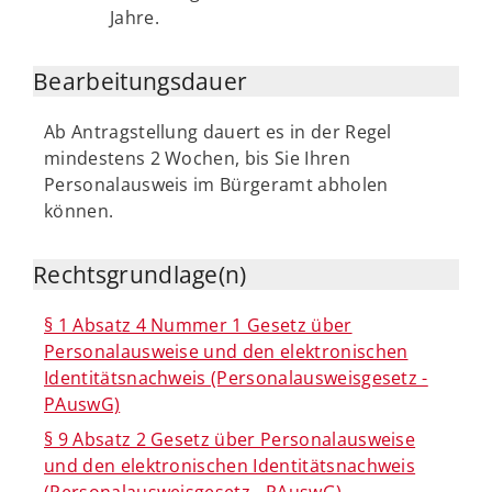
Jahre.
Bearbeitungsdauer
Ab Antragstellung dauert es in der Regel
mindestens 2 Wochen, bis Sie Ihren
Personalausweis im Bürgeramt abholen
können.
Rechtsgrundlage(n)
§ 1 Absatz 4 Nummer 1 Gesetz über
Personalausweise und den elektronischen
Identitätsnachweis (Personalausweisgesetz -
PAuswG)
§ 9 Absatz 2 Gesetz über Personalausweise
und den elektronischen Identitätsnachweis