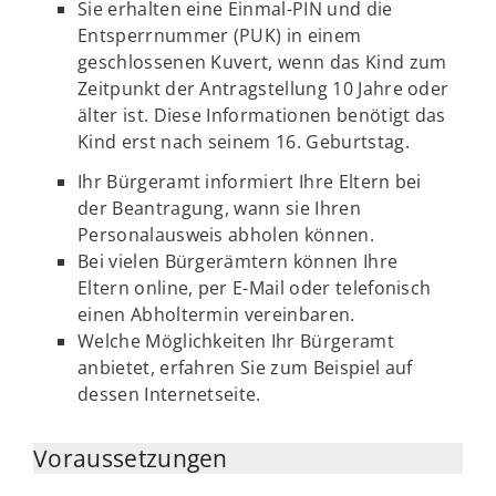
Sie erhalten eine Einmal-PIN und die
Entsperrnummer (PUK) in einem
geschlossenen Kuvert, wenn das Kind zum
Zeitpunkt der Antragstellung 10 Jahre oder
älter ist. Diese Informationen benötigt das
Kind erst nach seinem 16. Geburtstag.
Ihr Bürgeramt informiert Ihre Eltern bei
der Beantragung, wann sie Ihren
Personalausweis abholen können.
Bei vielen Bürgerämtern können Ihre
Eltern online, per E-Mail oder telefonisch
einen Abholtermin vereinbaren.
Welche Möglichkeiten Ihr Bürgeramt
anbietet, erfahren Sie zum Beispiel auf
dessen Internetseite.
Voraussetzungen