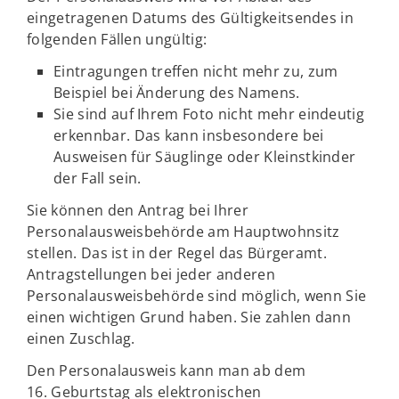
eingetragenen Datums des Gültigkeitsendes in
folgenden Fällen ungültig:
Eintragungen treffen nicht mehr zu, zum
Beispiel bei Änderung des Namens.
Sie sind auf Ihrem Foto nicht mehr eindeutig
erkennbar. Das kann insbesondere bei
Ausweisen für Säuglinge oder Kleinstkinder
der Fall sein.
Sie können den Antrag bei Ihrer
Personalausweisbehörde am Hauptwohnsitz
stellen. Das ist in der Regel das Bürgeramt.
Antragstellungen bei jeder anderen
Personalausweisbehörde sind möglich, wenn Sie
einen wichtigen Grund haben. Sie zahlen dann
einen Zuschlag.
Den Personalausweis kann man ab dem
16. Geburtstag als elektronischen