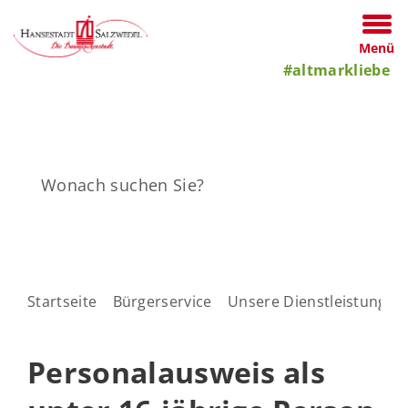
Menü
#altmarkliebe
Startseite
Bürgerservice
Unsere Dienstleistungen
Personalausweis als