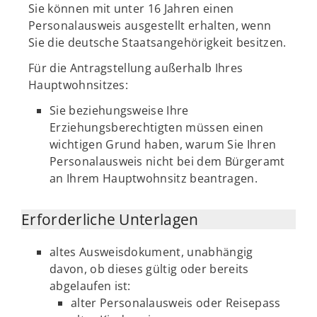
Sie können mit unter 16 Jahren einen
Personalausweis ausgestellt erhalten, wenn
Sie die deutsche Staatsangehörigkeit besitzen.
Für die Antragstellung außerhalb Ihres
Hauptwohnsitzes:
Sie beziehungsweise Ihre
Erziehungsberechtigten müssen einen
wichtigen Grund haben, warum Sie Ihren
Personalausweis nicht bei dem Bürgeramt
an Ihrem Hauptwohnsitz beantragen.
Erforderliche Unterlagen
altes Ausweisdokument, unabhängig
davon, ob dieses gültig oder bereits
abgelaufen ist:
alter Personalausweis oder Reisepass