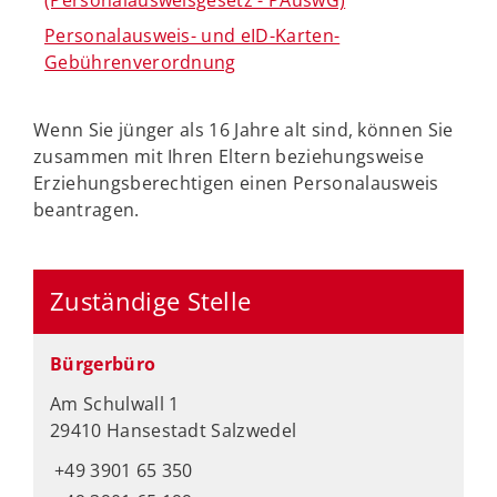
(Personalausweisgesetz - PAuswG)
Personalausweis- und eID-Karten-
Gebührenverordnung
Wenn Sie jünger als 16 Jahre alt sind, können Sie
zusammen mit Ihren Eltern beziehungsweise
Erziehungsberechtigen einen Personalausweis
beantragen.
Zuständige Stelle
Bürgerbüro
Am Schulwall 1
29410 Hansestadt Salzwedel
+49 3901 65 350