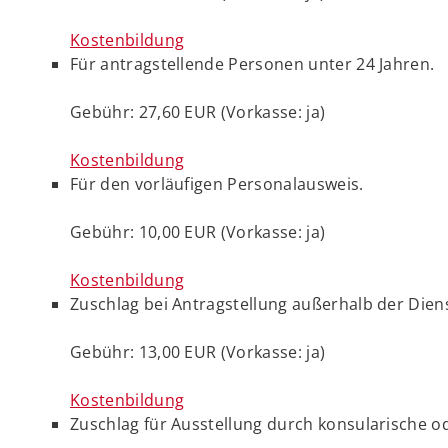
Kostenbildung
Für antragstellende Personen unter 24 Jahren.
Gebühr: 27,60 EUR (Vorkasse: ja)
Kostenbildung
Für den vorläufigen Personalausweis.
Gebühr: 10,00 EUR (Vorkasse: ja)
Kostenbildung
Zuschlag bei Antragstellung außerhalb der Dien
Gebühr: 13,00 EUR (Vorkasse: ja)
Kostenbildung
Zuschlag für Ausstellung durch konsularische o