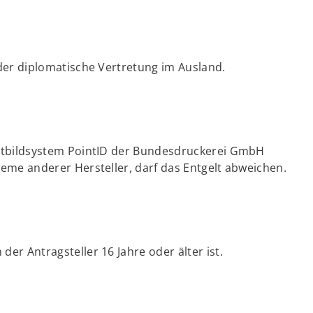
der diplomatische Vertretung im Ausland.
chtbildsystem PointID der Bundesdruckerei GmbH
eme anderer Hersteller, darf das Entgelt abweichen.
r Antragsteller 16 Jahre oder älter ist.