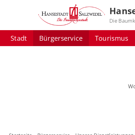
Hanse
Die Baumk
Stadt
Bürgerservice
Tourismus