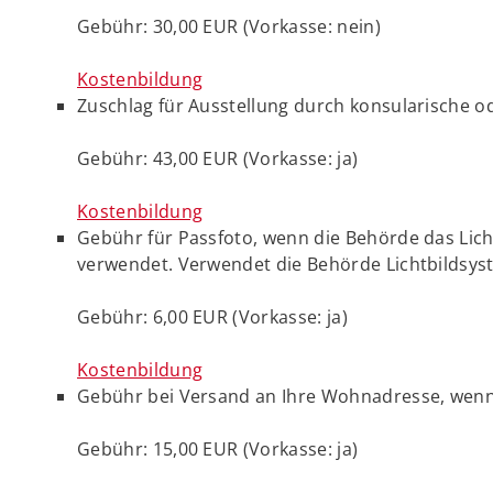
Gebühr: 30,00 EUR (Vorkasse: nein)
Kostenbildung
Zuschlag für Ausstellung durch konsularische o
Gebühr: 43,00 EUR (Vorkasse: ja)
Kostenbildung
Gebühr für Passfoto, wenn die Behörde das Li
verwendet. Verwendet die Behörde Lichtbildsyst
Gebühr: 6,00 EUR (Vorkasse: ja)
Kostenbildung
Gebühr bei Versand an Ihre Wohnadresse, wenn de
Gebühr: 15,00 EUR (Vorkasse: ja)