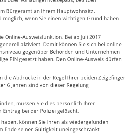
dem Bürgeramt an Ihrem Hauptwohnsitz.
 möglich, wenn Sie einen wichtigen Grund haben.
 Online-Ausweisfunktion. Bei ab Juli 2017
enerell aktiviert. Damit können Sie sich bei online
ensniveau gegenüber Behörden und Unternehmen
llige PIN gesetzt haben. Den Online-Ausweis dürfen
die Abdrücke in der Regel Ihrer beiden Zeigefinger
er 6 Jahren sind von dieser Regelung
finden, müssen Sie dies persönlich Ihrer
Eintrag bei der Polizei gelöscht.
 haben, können Sie Ihren als wiedergefunden
 Ende seiner Gültigkeit uneingeschränkt