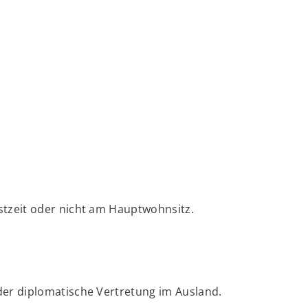
stzeit oder nicht am Hauptwohnsitz.
der diplomatische Vertretung im Ausland.