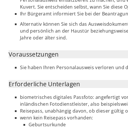
Kuvert. Sie entscheiden selbst, wann Sie diese
Ihr Bürgeramt informiert Sie bei der Beantragu
Alternativ können Sie sich das Ausweisdokumen
und persönlich an der Haustür beziehungsweise i
Jahre oder älter sind.
Voraussetzungen
Sie haben Ihren Personalausweis verloren und 
Erforderliche Unterlagen
biometrisches digitales Passfoto: angefertigt v
inländischen Fotodienstleister, also beispielsw
Reisepass, unabhängig davon, ob dieser gültig o
wenn kein Reisepass vorhanden:
Geburtsurkunde