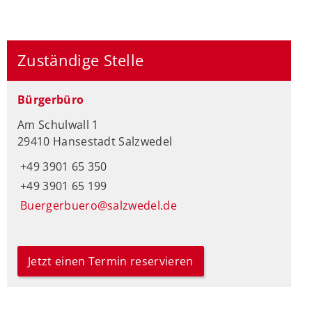
Zuständige Stelle
Bürgerbüro
Am Schulwall 1
29410 Hansestadt Salzwedel
+49 3901 65 350
+49 3901 65 199
Buergerbuero@salzwedel.de
Jetzt einen Termin reservieren