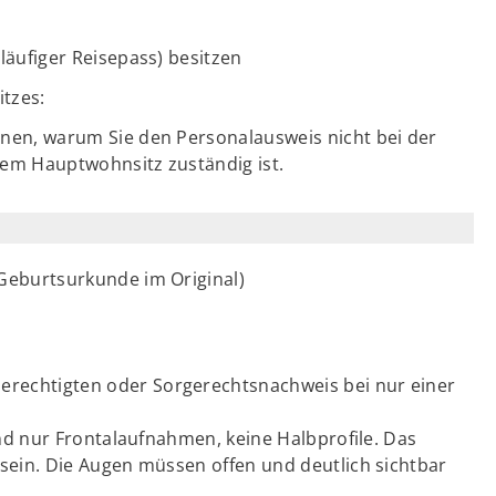
läufiger Reisepass) besitzen
tzes:
nen, warum Sie den Personalausweis nicht bei der
em Hauptwohnsitz zuständig ist.
Geburtsurkunde im Original)
erechtigten oder Sorgerechtsnachweis bei nur einer
ind nur Frontalaufnahmen, keine Halbprofile. Das
sein. Die Augen müssen offen und deutlich sichtbar