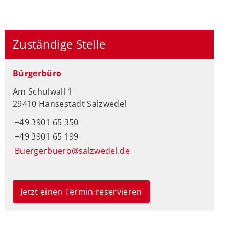
Zuständige Stelle
Bürgerbüro
Am Schulwall 1
29410 Hansestadt Salzwedel
+49 3901 65 350
+49 3901 65 199
Buergerbuero@salzwedel.de
Jetzt einen Termin reservieren