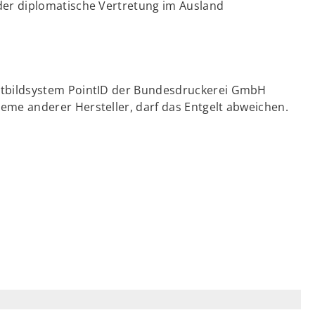
der diplomatische Vertretung im Ausland
chtbildsystem PointID der Bundesdruckerei GmbH
eme anderer Hersteller, darf das Entgelt abweichen.