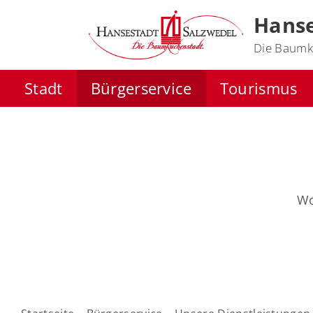
Hanse
Die Baumk
Stadt
Bürgerservice
Tourismus