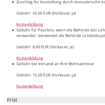
Zuschlag für Ausstellung durch konsularische o
Gebühr: 43,00 EUR (Vorkasse: ja)
Kostenbildung
Gebühr für Passfoto, wenn die Behörde das Li
verwendet. Verwendet die Behörde Lichtbildsyst
Gebühr: 6,00 EUR (Vorkasse: ja)
Kostenbildung
Gebühr bei Versand an Ihre Wohnadresse
Gebühr: 15,00 EUR (Vorkasse: ja)
Kostenbildung
Frist