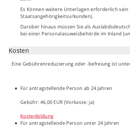
Es Können weitere Unterlagen erforderlich sei
Staatsangehörigkeitsurkunden).
Darüber hinaus müssen Sie als Auslabdsdeutsch
bei einer Personalasuweisbehörde im Inland (u
Kosten
Eine Gebührenreduzierung oder -befreiung ist unt
Für antragstellende Person ab 24 Jahren
Gebühr: 46,00 EUR (Vorkasse: ja)
Kostenbildung
Für antragstellende Person unter 24 Jahren