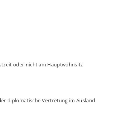
stzeit oder nicht am Hauptwohnsitz
der diplomatische Vertretung im Ausland