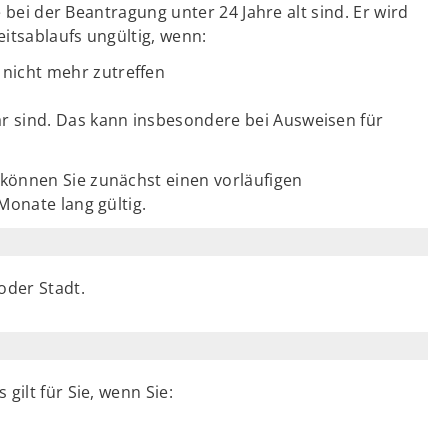
e bei der Beantragung unter 24 Jahre alt sind. Er wird
itsablaufs ungültig, wenn:
nicht mehr zutreffen
ar sind. Das kann insbesondere bei Ausweisen für
können Sie zunächst einen vorläufigen
Monate lang gültig.
oder Stadt.
gilt für Sie, wenn Sie: