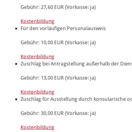
Gebühr: 27,60 EUR (Vorkasse: ja)
Kostenbildung
Für den vorläufigen Personalausweis
Gebühr: 10,00 EUR (Vorkasse: ja)
Kostenbildung
Zuschlag bei Antragstellung außerhalb der Dien
Gebühr: 13,00 EUR (Vorkasse: ja)
Kostenbildung
Zuschlag für Ausstellung durch konsularische o
Gebühr: 30,00 EUR (Vorkasse: ja)
Kostenbildung