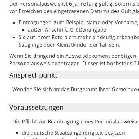
Der Personalausweis ist 6 Jahre lang gültig, sofern Si
vor Erreichen des eingetragenen Datums des Gültigke
Eintragungen, zum Beispiel Name oder Vorname, 
außer: Anschrift, Größenangabe
Sie auf Ihrem Foto nicht mehr eindeutig erkennb
Säuglinge oder Kleinstkinder der Fall sein.
Wenn Sie dringend ein Ausweisdokument benötigen, 
Personalausweis beantragen. Dieser ist höchstens 3 
Ansprechpunkt
Wenden Sie sich an das Bürgeramt Ihrer Gemeinde 
Voraussetzungen
Die Pflicht zur Beantragung eines Personalausweises 
die deutsche Staatsangehörigkeit besitzen