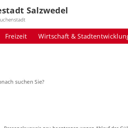
stadt Salzwedel
uchenstadt
Freizeit
Wirtschaft & Stadtentwicklun