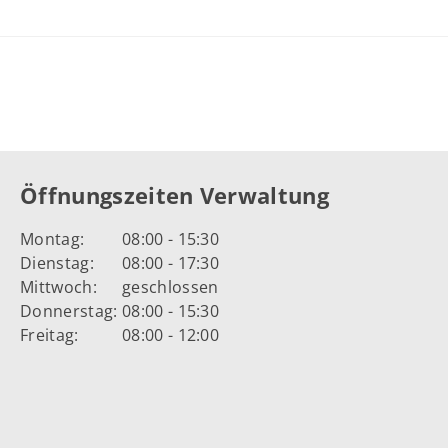
Öffnungszeiten Verwaltung
Montag:
08:00 - 15:30
Dienstag:
08:00 - 17:30
Mittwoch:
geschlossen
Donnerstag:
08:00 - 15:30
Freitag:
08:00 - 12:00