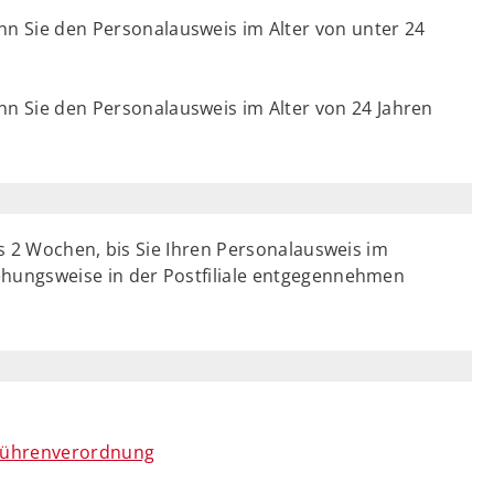
n Sie den Personalausweis im Alter von unter 24
n Sie den Personalausweis im Alter von 24 Jahren
s 2 Wochen, bis Sie Ihren Personalausweis im
hungsweise in der Postfiliale entgegennehmen
ebührenverordnung