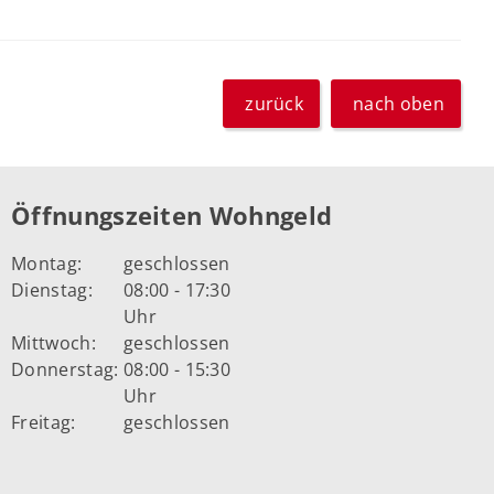
zurück
nach oben
Öffnungszeiten Wohngeld
Montag:
geschlossen
Dienstag:
08:00 - 17:30
Uhr
Mittwoch:
geschlossen
Donnerstag:
08:00 - 15:30
Uhr
Freitag:
geschlossen