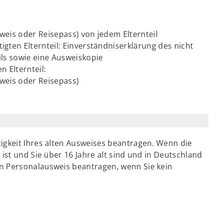
eis oder Reisepass) von jedem Elternteil
ten Elternteil: Einverständniserklärung des nicht
ls sowie eine Ausweiskopie
 Elternteil:
weis oder Reisepass)
igkeit Ihres alten Ausweises beantragen. Wenn die
ist und Sie über 16 Jahre alt sind und in Deutschland
n Personalausweis beantragen, wenn Sie kein