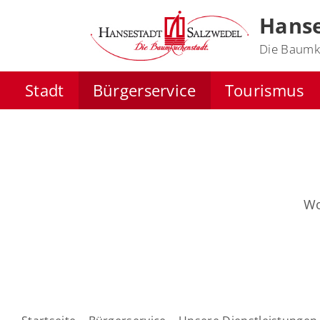
Hanse
Die Baumk
Stadt
Bürgerservice
Tourismus