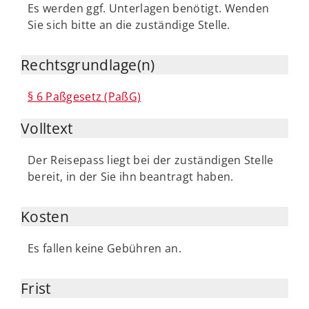
Es werden ggf. Unterlagen benötigt. Wenden
Sie sich bitte an die zuständige Stelle.
Rechtsgrundlage(n)
§ 6 Paßgesetz (PaßG)
Volltext
Der Reisepass liegt bei der zuständigen Stelle
bereit, in der Sie ihn beantragt haben.
Kosten
Es fallen keine Gebühren an.
Frist