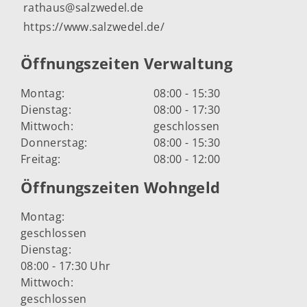
rathaus@salzwedel.de
https://www.salzwedel.de/
Öffnungszeiten Verwaltung
Montag:
08:00 - 15:30
Dienstag:
08:00 - 17:30
Mittwoch:
geschlossen
Donnerstag:
08:00 - 15:30
Freitag:
08:00 - 12:00
Öffnungszeiten Wohngeld
Montag:
geschlossen
Dienstag:
08:00 - 17:30 Uhr
Mittwoch:
geschlossen