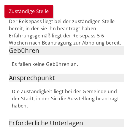
Zuständige Stelle
Der Reisepass liegt bei der zuständigen Stelle
bereit, in der Sie ihn beantragt haben.
Erfahrungsgemäß liegt der Reisepass 5-6
Wochen nach Beantragung zur Abholung bereit.
Gebühren
Es fallen keine Gebühren an.
Ansprechpunkt
Die Zuständigkeit liegt bei der Gemeinde und
der Stadt, in der Sie die Ausstellung beantragt
haben.
Erforderliche Unterlagen