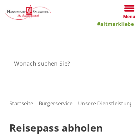
Menü
#altmarkliebe
Startseite
Bürgerservice
Unsere Dienstleistungen
Reisepass abholen