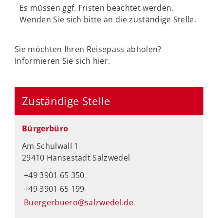
Es müssen ggf. Fristen beachtet werden.
Wenden Sie sich bitte an die zuständige Stelle.
Sie möchten Ihren Reisepass abholen?
Informieren Sie sich hier.
Zuständige Stelle
Bürgerbüro
Am Schulwall 1
29410 Hansestadt Salzwedel
+49 3901 65 350
+49 3901 65 199
Buergerbuero@salzwedel.de