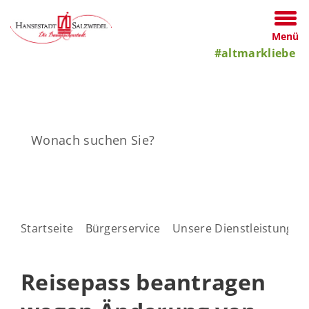
Menü
#altmarkliebe
Startseite
Bürgerservice
Unsere Dienstleistungen
Reisepass beantragen