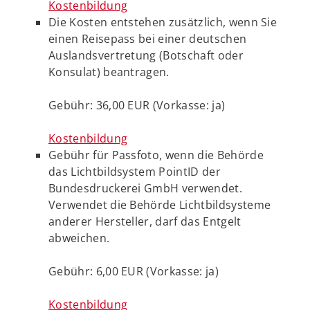
Kostenbildung
Die Kosten entstehen zusätzlich, wenn Sie
einen Reisepass bei einer deutschen
Auslandsvertretung (Botschaft oder
Konsulat) beantragen.
Gebühr: 36,00 EUR (Vorkasse: ja)
Kostenbildung
Gebühr für Passfoto, wenn die Behörde
das Lichtbildsystem PointID der
Bundesdruckerei GmbH verwendet.
Verwendet die Behörde Lichtbildsysteme
anderer Hersteller, darf das Entgelt
abweichen.
Gebühr: 6,00 EUR (Vorkasse: ja)
Kostenbildung