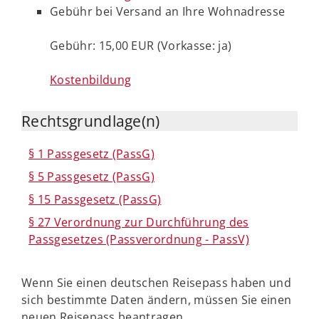
Gebühr bei Versand an Ihre Wohnadresse
Gebühr: 15,00 EUR (Vorkasse: ja)
Kostenbildung
Rechtsgrundlage(n)
§ 1 Passgesetz (PassG)
§ 5 Passgesetz (PassG)
§ 15 Passgesetz (PassG)
§ 27 Verordnung zur Durchführung des
Passgesetzes (Passverordnung - PassV)
Wenn Sie einen deutschen Reisepass haben und
sich bestimmte Daten ändern, müssen Sie einen
neuen Reisepass beantragen.