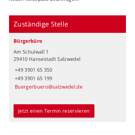
Zuständige Stelle
Bürgerbüro
Am Schulwall 1
29410 Hansestadt Salzwedel
+49 3901 65 350
+49 3901 65 199
Buergerbuero@salzwedel.de
Jetzt einen Termin reservieren