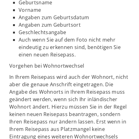
Geburtsname
Vorname
Angaben zum Geburtsdatum
Angaben zum Geburtsort
Geschlechtsangabe
Auch wenn Sie auf dem Foto nicht mehr
eindeutig zu erkennen sind, benötigen Sie
einen neuen Reisepass.
Vorgehen bei Wohnortwechsel
In Ihrem Reisepass wird auch der Wohnort, nicht
aber die genaue Anschrift eingetragen. Die
Angabe des Wohnorts in Ihrem Reisepass muss
geändert werden, wenn sich Ihr inländischer
Wohnort ändert. Hierzu müssen Sie in der Regel
keinen neuen Reisepass beantragen, sondern
Ihren Reisepass nur ändern lassen. Erst wenn in
Ihrem Reisepass aus Platzmangel keine
Eintragung eines weiteren Wohnortwechsels