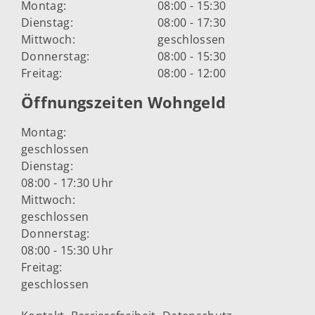
Montag:
08:00 - 15:30
Dienstag:
08:00 - 17:30
Mittwoch:
geschlossen
Donnerstag:
08:00 - 15:30
Freitag:
08:00 - 12:00
Öffnungszeiten Wohngeld
Montag:
geschlossen
Dienstag:
08:00 - 17:30 Uhr
Mittwoch:
geschlossen
Donnerstag:
08:00 - 15:30 Uhr
Freitag:
geschlossen