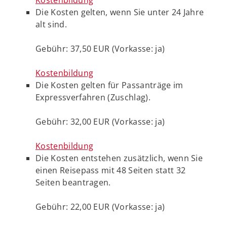
Kostenbildung
Die Kosten gelten, wenn Sie unter 24 Jahre
alt sind.
Gebühr: 37,50 EUR (Vorkasse: ja)
Kostenbildung
Die Kosten gelten für Passanträge im
Expressverfahren (Zuschlag).
Gebühr: 32,00 EUR (Vorkasse: ja)
Kostenbildung
Die Kosten entstehen zusätzlich, wenn Sie
einen Reisepass mit 48 Seiten statt 32
Seiten beantragen.
Gebühr: 22,00 EUR (Vorkasse: ja)