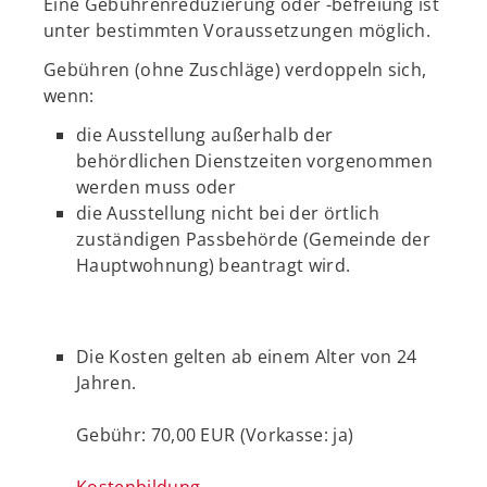
Eine Gebührenreduzierung oder -befreiung ist
unter bestimmten Voraussetzungen möglich.
Gebühren (ohne Zuschläge) verdoppeln sich,
wenn:
die Ausstellung außerhalb der
behördlichen Dienstzeiten vorgenommen
werden muss oder
die Ausstellung nicht bei der örtlich
zuständigen Passbehörde (Gemeinde der
Hauptwohnung) beantragt wird.
Die Kosten gelten ab einem Alter von 24
Jahren.
Gebühr: 70,00 EUR (Vorkasse: ja)