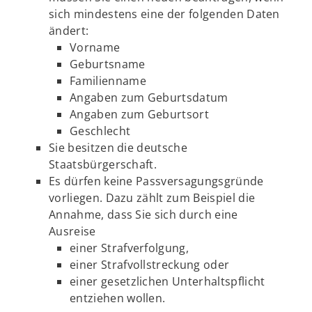
sich mindestens eine der folgenden Daten
ändert:
Vorname
Geburtsname
Familienname
Angaben zum Geburtsdatum
Angaben zum Geburtsort
Geschlecht
Sie besitzen die deutsche
Staatsbürgerschaft.
Es dürfen keine Passversagungsgründe
vorliegen. Dazu zählt zum Beispiel die
Annahme, dass Sie sich durch eine
Ausreise
einer Strafverfolgung,
einer Strafvollstreckung oder
einer gesetzlichen Unterhaltspflicht
entziehen wollen.