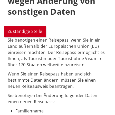
wegen Änderung von
sonstigen Daten
Zuständige Stelle
Sie benötigen einen Reisepass, wenn Sie in ein
Land außerhalb der Europäischen Union (EU)
einreisen möchten. Der Reisepass ermöglicht es
Ihnen, als Touristin oder Tourist ohne Visum in
über 170 Staaten weltweit einzureisen.
Wenn Sie einen Reisepass haben und sich
bestimmte Daten ändern, müssen Sie einen
neuen Reiseausweis beantragen.
Sie benötigen bei Änderung folgender Daten
einen neuen Reisepass:
Familienname