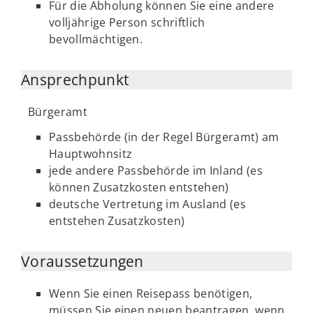
Für die Abholung können Sie eine andere
volljährige Person schriftlich
bevollmächtigen.
Ansprechpunkt
Bürgeramt
Passbehörde (in der Regel Bürgeramt) am
Hauptwohnsitz
jede andere Passbehörde im Inland (es
können Zusatzkosten entstehen)
deutsche Vertretung im Ausland (es
entstehen Zusatzkosten)
Voraussetzungen
Wenn Sie einen Reisepass benötigen,
müssen Sie einen neuen beantragen, wenn