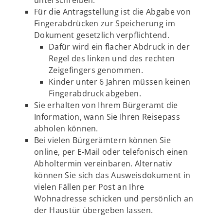
unterschreiben.
Für die Antragstellung ist die Abgabe von
Fingerabdrücken zur Speicherung im
Dokument gesetzlich verpflichtend.
Dafür wird ein flacher Abdruck in der
Regel des linken und des rechten
Zeigefingers genommen.
Kinder unter 6 Jahren müssen keinen
Fingerabdruck abgeben.
Sie erhalten von Ihrem Bürgeramt die
Information, wann Sie Ihren Reisepass
abholen können.
Bei vielen Bürgerämtern können Sie
online, per E-Mail oder telefonisch einen
Abholtermin vereinbaren. Alternativ
können Sie sich das Ausweisdokument in
vielen Fällen per Post an Ihre
Wohnadresse schicken und persönlich an
der Haustür übergeben lassen.