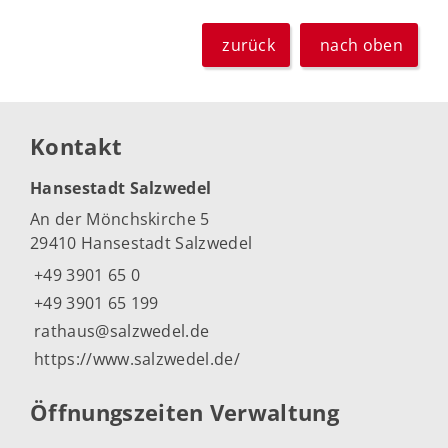
zurück
nach oben
Kontakt
Hansestadt Salzwedel
An der Mönchskirche 5
29410 Hansestadt Salzwedel
+49 3901 65 0
+49 3901 65 199
rathaus@salzwedel.de
https://www.salzwedel.de/
Öffnungszeiten Verwaltung