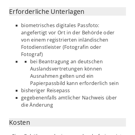
Erforderliche Unterlagen
biometrisches digitales Passfoto:
angefertigt vor Ort in der Behörde oder
von einem registrierten inländischen
Fotodienstleister (Fotografin oder
Fotograf)
bei Beantragung an deutschen
Auslandsvertretungen können
Ausnahmen gelten und ein
Papierpassbild kann erforderlich sein
bisheriger Reisepass
gegebenenfalls amtlicher Nachweis über
die Änderung
Kosten