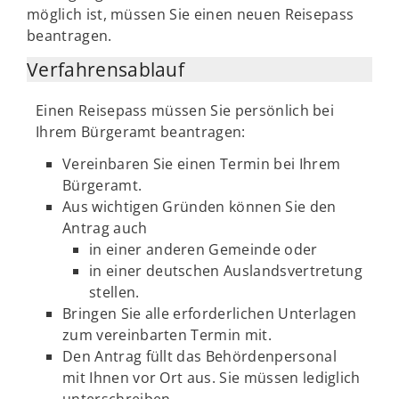
möglich ist, müssen Sie einen neuen Reisepass
beantragen.
Verfahrensablauf
Einen Reisepass müssen Sie persönlich bei
Ihrem Bürgeramt beantragen:
Vereinbaren Sie einen Termin bei Ihrem
Bürgeramt.
Aus wichtigen Gründen können Sie den
Antrag auch
in einer anderen Gemeinde oder
in einer deutschen Auslandsvertretung
stellen.
Bringen Sie alle erforderlichen Unterlagen
zum vereinbarten Termin mit.
Den Antrag füllt das Behördenpersonal
mit Ihnen vor Ort aus. Sie müssen lediglich