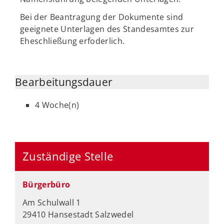
Bei der Beantragung der Dokumente sind
geeignete Unterlagen des Standesamtes zur
Eheschließung erfoderlich.
Bearbeitungsdauer
4 Woche(n)
Zuständige Stelle
Bürgerbüro
Am Schulwall 1
29410 Hansestadt Salzwedel