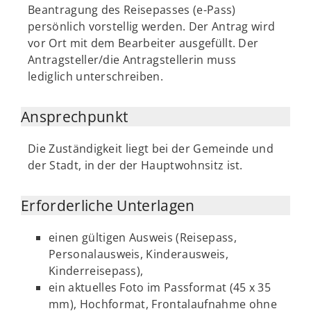
Beantragung des Reisepasses (e-Pass)
persönlich vorstellig werden. Der Antrag wird
vor Ort mit dem Bearbeiter ausgefüllt. Der
Antragsteller/die Antragstellerin muss
lediglich unterschreiben.
Ansprechpunkt
Die Zuständigkeit liegt bei der Gemeinde und
der Stadt, in der der Hauptwohnsitz ist.
Erforderliche Unterlagen
einen gültigen Ausweis (Reisepass,
Personalausweis, Kinderausweis,
Kinderreisepass),
ein aktuelles Foto im Passformat (45 x 35
mm), Hochformat, Frontalaufnahme ohne