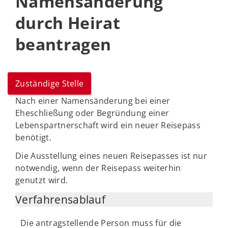
Namensänderung
durch Heirat
beantragen
Zuständige Stelle
Nach einer Namensänderung bei einer
Eheschließung oder Begründung einer
Lebenspartnerschaft wird ein neuer Reisepass
benötigt.
Die Ausstellung eines neuen Reisepasses ist nur
notwendig, wenn der Reisepass weiterhin
genutzt wird.
Verfahrensablauf
Die antragstellende Person muss für die