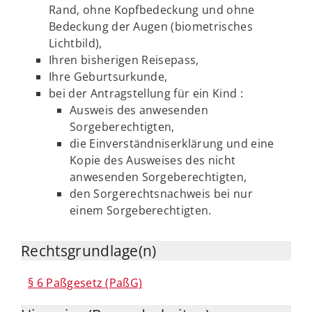
Rand, ohne Kopfbedeckung und ohne
Bedeckung der Augen (biometrisches
Lichtbild),
Ihren bisherigen Reisepass,
Ihre Geburtsurkunde,
bei der Antragstellung für ein Kind :
Ausweis des anwesenden
Sorgeberechtigten,
die Einverständniserklärung und eine
Kopie des Ausweises des nicht
anwesenden Sorgeberechtigten,
den Sorgerechtsnachweis bei nur
einem Sorgeberechtigten.
Rechtsgrundlage(n)
§ 6 Paßgesetz (PaßG)