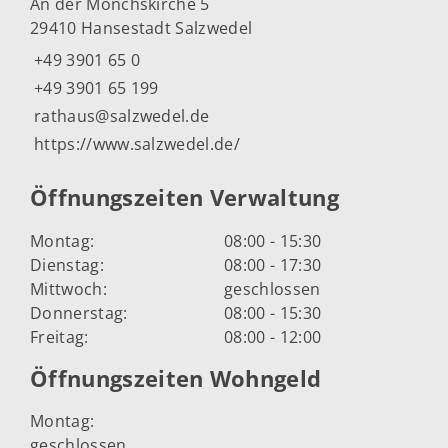
An der Mönchskirche 5
29410 Hansestadt Salzwedel
+49 3901 65 0
+49 3901 65 199
rathaus@salzwedel.de
https://www.salzwedel.de/
Öffnungszeiten Verwaltung
Montag:
08:00 - 15:30
Dienstag:
08:00 - 17:30
Mittwoch:
geschlossen
Donnerstag:
08:00 - 15:30
Freitag:
08:00 - 12:00
Öffnungszeiten Wohngeld
Montag:
geschlossen