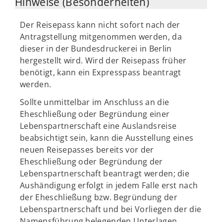
Hinweise (Besonderheiten)
Der Reisepass kann nicht sofort nach der
Antragstellung mitgenommen werden, da
dieser in der Bundesdruckerei in Berlin
hergestellt wird. Wird der Reisepass früher
benötigt, kann ein Expresspass beantragt
werden.
Sollte unmittelbar im Anschluss an die
Eheschließung oder Begründung einer
Lebenspartnerschaft eine Auslandsreise
beabsichtigt sein, kann die Ausstellung eines
neuen Reisepasses bereits vor der
Eheschließung oder Begründung der
Lebenspartnerschaft beantragt werden; die
Aushändigung erfolgt in jedem Falle erst nach
der Eheschließung bzw. Begründung der
Lebenspartnerschaft und bei Vorliegen der die
Namensführung belegenden Unterlagen.