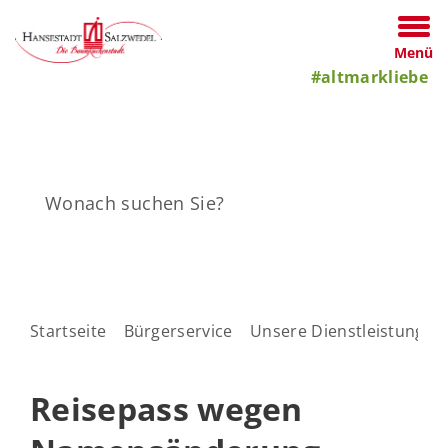
Menü
#altmarkliebe
Startseite
Bürgerservice
Unsere Dienstleistungen
Reisepass wegen