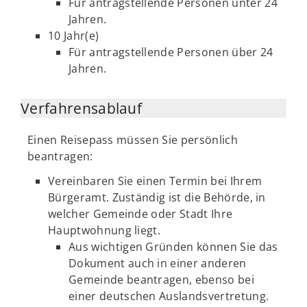
Für antragstellende Personen unter 24
Jahren.
10 Jahr(e)
Für antragstellende Personen über 24
Jahren.
Verfahrensablauf
Einen Reisepass müssen Sie persönlich
beantragen:
Vereinbaren Sie einen Termin bei Ihrem
Bürgeramt. Zuständig ist die Behörde, in
welcher Gemeinde oder Stadt Ihre
Hauptwohnung liegt.
Aus wichtigen Gründen können Sie das
Dokument auch in einer anderen
Gemeinde beantragen, ebenso bei
einer deutschen Auslandsvertretung.