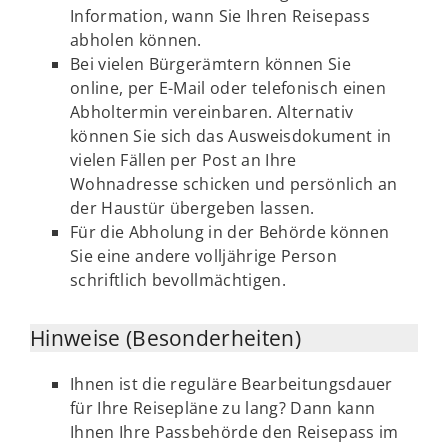
Information, wann Sie Ihren Reisepass
abholen können.
Bei vielen Bürgerämtern können Sie
online, per E-Mail oder telefonisch einen
Abholtermin vereinbaren. Alternativ
können Sie sich das Ausweisdokument in
vielen Fällen per Post an Ihre
Wohnadresse schicken und persönlich an
der Haustür übergeben lassen.
Für die Abholung in der Behörde können
Sie eine andere volljährige Person
schriftlich bevollmächtigen.
Hinweise (Besonderheiten)
Ihnen ist die reguläre Bearbeitungsdauer
für Ihre Reisepläne zu lang? Dann kann
Ihnen Ihre Passbehörde den Reisepass im