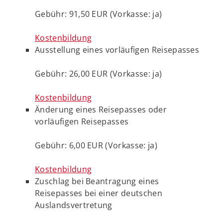
Gebühr: 91,50 EUR (Vorkasse: ja)
Kostenbildung
Ausstellung eines vorläufigen Reisepasses
Gebühr: 26,00 EUR (Vorkasse: ja)
Kostenbildung
Änderung eines Reisepasses oder
vorläufigen Reisepasses
Gebühr: 6,00 EUR (Vorkasse: ja)
Kostenbildung
Zuschlag bei Beantragung eines
Reisepasses bei einer deutschen
Auslandsvertretung