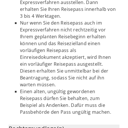
Expressverfahren ausstellen. Dann
erhalten Sie Ihren Reisepass innerhalb von
3 bis 4 Werktagen.
Nur wenn Sie den Reisepass auch im
Expressverfahren nicht rechtzeitig vor
Ihrem geplanten Reisebeginn erhalten
können und das Reisezielland einen
vorläufigen Reisepass als
Einreisedokument akzeptiert, wird Ihnen
ein vorläufiger Reisepass ausgestellt.
Diesen erhalten Sie unmittelbar bei der
Beantragung, sodass Sie nicht auf ihn
warten müssen.
Einen alten, ungültig gewordenen
Reisepass dürfen Sie behalten, zum
Beispiel als Andenken. Dafür muss die
Passbehörde den Pass ungültig machen.