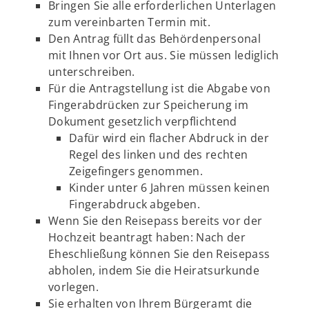
Bringen Sie alle erforderlichen Unterlagen
zum vereinbarten Termin mit.
Den Antrag füllt das Behördenpersonal
mit Ihnen vor Ort aus. Sie müssen lediglich
unterschreiben.
Für die Antragstellung ist die Abgabe von
Fingerabdrücken zur Speicherung im
Dokument gesetzlich verpflichtend
Dafür wird ein flacher Abdruck in der
Regel des linken und des rechten
Zeigefingers genommen.
Kinder unter 6 Jahren müssen keinen
Fingerabdruck abgeben.
Wenn Sie den Reisepass bereits vor der
Hochzeit beantragt haben: Nach der
Eheschließung können Sie den Reisepass
abholen, indem Sie die Heiratsurkunde
vorlegen.
Sie erhalten von Ihrem Bürgeramt die