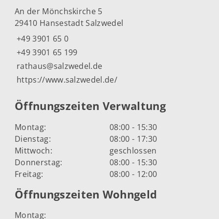
An der Mönchskirche 5
29410 Hansestadt Salzwedel
+49 3901 65 0
+49 3901 65 199
rathaus@salzwedel.de
https://www.salzwedel.de/
Öffnungszeiten Verwaltung
Montag:
08:00 - 15:30
Dienstag:
08:00 - 17:30
Mittwoch:
geschlossen
Donnerstag:
08:00 - 15:30
Freitag:
08:00 - 12:00
Öffnungszeiten Wohngeld
Montag: