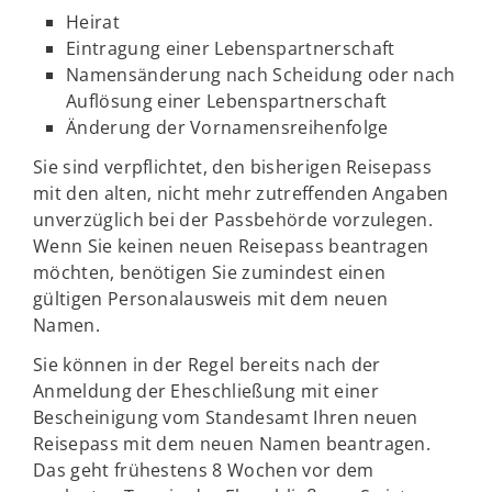
Heirat
Eintragung einer Lebenspartnerschaft
Namensänderung nach Scheidung oder nach
Auflösung einer Lebenspartnerschaft
Änderung der Vornamensreihenfolge
Sie sind verpflichtet, den bisherigen Reisepass
mit den alten, nicht mehr zutreffenden Angaben
unverzüglich bei der Passbehörde vorzulegen.
Wenn Sie keinen neuen Reisepass beantragen
möchten, benötigen Sie zumindest einen
gültigen Personalausweis mit dem neuen
Namen.
Sie können in der Regel bereits nach der
Anmeldung der Eheschließung mit einer
Bescheinigung vom Standesamt Ihren neuen
Reisepass mit dem neuen Namen beantragen.
Das geht frühestens 8 Wochen vor dem