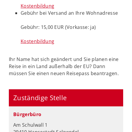
Kostenbildung
Gebühr bei Versand an Ihre Wohnadresse
Gebühr: 15,00 EUR (Vorkasse: ja)
Kostenbildung
Ihr Name hat sich geändert und Sie planen eine
Reise in ein Land außerhalb der EU? Dann
müssen Sie einen neuen Reisepass beantragen.
Zuständige Stelle
Bürgerbüro
Am Schulwall 1