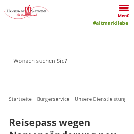
Menü
#altmarkliebe
Startseite
Bürgerservice
Unsere Dienstleistungen
Reisepass wegen