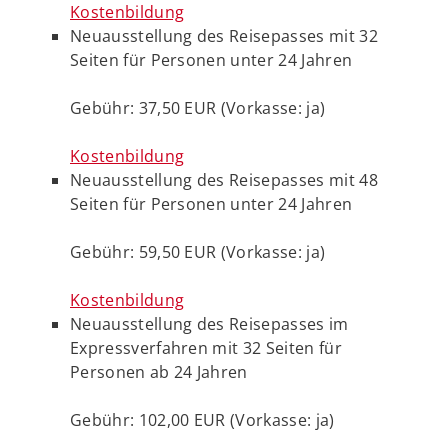
Kostenbildung
Neuausstellung des Reisepasses mit 32
Seiten für Personen unter 24 Jahren
Gebühr: 37,50 EUR (Vorkasse: ja)
Kostenbildung
Neuausstellung des Reisepasses mit 48
Seiten für Personen unter 24 Jahren
Gebühr: 59,50 EUR (Vorkasse: ja)
Kostenbildung
Neuausstellung des Reisepasses im
Expressverfahren mit 32 Seiten für
Personen ab 24 Jahren
Gebühr: 102,00 EUR (Vorkasse: ja)