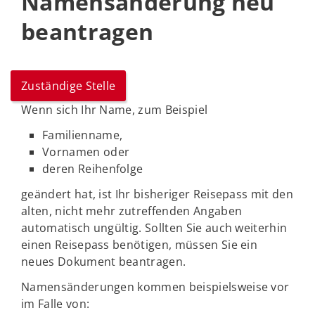
Namensänderung neu
beantragen
Zuständige Stelle
Wenn sich Ihr Name, zum Beispiel
Familienname,
Vornamen oder
deren Reihenfolge
geändert hat, ist Ihr bisheriger Reisepass mit den
alten, nicht mehr zutreffenden Angaben
automatisch ungültig. Sollten Sie auch weiterhin
einen Reisepass benötigen, müssen Sie ein
neues Dokument beantragen.
Namensänderungen kommen beispielsweise vor
im Falle von: