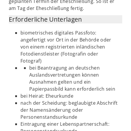
geplanten Termin der Eheschließung. So ist er
am Tag der Eheschließung fertig.
Erforderliche Unterlagen
biometrisches digitales Passfoto:
angefertigt vor Ort in der Behörde oder
von einem registrierten inländischen
Fotodienstleister (Fotografin oder
Fotograf)
bei Beantragung an deutschen
Auslandsvertretungen können
Ausnahmen gelten und ein
Papierpassbild kann erforderlich sein
bei Heirat: Eheurkunde
nach der Scheidung: beglaubigte Abschrift
der Namensänderung oder
Personenstandsurkunde
Eintragung einer Lebenspartnerschaft: