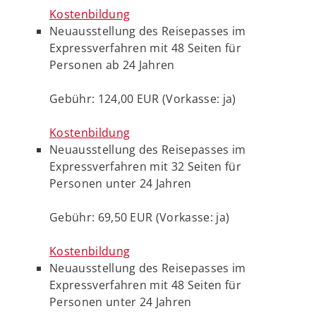
Kostenbildung
Neuausstellung des Reisepasses im
Expressverfahren mit 48 Seiten für
Personen ab 24 Jahren
Gebühr: 124,00 EUR (Vorkasse: ja)
Kostenbildung
Neuausstellung des Reisepasses im
Expressverfahren mit 32 Seiten für
Personen unter 24 Jahren
Gebühr: 69,50 EUR (Vorkasse: ja)
Kostenbildung
Neuausstellung des Reisepasses im
Expressverfahren mit 48 Seiten für
Personen unter 24 Jahren