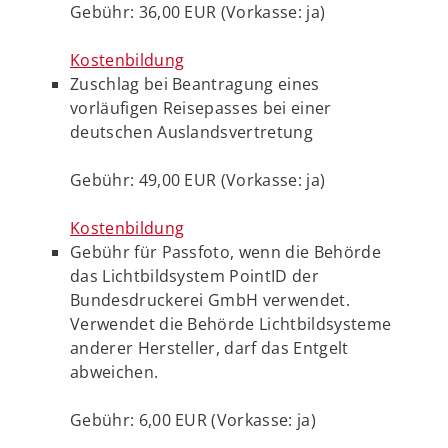
Gebühr: 36,00 EUR (Vorkasse: ja)
Kostenbildung
Zuschlag bei Beantragung eines
vorläufigen Reisepasses bei einer
deutschen Auslandsvertretung
Gebühr: 49,00 EUR (Vorkasse: ja)
Kostenbildung
Gebühr für Passfoto, wenn die Behörde
das Lichtbildsystem PointID der
Bundesdruckerei GmbH verwendet.
Verwendet die Behörde Lichtbildsysteme
anderer Hersteller, darf das Entgelt
abweichen.
Gebühr: 6,00 EUR (Vorkasse: ja)