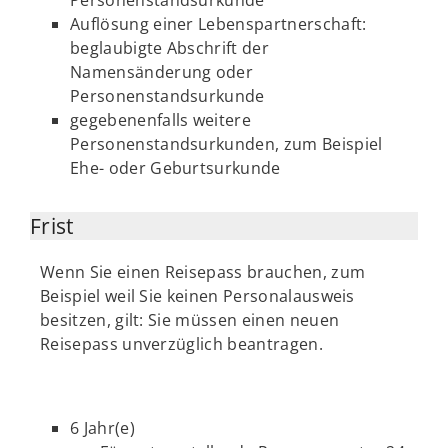
Personenstandsurkunde
Auflösung einer Lebenspartnerschaft:
beglaubigte Abschrift der
Namensänderung oder
Personenstandsurkunde
gegebenenfalls weitere
Personenstandsurkunden, zum Beispiel
Ehe- oder Geburtsurkunde
Frist
Wenn Sie einen Reisepass brauchen, zum
Beispiel weil Sie keinen Personalausweis
besitzen, gilt: Sie müssen einen neuen
Reisepass unverzüglich beantragen.
6 Jahr(e)