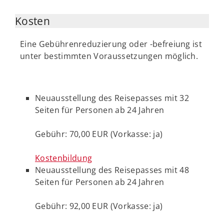
Kosten
Eine Gebührenreduzierung oder -befreiung ist
unter bestimmten Voraussetzungen möglich.
Neuausstellung des Reisepasses mit 32
Seiten für Personen ab 24 Jahren
Gebühr: 70,00 EUR (Vorkasse: ja)
Kostenbildung
Neuausstellung des Reisepasses mit 48
Seiten für Personen ab 24 Jahren
Gebühr: 92,00 EUR (Vorkasse: ja)