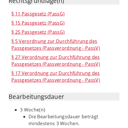
Rechtsgrundlage(n)
§ 11 Passgesetz (PassG)
§ 15 Passgesetz (PassG)
§ 25 Passgesetz (PassG)
§ 5 Verordnung zur Durchführung des
Passgesetzes (Passverordnung - PassV)
§ 27 Verordnung zur Durchführung des
Passgesetzes (Passverordnung - PassV)
§ 17 Verordnung zur Durchführung des
Passgesetzes (Passverordnung - PassV)
Bearbeitungsdauer
3 Woche(n)
Die Bearbeitungsdauer beträgt
mindestens 3 Wochen.