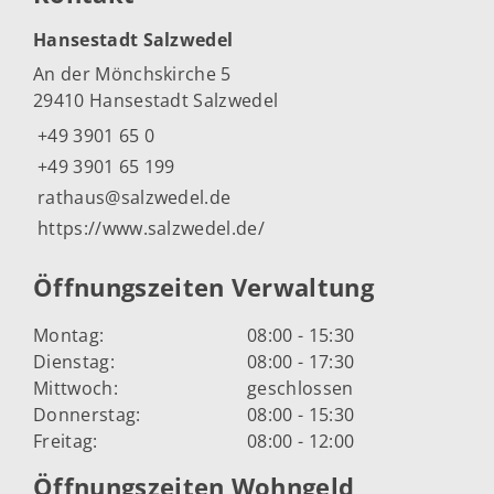
Hansestadt Salzwedel
An der Mönchskirche 5
29410 Hansestadt Salzwedel
+49 3901 65 0
+49 3901 65 199
rathaus@salzwedel.de
https://www.salzwedel.de/
Öffnungszeiten Verwaltung
Montag:
08:00 - 15:30
Dienstag:
08:00 - 17:30
Mittwoch:
geschlossen
Donnerstag:
08:00 - 15:30
Freitag:
08:00 - 12:00
Öffnungszeiten Wohngeld