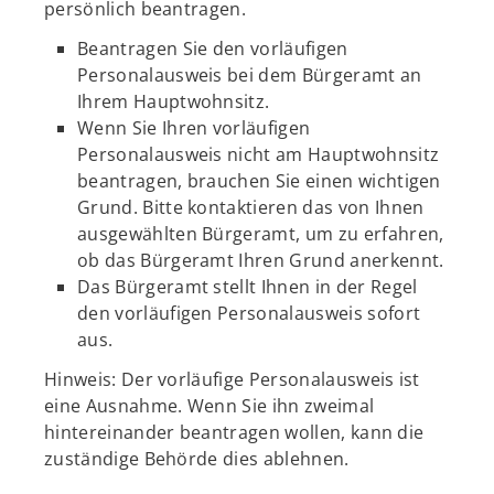
persönlich beantragen.
Beantragen Sie den vorläufigen
Personalausweis bei dem Bürgeramt an
Ihrem Hauptwohnsitz.
Wenn Sie Ihren vorläufigen
Personalausweis nicht am Hauptwohnsitz
beantragen, brauchen Sie einen wichtigen
Grund. Bitte kontaktieren das von Ihnen
ausgewählten Bürgeramt, um zu erfahren,
ob das Bürgeramt Ihren Grund anerkennt.
Das Bürgeramt stellt Ihnen in der Regel
den vorläufigen Personalausweis sofort
aus.
Hinweis: Der vorläufige Personalausweis ist
eine Ausnahme. Wenn Sie ihn zweimal
hintereinander beantragen wollen, kann die
zuständige Behörde dies ablehnen.