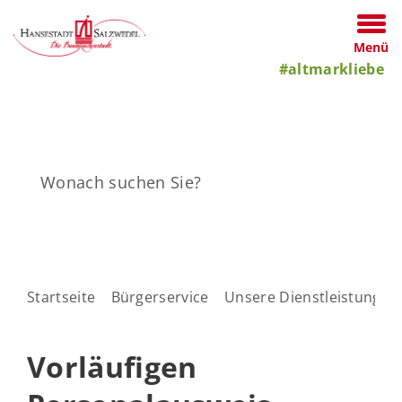
Menü
#altmarkliebe
Startseite
Bürgerservice
Unsere Dienstleistungen
Vorläufigen