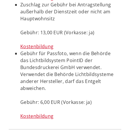
Zuschlag zur Gebühr bei Antragstellung
außerhalb der Dienstzeit oder nicht am
Hauptwohnsitz
Gebühr: 13,00 EUR (Vorkasse: ja)
Kostenbildung
Gebühr für Passfoto, wenn die Behörde
das Lichtbildsystem PointID der
Bundesdruckerei GmbH verwendet.
Verwendet die Behörde Lichtbildsysteme
anderer Hersteller, darf das Entgelt
abweichen.
Gebühr: 6,00 EUR (Vorkasse: ja)
Kostenbildung