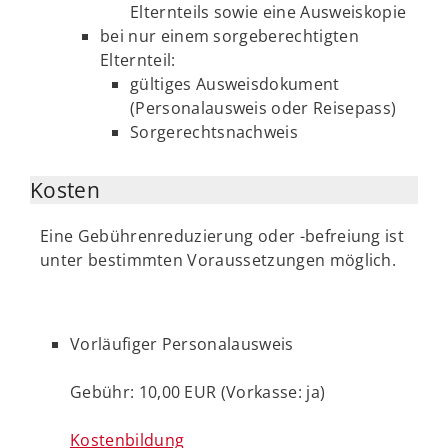
Elternteils sowie eine Ausweiskopie
bei nur einem sorgeberechtigten
Elternteil:
gültiges Ausweisdokument
(Personalausweis oder Reisepass)
Sorgerechtsnachweis
Kosten
Eine Gebührenreduzierung oder -befreiung ist
unter bestimmten Voraussetzungen möglich.
Vorläufiger Personalausweis
Gebühr: 10,00 EUR (Vorkasse: ja)
Kostenbildung