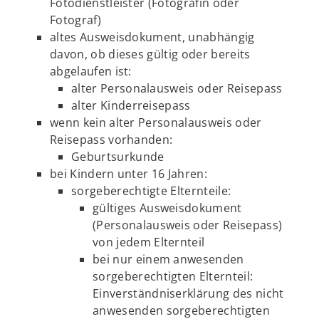
Fotodienstleister (Fotografin oder
Fotograf)
altes Ausweisdokument, unabhängig
davon, ob dieses gültig oder bereits
abgelaufen ist:
alter Personalausweis oder Reisepass
alter Kinderreisepass
wenn kein alter Personalausweis oder
Reisepass vorhanden:
Geburtsurkunde
bei Kindern unter 16 Jahren:
sorgeberechtigte Elternteile:
gültiges Ausweisdokument
(Personalausweis oder Reisepass)
von jedem Elternteil
bei nur einem anwesenden
sorgeberechtigten Elternteil:
Einverständniserklärung des nicht
anwesenden sorgeberechtigten