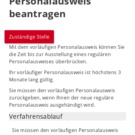
Personalausweis
beantragen
Zuständige Stelle
Mit dem vorläufigen Personalausweis können Sie
die Zeit bis zur Ausstellung eines regulären
Personalausweises überbrücken.
Ihr vorläufiger Personalausweis ist höchstens 3
Monate lang gültig.
Sie müssen den vorläufigen Personalausweis
zurückgeben, wenn Ihnen der neue reguläre
Personalausweis ausgehändigt wird.
Verfahrensablauf
Sie müssen den vorläufigen Personalausweis