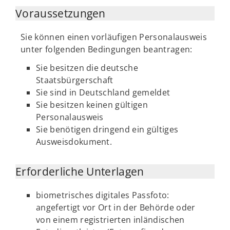
Voraussetzungen
Sie können einen vorläufigen Personalausweis
unter folgenden Bedingungen beantragen:
Sie besitzen die deutsche
Staatsbürgerschaft
Sie sind in Deutschland gemeldet
Sie besitzen keinen gültigen
Personalausweis
Sie benötigen dringend ein gültiges
Ausweisdokument.
Erforderliche Unterlagen
biometrisches digitales Passfoto:
angefertigt vor Ort in der Behörde oder
von einem registrierten inländischen