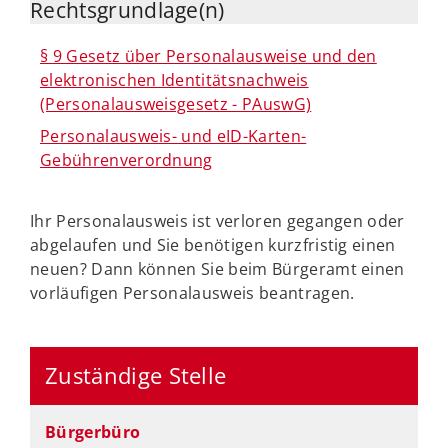
Rechtsgrundlage(n)
§ 9 Gesetz über Personalausweise und den
elektronischen Identitätsnachweis
(Personalausweisgesetz - PAuswG)
Personalausweis- und eID-Karten-
Gebührenverordnung
Ihr Personalausweis ist verloren gegangen oder
abgelaufen und Sie benötigen kurzfristig einen
neuen? Dann können Sie beim Bürgeramt einen
vorläufigen Personalausweis beantragen.
Zuständige Stelle
Bürgerbüro