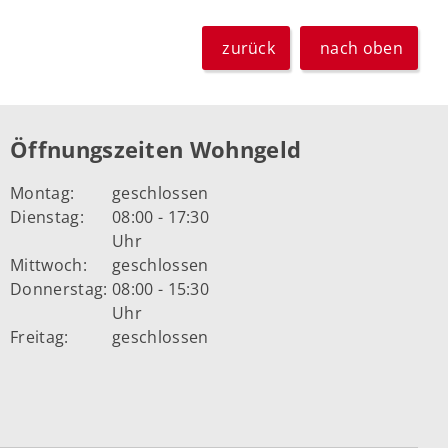
zurück
nach oben
Öffnungszeiten Wohngeld
Montag:
geschlossen
Dienstag:
08:00 - 17:30
Uhr
Mittwoch:
geschlossen
Donnerstag:
08:00 - 15:30
Uhr
Freitag:
geschlossen