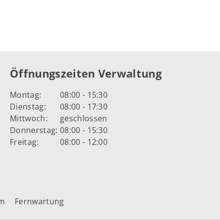
Öffnungszeiten Verwaltung
Montag:
08:00 - 15:30
Dienstag:
08:00 - 17:30
Mittwoch:
geschlossen
Donnerstag:
08:00 - 15:30
Freitag:
08:00 - 12:00
um
Fernwartung