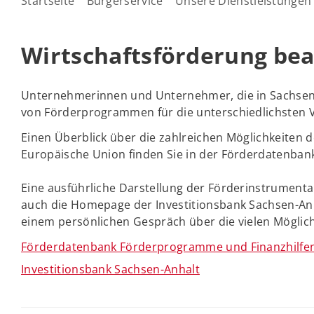
Startseite
Bürgerservice
Unsere Dienstleistungen
Wirtschaftsförderung be
Unternehmerinnen und Unternehmer, die in Sachsen-An
von Förderprogrammen für die unterschiedlichsten 
Einen Überblick über die zahlreichen Möglichkeiten 
Europäische Union finden Sie in der Förderdatenban
Eine ausführliche Darstellung der Förderinstrument
auch die Homepage der Investitionsbank Sachsen-Anha
einem persönlichen Gespräch über die vielen Möglich
Förderdatenbank Förderprogramme und Finanzhilfen
Investitionsbank Sachsen-Anhalt