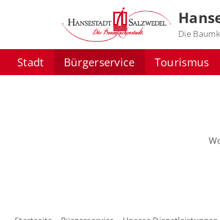
Hanse
Die Baumk
Stadt
Bürgerservice
Tourismus