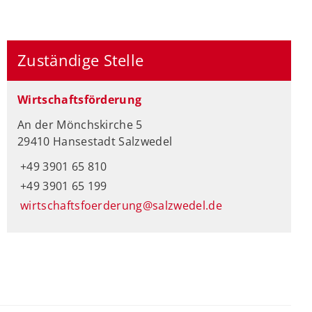
Zuständige Stelle
Wirtschaftsförderung
An der Mönchskirche 5
29410 Hansestadt Salzwedel
+49 3901 65 810
+49 3901 65 199
wirtschaftsfoerderung@salzwedel.de