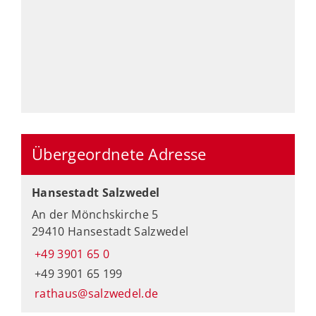
Übergeordnete Adresse
Hansestadt Salzwedel
An der Mönchskirche 5
29410 Hansestadt Salzwedel
+49 3901 65 0
+49 3901 65 199
rathaus@salzwedel.de