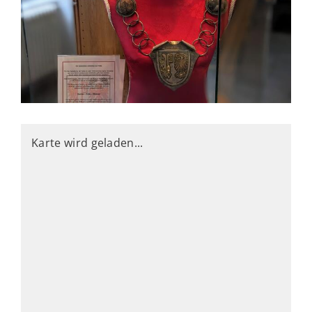
Karte wird geladen...