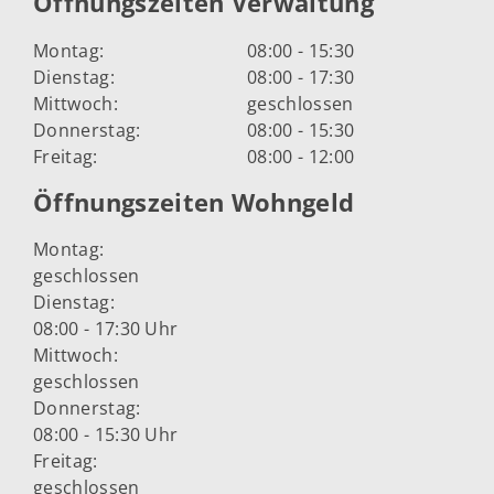
Öffnungszeiten Verwaltung
Montag:
08:00 - 15:30
Dienstag:
08:00 - 17:30
Mittwoch:
geschlossen
Donnerstag:
08:00 - 15:30
Freitag:
08:00 - 12:00
Öffnungszeiten Wohngeld
Montag:
geschlossen
Dienstag:
08:00 - 17:30 Uhr
Mittwoch:
geschlossen
Donnerstag:
08:00 - 15:30 Uhr
Freitag:
geschlossen