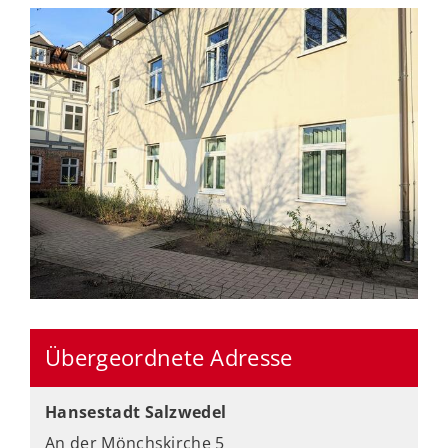
Übergeordnete Adresse
Hansestadt Salzwedel
An der Mönchskirche 5