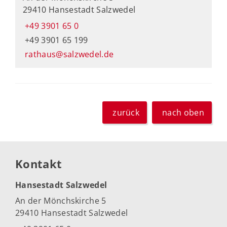
29410 Hansestadt Salzwedel
+49 3901 65 0
+49 3901 65 199
rathaus@salzwedel.de
zurück
nach oben
Kontakt
Hansestadt Salzwedel
An der Mönchskirche 5
29410 Hansestadt Salzwedel