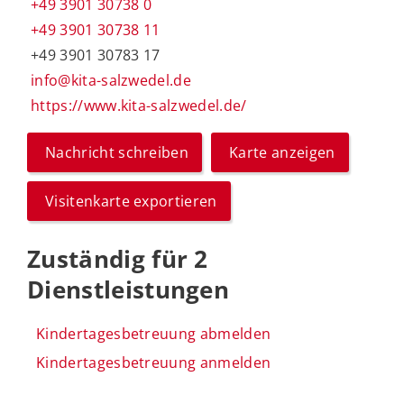
+49 3901 30738 0
+49 3901 30738 11
+49 3901 30783 17
info@kita-salzwedel.de
https://www.kita-salzwedel.de/
Nachricht schreiben
Karte anzeigen
Visitenkarte exportieren
Zuständig für 2
Dienstleistungen
Kindertagesbetreuung abmelden
Kindertagesbetreuung anmelden