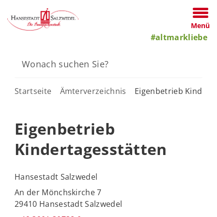
Menü
#altmarkliebe
Startseite
Ämterverzeichnis
Eigenbetrieb Kindert
Eigenbetrieb
Kindertagesstätten
Hansestadt Salzwedel
An der Mönchskirche 7
29410 Hansestadt Salzwedel