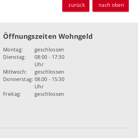
zurück
nach oben
Öffnungszeiten Wohngeld
Montag:
geschlossen
Dienstag:
08:00 - 17:30
Uhr
Mittwoch:
geschlossen
Donnerstag:
08:00 - 15:30
Uhr
Freitag:
geschlossen