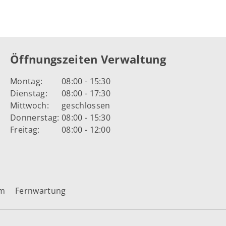
Öffnungszeiten Verwaltung
Montag:
08:00 - 15:30
Dienstag:
08:00 - 17:30
Mittwoch:
geschlossen
Donnerstag:
08:00 - 15:30
Freitag:
08:00 - 12:00
um
Fernwartung