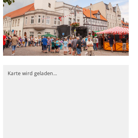
Karte wird geladen...