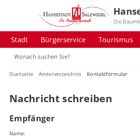
Hanse
Die Baumk
Stadt
Bürgerservice
Tourismus
Startseite
Ämterverzeichnis
Kontaktformular
Nachricht schreiben
Empfänger
Name: