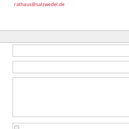
rathaus@salzwedel.de