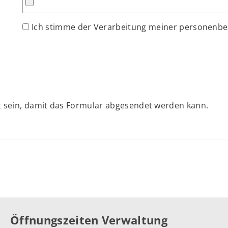
Ich stimme der Verarbeitung meiner personenb
 sein, damit das Formular abgesendet werden kann.
Öffnungszeiten Verwaltung