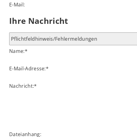
E-Mail:
Ihre Nachricht
Name:
*
E-Mail-Adresse:
*
Nachricht:
*
Dateianhang: