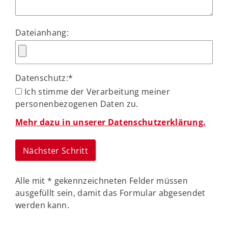
Dateianhang:
Datenschutz:
*
Ich stimme der Verarbeitung meiner
personenbezogenen Daten zu.
Mehr dazu in unserer Datenschutzerklärung.
Alle mit
*
gekennzeichneten Felder müssen
ausgefüllt sein, damit das Formular abgesendet
werden kann.