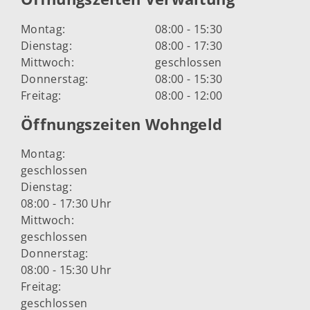
Montag:
08:00 - 15:30
Dienstag:
08:00 - 17:30
Mittwoch:
geschlossen
Donnerstag:
08:00 - 15:30
Freitag:
08:00 - 12:00
Öffnungszeiten Wohngeld
Montag:
geschlossen
Dienstag:
08:00 - 17:30 Uhr
Mittwoch:
geschlossen
Donnerstag:
08:00 - 15:30 Uhr
Freitag:
geschlossen