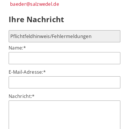
baeder@salzwedel.de
Ihre Nachricht
Name:
*
E-Mail-Adresse:
*
Nachricht:
*