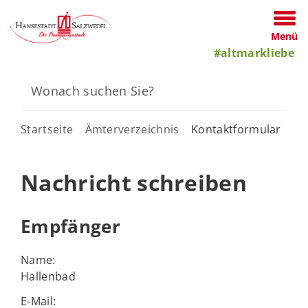
Menü
#altmarkliebe
Startseite
Ämterverzeichnis
Kontaktformular
Nachricht schreiben
Empfänger
Name:
Hallenbad
E-Mail: