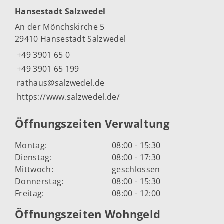
Hansestadt Salzwedel
An der Mönchskirche 5
29410 Hansestadt Salzwedel
+49 3901 65 0
+49 3901 65 199
rathaus@salzwedel.de
https://www.salzwedel.de/
Öffnungszeiten Verwaltung
Montag:
08:00 - 15:30
Dienstag:
08:00 - 17:30
Mittwoch:
geschlossen
Donnerstag:
08:00 - 15:30
Freitag:
08:00 - 12:00
Öffnungszeiten Wohngeld