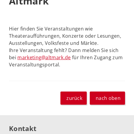
Altmark
Hier finden Sie Veranstaltungen wie
Theateraufführungen, Konzerte oder Lesungen,
Ausstellungen, Volksfeste und Märkte.
Ihre Veranstaltung fehlt? Dann melden Sie sich
bei
marketing@altmark.de
für Ihren Zugang zum
Veranstaltungsportal.
zurück
nach oben
Kontakt