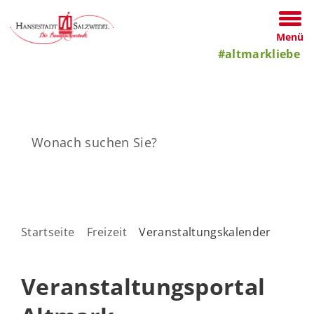
Menü
#altmarkliebe
Startseite
Freizeit
Veranstaltungskalender
Veranstaltungsportal