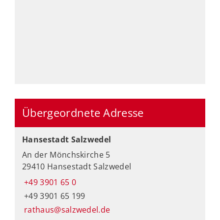
Übergeordnete Adresse
Hansestadt Salzwedel
An der Mönchskirche 5
29410 Hansestadt Salzwedel
+49 3901 65 0
+49 3901 65 199
rathaus@salzwedel.de