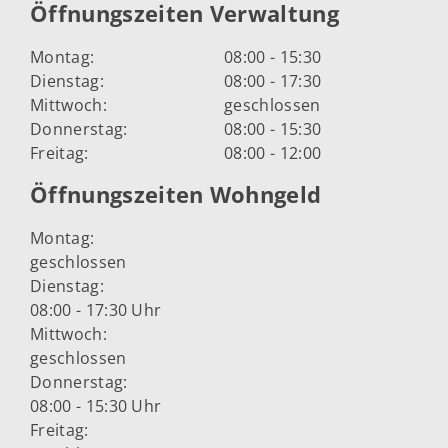
Öffnungszeiten Verwaltung
Montag:
08:00 - 15:30
Dienstag:
08:00 - 17:30
Mittwoch:
geschlossen
Donnerstag:
08:00 - 15:30
Freitag:
08:00 - 12:00
Öffnungszeiten Wohngeld
Montag:
geschlossen
Dienstag:
08:00 - 17:30 Uhr
Mittwoch:
geschlossen
Donnerstag:
08:00 - 15:30 Uhr
Freitag: