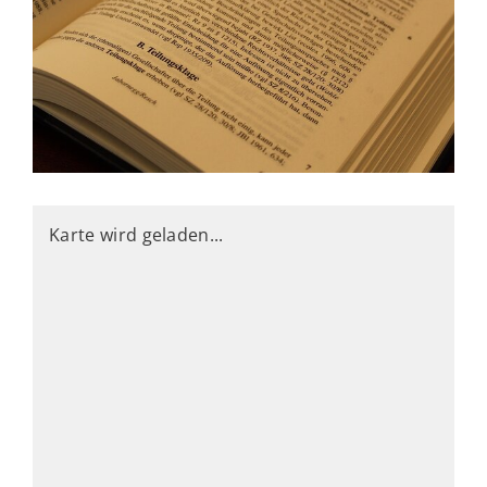
Karte wird geladen...