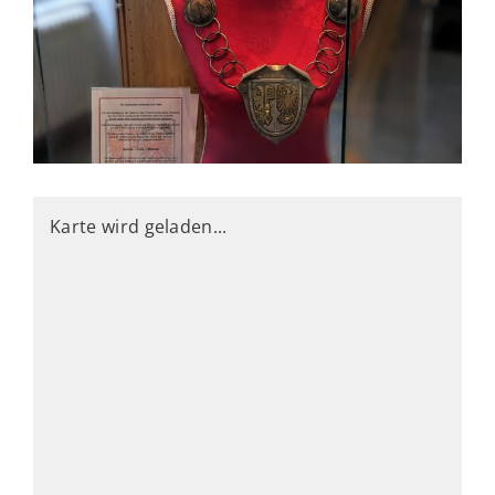
Karte wird geladen...