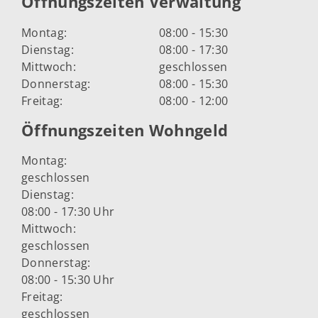
Öffnungszeiten Verwaltung
Montag:
08:00 - 15:30
Dienstag:
08:00 - 17:30
Mittwoch:
geschlossen
Donnerstag:
08:00 - 15:30
Freitag:
08:00 - 12:00
Öffnungszeiten Wohngeld
Montag:
geschlossen
Dienstag:
08:00 - 17:30 Uhr
Mittwoch:
geschlossen
Donnerstag:
08:00 - 15:30 Uhr
Freitag:
geschlossen