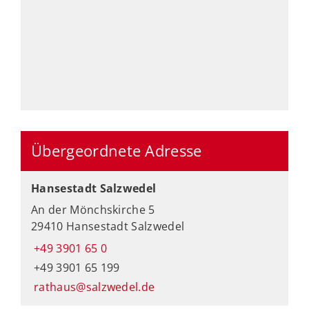
Übergeordnete Adresse
Hansestadt Salzwedel
An der Mönchskirche 5
29410 Hansestadt Salzwedel
+49 3901 65 0
+49 3901 65 199
rathaus@salzwedel.de