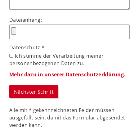
Dateianhang:
Datenschutz:
*
Ich stimme der Verarbeitung meiner
personenbezogenen Daten zu.
Mehr dazu in unserer Datenschutzerklärung.
Alle mit
*
gekennzeichneten Felder müssen
ausgefüllt sein, damit das Formular abgesendet
werden kann.