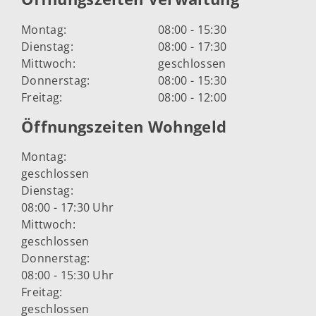
Montag:
08:00 - 15:30
Dienstag:
08:00 - 17:30
Mittwoch:
geschlossen
Donnerstag:
08:00 - 15:30
Freitag:
08:00 - 12:00
Öffnungszeiten Wohngeld
Montag:
geschlossen
Dienstag:
08:00 - 17:30 Uhr
Mittwoch:
geschlossen
Donnerstag:
08:00 - 15:30 Uhr
Freitag:
geschlossen