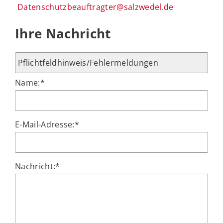
Datenschutzbeauftragter@salzwedel.de
Ihre Nachricht
Name:
*
E-Mail-Adresse:
*
Nachricht:
*