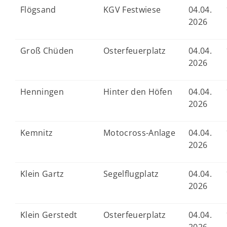
Flögsand
KGV Festwiese
04.04.
2026
Groß Chüden
Osterfeuerplatz
04.04.
2026
Henningen
Hinter den Höfen
04.04.
2026
Kemnitz
Motocross-Anlage
04.04.
2026
Klein Gartz
Segelflugplatz
04.04.
2026
Klein Gerstedt
Osterfeuerplatz
04.04.