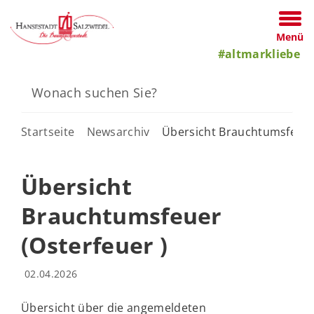
Menü
#altmarkliebe
Startseite
Newsarchiv
Übersicht Brauchtumsfeuer 
Übersicht
Brauchtumsfeuer
(Osterfeuer )
02.04.2026
Übersicht über die angemeldeten