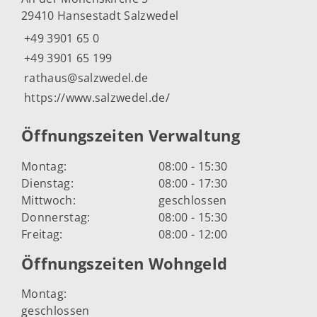
29410 Hansestadt Salzwedel
+49 3901 65 0
+49 3901 65 199
rathaus@salzwedel.de
https://www.salzwedel.de/
Öffnungszeiten Verwaltung
Montag:
08:00 - 15:30
Dienstag:
08:00 - 17:30
Mittwoch:
geschlossen
Donnerstag:
08:00 - 15:30
Freitag:
08:00 - 12:00
Öffnungszeiten Wohngeld
Montag:
geschlossen