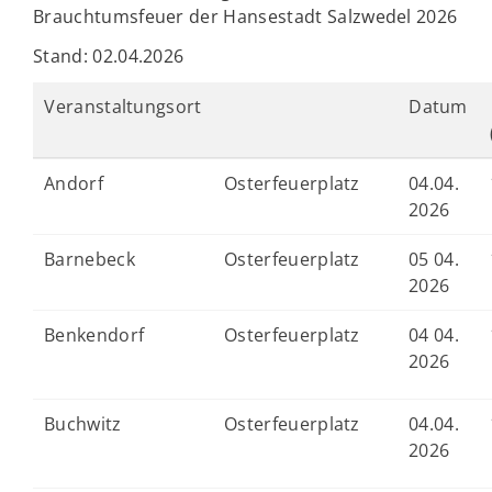
Brauchtumsfeuer der Hansestadt Salzwedel 2026
Stand: 02.04.2026
Veranstaltungsort
Datum
Andorf
Osterfeuerplatz
04.04.
2026
Barnebeck
Osterfeuerplatz
05 04.
2026
Benkendorf
Osterfeuerplatz
04 04.
2026
Buchwitz
Osterfeuerplatz
04.04.
2026