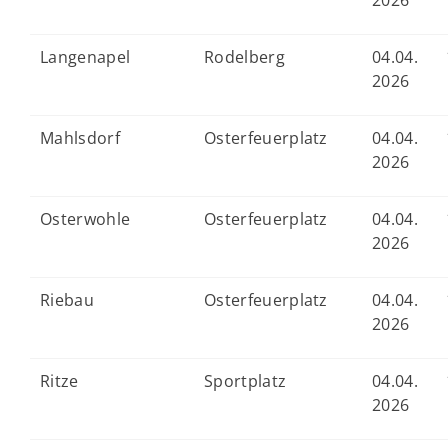
2026
Langenapel
Rodelberg
04.04.
2026
Mahlsdorf
Osterfeuerplatz
04.04.
2026
Osterwohle
Osterfeuerplatz
04.04.
2026
Riebau
Osterfeuerplatz
04.04.
2026
Ritze
Sportplatz
04.04.
2026