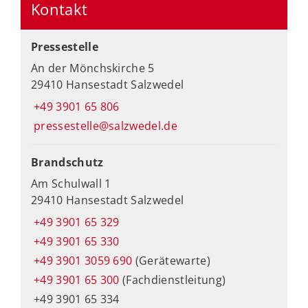
Kontakt
Pressestelle
An der Mönchskirche 5
29410 Hansestadt Salzwedel
+49 3901 65 806
pressestelle@salzwedel.de
Brandschutz
Am Schulwall 1
29410 Hansestadt Salzwedel
+49 3901 65 329
+49 3901 65 330
+49 3901 3059 690
(Gerätewarte)
+49 3901 65 300
(Fachdienstleitung)
+49 3901 65 334