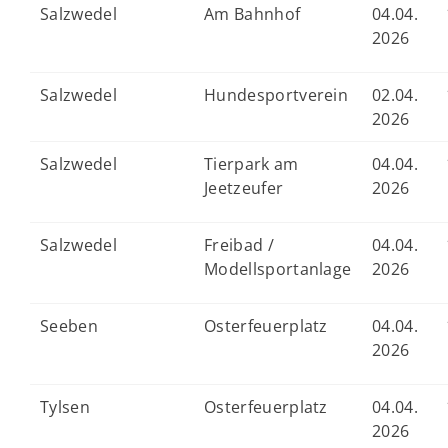
Salzwedel
Am Bahnhof
04.04.
2026
Salzwedel
Hundesportverein
02.04.
2026
Salzwedel
Tierpark am
04.04.
Jeetzeufer
2026
Salzwedel
Freibad /
04.04.
Modellsportanlage
2026
Seeben
Osterfeuerplatz
04.04.
2026
Tylsen
Osterfeuerplatz
04.04.
2026