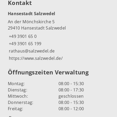
Kontakt
Hansestadt Salzwedel
An der Mönchskirche 5
29410 Hansestadt Salzwedel
+49 3901 65 0
+49 3901 65 199
rathaus@salzwedel.de
https://www.salzwedel.de/
Öffnungszeiten Verwaltung
Montag:
08:00 - 15:30
Dienstag:
08:00 - 17:30
Mittwoch:
geschlossen
Donnerstag:
08:00 - 15:30
Freitag:
08:00 - 12:00