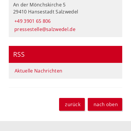
An der Mönchskirche 5
29410 Hansestadt Salzwedel
+49 3901 65 806
pressestelle@salzwedel.de
RSS
Aktuelle Nachrichten
zurück
nach oben