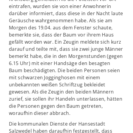
eintrafen, wurden sie von einer Anwohnerin
darüber informiert, dass diese in der Nacht laute
Geräusche wahrgenommen habe. Als sie am
Morgen des 19.04. aus dem Fenster schaute,
bemerkte sie, dass der Baum vor ihrem Haus
gefällt worden war. Ein Zeugin meldete sich kurz
darauf und teilte mit, dass sie zwei junge Männer
bemerkt habe, die in den Morgenstunden (gegen
6.15 Uhr) mit einer Handsäge den besagten
Baum beschädigten. Die beiden Personen seien
mit schwarzen Jogginghosen mit einem
unbekannten weißen Schriftzug bekleidet
gewesen. Als die Zeugin den beiden Männern
zurief, sie sollen ihr Handeln unterlassen, hätten
die Personen gegen den Baum getreten,
woraufhin dieser abbrach.
Die kommunalen Dienste der Hansestadt
Salzwedel haben daraufhin festgestellt, dass