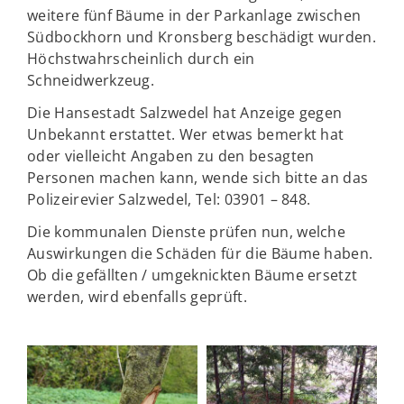
weitere fünf Bäume in der Parkanlage zwischen
Südbockhorn und Kronsberg beschädigt wurden.
Höchstwahrscheinlich durch ein
Schneidwerkzeug.
Die Hansestadt Salzwedel hat Anzeige gegen
Unbekannt erstattet. Wer etwas bemerkt hat
oder vielleicht Angaben zu den besagten
Personen machen kann, wende sich bitte an das
Polizeirevier Salzwedel, Tel: 03901 – 848.
Die kommunalen Dienste prüfen nun, welche
Auswirkungen die Schäden für die Bäume haben.
Ob die gefällten / umgeknickten Bäume ersetzt
werden, wird ebenfalls geprüft.