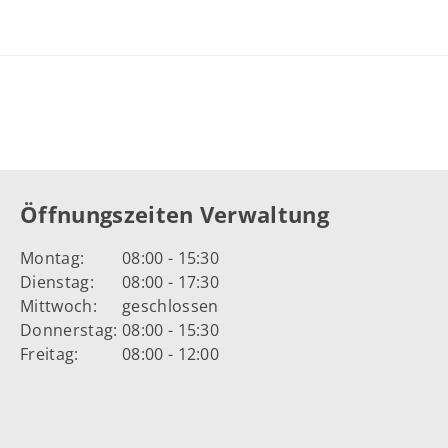
Öffnungszeiten Verwaltung
Montag:
08:00 - 15:30
Dienstag:
08:00 - 17:30
Mittwoch:
geschlossen
Donnerstag:
08:00 - 15:30
Freitag:
08:00 - 12:00