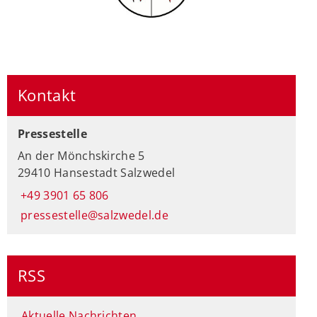
Kontakt
Pressestelle
An der Mönchskirche 5
29410 Hansestadt Salzwedel
+49 3901 65 806
pressestelle@salzwedel.de
RSS
Aktuelle Nachrichten