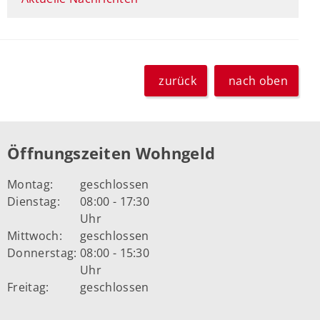
zurück
nach oben
Öffnungszeiten Wohngeld
Montag:
geschlossen
Dienstag:
08:00 - 17:30
Uhr
Mittwoch:
geschlossen
Donnerstag:
08:00 - 15:30
Uhr
Freitag:
geschlossen