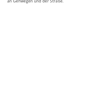
an Gehwegen und der Straße.