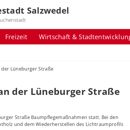
stadt Salzwedel
uchenstadt
Freizeit
Wirtschaft & Stadtentwicklun
der Lüneburger Straße
 der Lüneburger Straße
burger Straße Baumpflegemaßnahmen statt. Bei den
tholz und dem Wiederherstellen des Lichtraumprofils