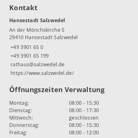
Kontakt
Hansestadt Salzwedel
An der Mönchskirche 5
29410 Hansestadt Salzwedel
+49 3901 65 0
+49 3901 65 199
rathaus@salzwedel.de
https://www.salzwedel.de/
Öffnungszeiten Verwaltung
Montag:
08:00 - 15:30
Dienstag:
08:00 - 17:30
Mittwoch:
geschlossen
Donnerstag:
08:00 - 15:30
Freitag:
08:00 - 12:00