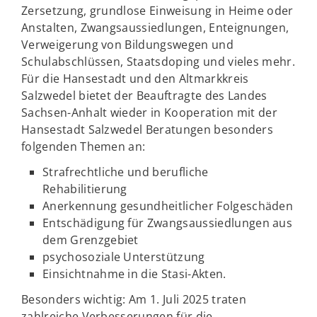
Zersetzung, grundlose Einweisung in Heime oder
Anstalten, Zwangsaussiedlungen, Enteignungen,
Verweigerung von Bildungswegen und
Schulabschlüssen, Staatsdoping und vieles mehr.
Für die Hansestadt und den Altmarkkreis
Salzwedel bietet der Beauftragte des Landes
Sachsen-Anhalt wieder in Kooperation mit der
Hansestadt Salzwedel Beratungen besonders
folgenden Themen an:
Strafrechtliche und berufliche
Rehabilitierung
Anerkennung gesundheitlicher Folgeschäden
Entschädigung für Zwangsaussiedlungen aus
dem Grenzgebiet
psychosoziale Unterstützung
Einsichtnahme in die Stasi-Akten.
Besonders wichtig: Am 1. Juli 2025 traten
zahlreiche Verbesserungen für die