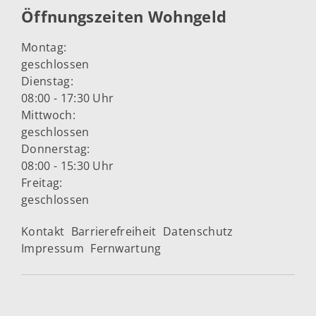
Öffnungszeiten Wohngeld
Montag:
geschlossen
Dienstag:
08:00 - 17:30 Uhr
Mittwoch:
geschlossen
Donnerstag:
08:00 - 15:30 Uhr
Freitag:
geschlossen
Kontakt
Barrierefreiheit
Datenschutz
Impressum
Fernwartung