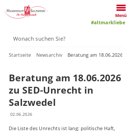
Menü
#altmarkliebe
Startseite
Newsarchiv
Beratung am 18.06.2026 zu 
Beratung am 18.06.2026
zu SED-Unrecht in
Salzwedel
02.06.2026
Die Liste des Unrechts ist lang: politische Haft,