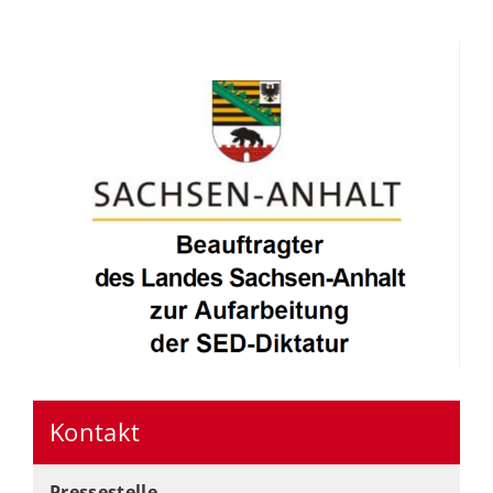
Kontakt
Pressestelle