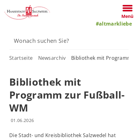
Menü
#altmarkliebe
Startseite
Newsarchiv
Bibliothek mit Programm z
Bibliothek mit
Programm zur Fußball-
WM
01.06.2026
Die Stadt- und Kreisbibliothek Salzwedel hat