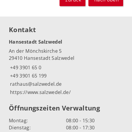
Kontakt
Hansestadt Salzwedel
An der Mönchskirche 5
29410 Hansestadt Salzwedel
+49 3901 65 0
+49 3901 65 199
rathaus@salzwedel.de
https://www.salzwedel.de/
Öffnungszeiten Verwaltung
Montag:
08:00 - 15:30
Dienstag:
08:00 - 17:30