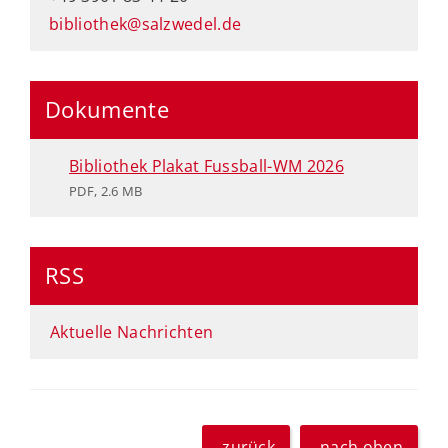
bibliothek@salzwedel.de
Dokumente
Bibliothek Plakat Fussball-WM 2026
PDF, 2.6 MB
RSS
Aktuelle Nachrichten
zurück
nach oben