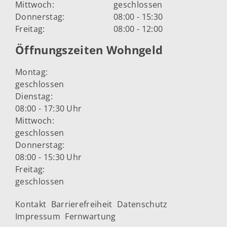
Mittwoch:
geschlossen
Donnerstag:
08:00 - 15:30
Freitag:
08:00 - 12:00
Öffnungszeiten Wohngeld
Montag:
geschlossen
Dienstag:
08:00 - 17:30 Uhr
Mittwoch:
geschlossen
Donnerstag:
08:00 - 15:30 Uhr
Freitag:
geschlossen
Kontakt
Barrierefreiheit
Datenschutz
Impressum
Fernwartung