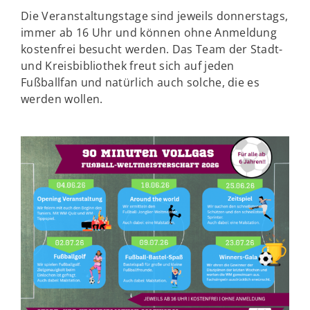
Die Veranstaltungstage sind jeweils donnerstags,
immer ab 16 Uhr und können ohne Anmeldung
kostenfrei besucht werden. Das Team der Stadt-
und Kreisbibliothek freut sich auf jeden
Fußballfan und natürlich auch solche, die es
werden wollen.