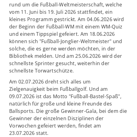
rund um die Fußball-Weltmeisterschaft, welche
vom 11. Juni bis 19. Juli 2026 stattfindet, ein
kleines Programm gestrickt. Am 04.06.2026 wird
der Beginn der Fußball-WM mit einem WM-Quiz
und einem Tippspiel gefeiert. Am 18.06.2026
können sich "Fußball-Jonglier-Weltmeister" und
solche, die es gerne werden möchten, in der
Bibliothek melden. Und am 25.06.2026 wird der
schnellste Sprinter gesucht, weiterhin der
schnellste Torwartschütze.
Am 02.07.2026 dreht sich alles um
Zielgenauigkeit beim Fußballgolf. Und am
09.07.2026 ist das Motto "Fußball-Bastel-Spaß",
natürlich für große und kleine Freunde des
Ballsports. Die große Gewinner-Gala, bei dem die
Gewinner der einzelnen Disziplinen der
Vorwochen gefeiert werden, findet am
23.07.2026 statt.